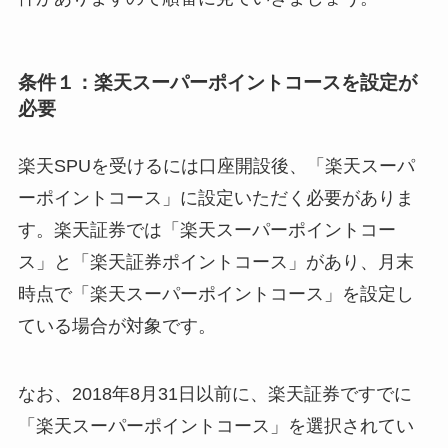
条件１：楽天スーパーポイントコースを設定が
必要
楽天SPUを受けるには口座開設後、「楽天スーパ
ーポイントコース」に設定いただく必要がありま
す。楽天証券では「楽天スーパーポイントコー
ス」と「楽天証券ポイントコース」があり、
月末
時点で「楽天スーパーポイントコース」を設定し
ている場合が対象
です。
なお、2018年8月31日以前に、楽天証券ですでに
「楽天スーパーポイントコース」を選択されてい