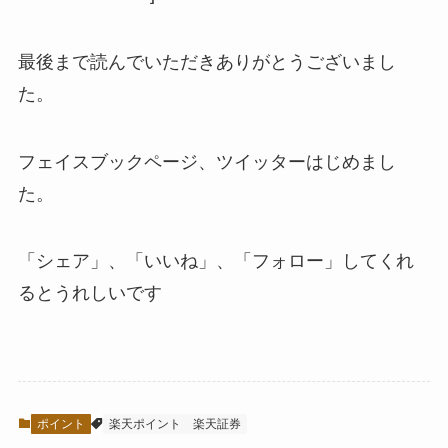
最後まで読んでいただきありがとうございまし
た。
フェイスブックページ、ツイッターはじめまし
た。
「シェア」、「いいね」、「フォロー」してくれ
るとうれしいです
ポイント
楽天ポイント
楽天証券