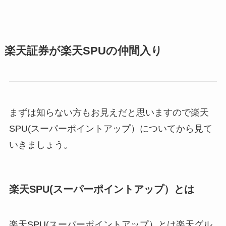
楽天証券が楽天SPUの仲間入り
まずは知らない方もお見えだと思いますので楽天
SPU(スーパーポイントアップ）についてから見て
いきましょう。
楽天SPU(スーパーポイントアップ）とは
楽天SPU(スーパーポイントアップ）とは楽天グル