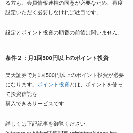
る方も、会員情報連携の同意が必要なため、再度
設定いただく必要しなければ駄目です。
設定とポイント投資の順番の前後は問いません。
条件２：月1回500円以上のポイント投資
楽天証券で
月1回500円以上のポイント投資
が必要
になります。
ポイント投資
とは、ポイントを使っ
て投資信託を
購入できるサービスです
詳しくは下記記事を御覧ください。