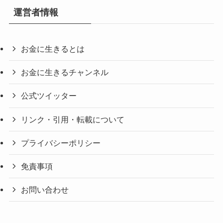
運営者情報
お金に生きるとは
お金に生きるチャンネル
公式ツイッター
リンク・引用・転載について
プライバシーポリシー
免責事項
お問い合わせ