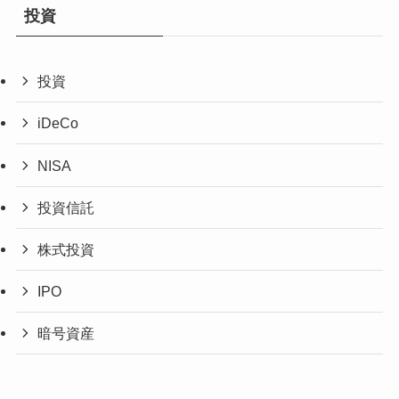
投資
投資
iDeCo
NISA
投資信託
株式投資
IPO
暗号資産