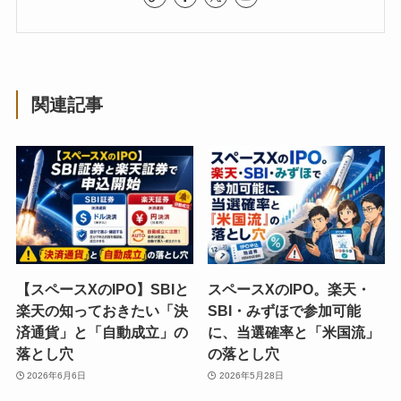
関連記事
【スペースXのIPO】SBIと
スペースXのIPO。楽天・
楽天の知っておきたい「決
SBI・みずほで参加可能
済通貨」と「自動成立」の
に、当選確率と「米国流」
落とし穴
の落とし穴
2026年6月6日
2026年5月28日