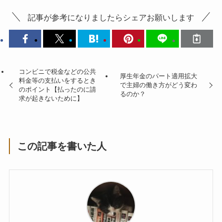
記事が参考になりましたらシェアお願いします
コンビニで税金などの公共
厚生年金のパート適用拡大
料金等の支払いをするとき
で主婦の働き方がどう変わ
のポイント【払ったのに請
るのか？
求が起きないために】
この記事を書いた人