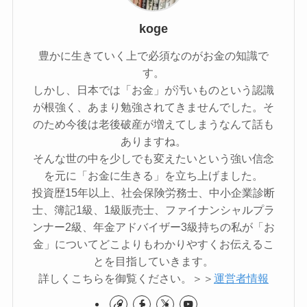
koge
豊かに生きていく上で必須なのがお金の知識で
す。
しかし、日本では「お金」が汚いものという認識
が根強く、あまり勉強されてきませんでした。そ
のため今後は老後破産が増えてしまうなんて話も
ありますね。
そんな世の中を少しでも変えたいという強い信念
を元に「お金に生きる」を立ち上げました。
投資歴15年以上、社会保険労務士、中小企業診断
士、簿記1級、1級販売士、ファイナンシャルプラ
ンナー2級、年金アドバイザー3級持ちの私が「お
金」についてどこよりもわかりやすくお伝えるこ
とを目指していきます。
詳しくこちらを御覧ください。＞＞
運営者情報