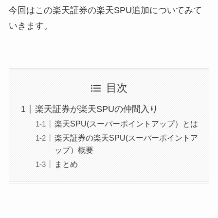
今回はこの楽天証券の楽天SPU追加についてみて
いきます。
目次
楽天証券が楽天SPUの仲間入り
楽天SPU(スーパーポイントアップ）とは
楽天証券の楽天SPU(スーパーポイントア
ップ）概要
まとめ