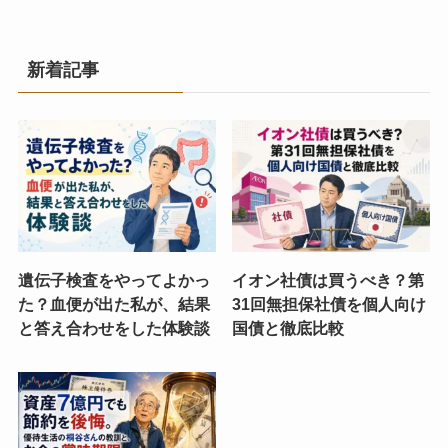
新着記事
遺伝子検査をやってよかっ
イオン社債は買うべき？第
た？血便が出た私が、結果
31回無担保社債を個人向け
と答え合わせをした体験談
国債と徹底比較