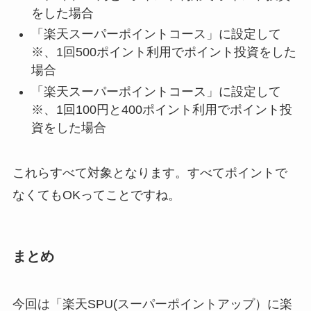
をした場合
「楽天スーパーポイントコース」に設定して
※、1回500ポイント利用でポイント投資をした
場合
「楽天スーパーポイントコース」に設定して
※、1回100円と400ポイント利用でポイント投
資をした場合
これらすべて対象となります。
すべてポイントで
なくてもOK
ってことですね。
まとめ
今回は「楽天SPU(スーパーポイントアップ）に楽