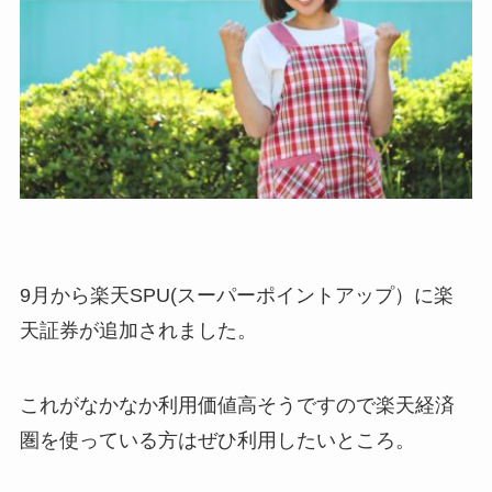
9月から楽天SPU(スーパーポイントアップ）に楽
天証券が追加されました。
これがなかなか利用価値高そうですので楽天経済
圏を使っている方はぜひ利用したいところ。