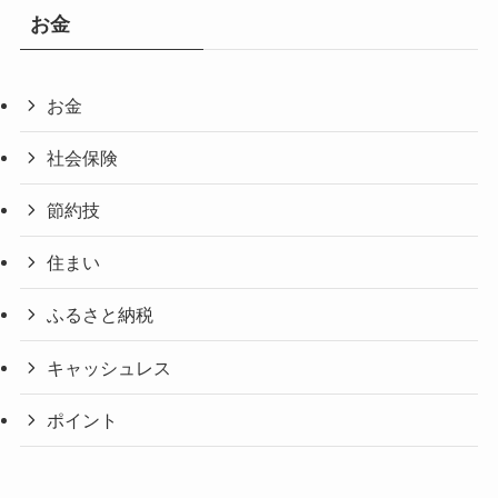
お金
お金
社会保険
節約技
住まい
ふるさと納税
キャッシュレス
ポイント