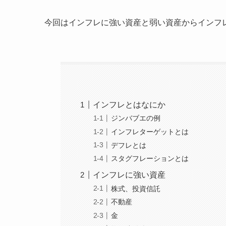
今回はインフレに強い資産と弱い資産からインフ
インフレとはなにか
ジンバブエの例
インフレターゲットとは
デフレとは
スタグフレーションとは
インフレに強い資産
株式、投資信託
不動産
金