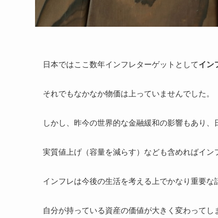
日本ではここ数年インフレターゲットとして
イン
それでもなかなか物価は上っていませんでした。
しかし、昨今の世界的な金融緩和の影響もあり、
実質値上げ（容量を減らす）なども含めればイン
インフレは今後の生活を考える上でかなり重要な
自分が持っている資産の価値が大きく変わってし