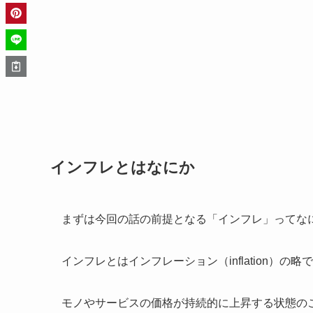
インフレとはなにか
まずは今回の話の前提となる「インフレ」ってな
インフレとはインフレーション（inflation）の略
モノやサービスの価格が持続的に上昇する状態の