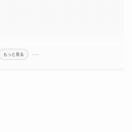
もっと見る