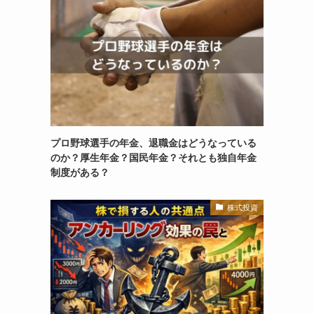
プロ野球選手の年金、退職金はどうなっている
のか？厚生年金？国民年金？それとも独自年金
制度がある？
株式投資