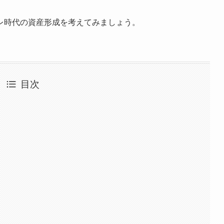
レ時代の資産形成を考えてみましょう。
目次