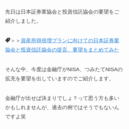
先日は日本証券業協会と投資信託協会の要望をご
紹介しました。
＞＞
資産所得倍増プランに向けての日本証券業
協会と投資信託協会の提言、要望をまとめてみた
そんな中、今度は金融庁がNISA、つみたてNISAの
拡充を要望を出していますのでご紹介します。
金融庁が出せば決まりでしょ？って思う方も多い
かもしれませんが、過去の例ではそうでもないん
ですよ笑