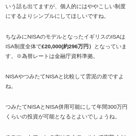
いう話も出てますが、個人的にはややこしい制度
にするよりシンプルにしてほしいですね。
ちなみにNISAのモデルとなったイギリスのISAは
ISA制度全体で
£20,000(約296万円）
となっていま
す。※為替レートは金融庁資料準拠。
NISAやつみたてNISAと比較して雲泥の差ですよ
ね。
つみたてNISAとNISA併用可能にして年間300万円
くらいの投資が可能となるとよいでしょうね。