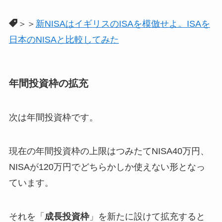
＞＞
新NISAはイギリスのISAを模倣せよ。ISAを
日本のNISAと比較してみた
年間投資枠の拡充
次は年間投資枠です。
現在の年間投資枠の上限はつみたてNISA40万円、
NISAが120万円でどちらかしか使えない形となっ
ています。
それを「
成長投資枠
」を新たに設けて拡充すると