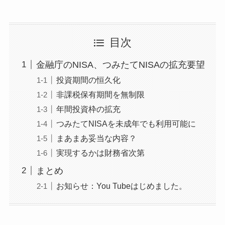
目次
金融庁のNISA、つみたてNISAの拡充要望
投資期間の恒久化
非課税保有期間を無制限
年間投資枠の拡充
つみたてNISAを未成年でも利用可能に
まあまあ妥当な内容？
実現するかは財務省次第
まとめ
お知らせ：You Tubeはじめました。