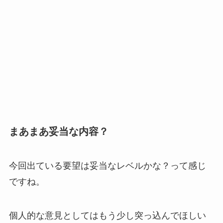
まあまあ妥当な内容？
今回出ている要望は妥当なレベルかな？って感じ
ですね。
個人的な意見としてはもう少し突っ込んでほしい