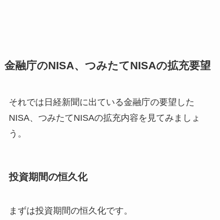
金融庁のNISA、つみたてNISAの拡充要望
それでは日経新聞に出ている金融庁の要望した
NISA、つみたてNISAの拡充内容を見てみましょ
う。
投資期間の恒久化
まずは投資期間の恒久化です。