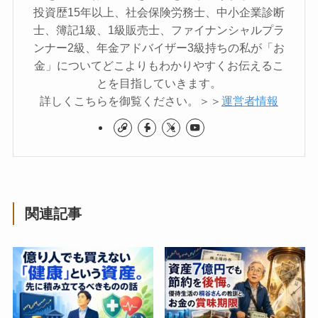
投資歴15年以上、社会保険労務士、中小企業診断
士、簿記1級、1級販売士、ファイナンシャルプラ
ンナー2級、年金アドバイザー3級持ちの私が「お
金」についてどこよりもわかりやすくお伝えるこ
とを目指していきます。
詳しくこちらを御覧ください。＞＞
運営者情報
関連記事