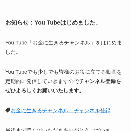
お知らせ：You Tubeはじめました。
You Tube「お金に生きるチャンネル」をはじめま
した。
You Tubeでも少しでも皆様のお役に立てる動画を
定期的に発信していきますので
チャンネル登録を
ぜひよろしくお願いいたします。
お金に生きるチャンネル：チャンネル登録
最後まで読んでいただきありがとうございまし