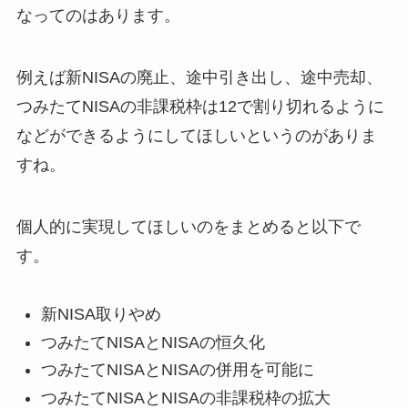
なってのはあります。
例えば新NISAの廃止、途中引き出し、途中売却、
つみたてNISAの非課税枠は12で割り切れるように
などができるようにしてほしいというのがありま
すね。
個人的に実現してほしいのをまとめると以下で
す。
新NISA取りやめ
つみたてNISAとNISAの恒久化
つみたてNISAとNISAの併用を可能に
つみたてNISAとNISAの非課税枠の拡大