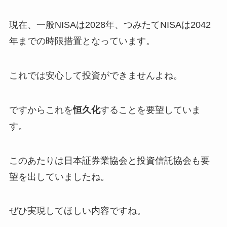
現在、一般NISAは2028年、つみたてNISAは2042
年までの時限措置となっています。
これでは安心して投資ができませんよね。
ですからこれを
恒久化
することを要望していま
す。
このあたりは日本証券業協会と投資信託協会も要
望を出していましたね。
ぜひ実現してほしい内容ですね。