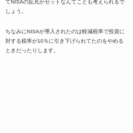
てNISAの拡充がセットなんてことも考えられるで
しょう。
ちなみにNISAが導入されたのは軽減税率で投資に
対する税率が10％に引き下げられてたのをやめる
ときだったりします。