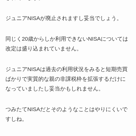
ジュニアNISAが廃止されますし妥当でしょう。
同じく20歳からしか利用できないNISAについては
改定は盛り込まれていません。
ジュニアNISAは過去の利用状況をみると短期売買
ばかりで実質的な親の非課税枠を拡張するだけに
なっていましたし妥当かもしれません。
つみたてNISAだとそのようなことはやりにくいで
すしね。