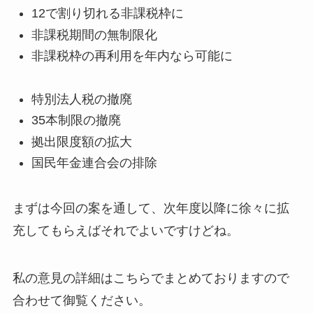
12で割り切れる非課税枠に
非課税期間の無制限化
非課税枠の再利用を年内なら可能に
特別法人税の撤廃
35本制限の撤廃
拠出限度額の拡大
国民年金連合会の排除
まずは今回の案を通して、次年度以降に徐々に拡
充してもらえばそれでよいですけどね。
私の意見の詳細はこちらでまとめておりますので
合わせて御覧ください。