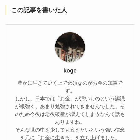
この記事を書いた人
koge
豊かに生きていく上で必須なのがお金の知識で
す。
しかし、日本では「お金」が汚いものという認識
が根強く、あまり勉強されてきませんでした。そ
のため今後は老後破産が増えてしまうなんて話も
ありますね。
そんな世の中を少しでも変えたいという強い信念
を元に「お金に生きる」を立ち上げました。