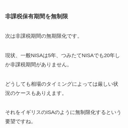
非課税保有期間を無制限
次は非課税期間の無期限化です。
現状、一般NISAは5年、つみたてNISAでも20年し
か非課税期間がありません。
どうしても相場のタイミングによっては厳しい状
況のケースもありえます。
それをイギリスのISAのように無制限化するという
要望ですね。