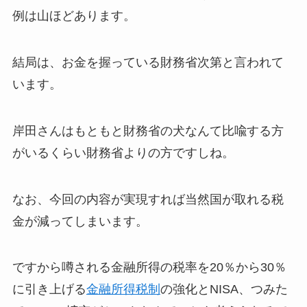
例は山ほどあります。
結局は、お金を握っている財務省次第と言われて
います。
岸田さんはもともと財務省の犬なんて比喩する方
がいるくらい財務省よりの方ですしね。
なお、今回の内容が実現すれば当然国が取れる税
金が減ってしまいます。
ですから噂される金融所得の税率を20％から30％
に引き上げる
金融所得税制
の強化とNISA、つみた