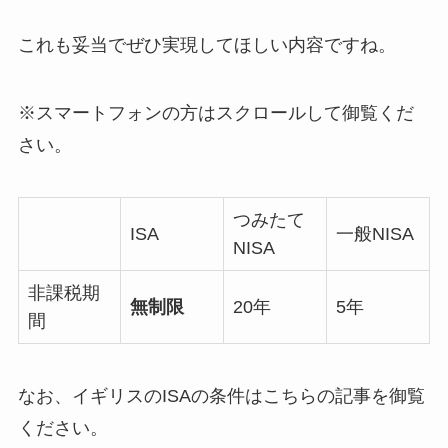
これも妥当でぜひ実現してほしい内容ですね。
※スマートフォンの方はスクロールして御覧くだ
さい。
つみたて
ISA
一般NISA
NISA
非課税期
無制限
20年
5年
間
なお、イギリスのISAの条件はこちらの記事を御覧
ください。