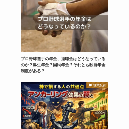
プロ野球選手の年金、退職金はどうなっている
のか？厚生年金？国民年金？それとも独自年金
制度がある？
株式投資