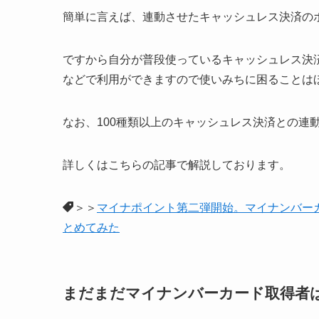
簡単に言えば、
連動させたキャッシュレス決済の
ですから自分が普段使っているキャッシュレス決
などで利用ができますので使いみちに困ることは
なお、100種類以上のキャッシュレス決済との連
詳しくはこちらの記事で解説しております。
＞＞
マイナポイント第二弾開始。マイナンバー
とめてみた
まだまだマイナンバーカード取得者