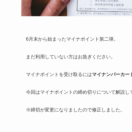
6月末から始まったマイナポイント第二弾。
まだ利用していない方はお急ぎください。
マイナポイントを受け取るには
マイナンバーカー
今回はマイナポイントの締め切りについて解説し
※締切が変更になりましたので修正しました。