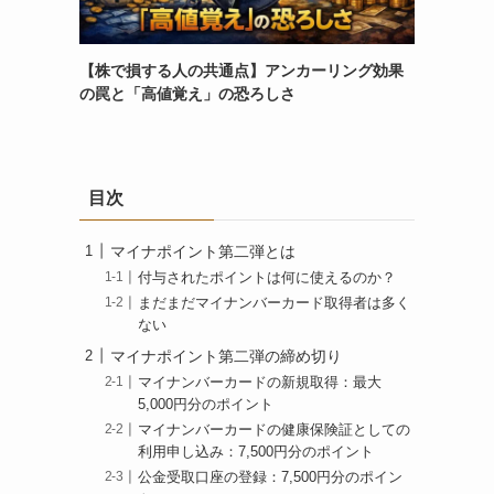
【株で損する人の共通点】アンカーリング効果
の罠と「高値覚え」の恐ろしさ
目次
マイナポイント第二弾とは
付与されたポイントは何に使えるのか？
まだまだマイナンバーカード取得者は多く
ない
マイナポイント第二弾の締め切り
マイナンバーカードの新規取得：最大
5,000円分のポイント
マイナンバーカードの健康保険証としての
利用申し込み：7,500円分のポイント
公金受取口座の登録：7,500円分のポイン