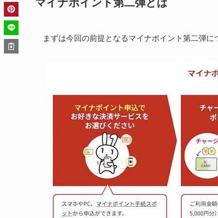
マイナポイント第二弾とは
まずは今回の前提となるマイナポイント第二弾に