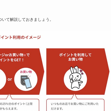
ついて解説しておきましょう。