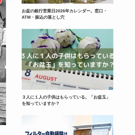
お盆の銀行営業日2026年カレンダー。窓口・
ATM・振込の落とし穴
３人に１人の子供はもらっている。「お盆玉」
を知っていますか？