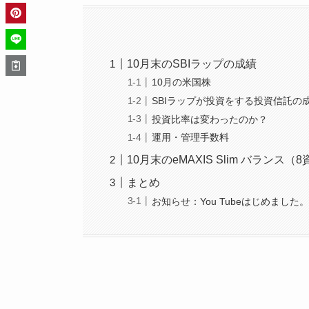
10月末のSBIラップの成績
10月の米国株
SBIラップが投資をする投資信託の
投資比率は変わったのか？
運用・管理手数料
10月末のeMAXIS Slim バラン
まとめ
お知らせ：You Tubeはじめました