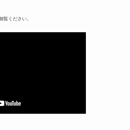
て御覧ください。