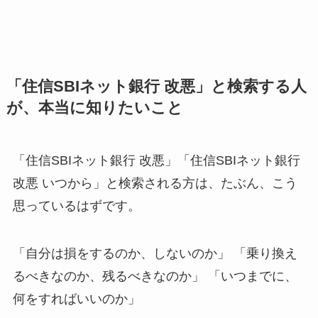
「住信SBIネット銀行 改悪」と検索する人
が、本当に知りたいこと
「住信SBIネット銀行 改悪」「住信SBIネット銀行
改悪 いつから」と検索される方は、たぶん、こう
思っているはずです。
「自分は損をするのか、しないのか」 「乗り換え
るべきなのか、残るべきなのか」 「いつまでに、
何をすればいいのか」