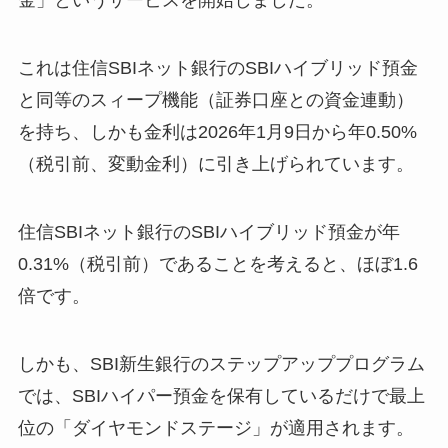
金」というサービスを開始しました。
これは住信SBIネット銀行のSBIハイブリッド預金
と同等のスィープ機能（証券口座との資金連動）
を持ち、しかも金利は2026年1月9日から年0.50%
（税引前、変動金利）に引き上げられています。
住信SBIネット銀行のSBIハイブリッド預金が年
0.31%（税引前）であることを考えると、ほぼ1.6
倍です。
しかも、SBI新生銀行のステップアッププログラム
では、SBIハイパー預金を保有しているだけで最上
位の「ダイヤモンドステージ」が適用されます。