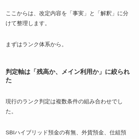
ここからは、改定内容を「事実」と「解釈」に分
けて整理します。
まずはランク体系から。
判定軸は「残高か、メイン利用か」に絞られ
た
現行のランク判定は複数条件の組み合わせでし
た。
SBIハイブリッド預金の有無、外貨預金、仕組預