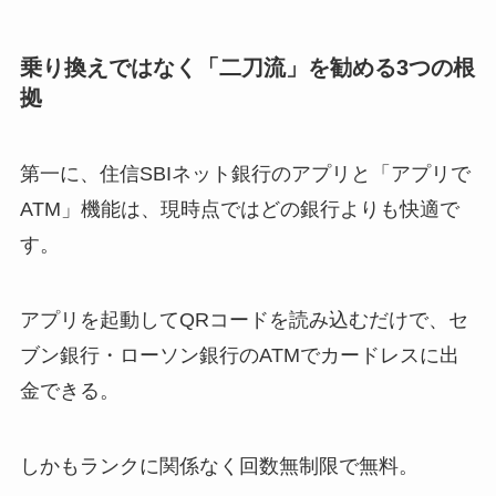
乗り換えではなく「二刀流」を勧める3つの根
拠
第一に、住信SBIネット銀行のアプリと「アプリで
ATM」機能は、現時点ではどの銀行よりも快適で
す。
アプリを起動してQRコードを読み込むだけで、セ
ブン銀行・ローソン銀行のATMでカードレスに出
金できる。
しかもランクに関係なく回数無制限で無料。