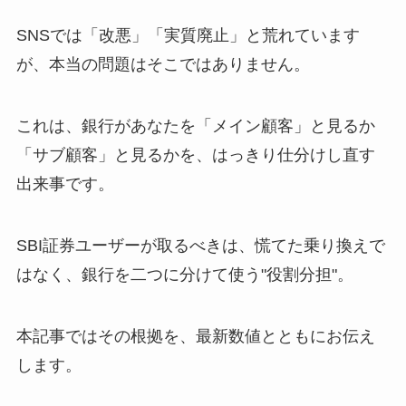
SNSでは「改悪」「実質廃止」と荒れています
が、本当の問題はそこではありません。
これは、銀行があなたを「メイン顧客」と見るか
「サブ顧客」と見るかを、はっきり仕分けし直す
出来事です。
SBI証券ユーザーが取るべきは、慌てた乗り換えで
はなく、銀行を二つに分けて使う"役割分担"。
本記事ではその根拠を、最新数値とともにお伝え
します。