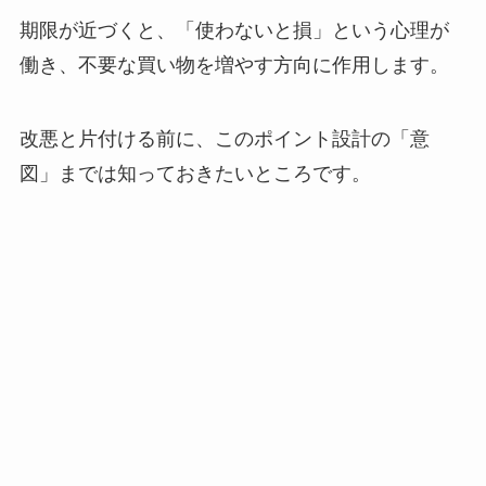
期限が近づくと、「使わないと損」という心理が
働き、不要な買い物を増やす方向に作用します。
改悪と片付ける前に、このポイント設計の「意
図」までは知っておきたいところです。