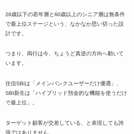
28歳以下の若年層と60歳以上のシニア層は無条件
で最上位ステージという、なかなか思い切った設
計です。
つまり、両行は今、ちょうど真逆の方向へ動いて
います。
住信SBIは「メインバンクユーザーだけ優遇」、
SBI新生は「ハイブリッド預金的な機能を使うだけ
で最上位」。
ターゲット顧客が交差している、と表現しても誇
張ではありません。