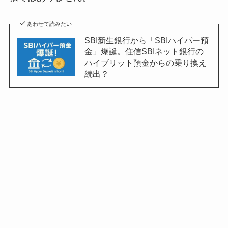
あわせて読みたい
SBI新生銀行から「SBIハイパー預
金」爆誕。住信SBIネット銀行の
ハイブリット預金からの乗り換え
続出？