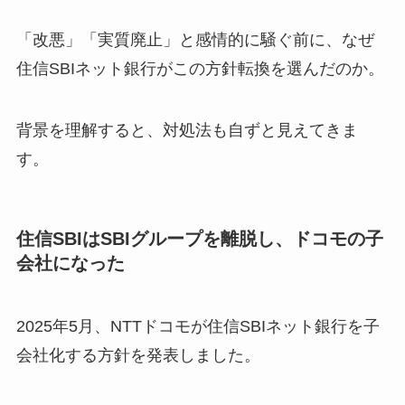
「改悪」「実質廃止」と感情的に騒ぐ前に、なぜ
住信SBIネット銀行がこの方針転換を選んだのか。
背景を理解すると、対処法も自ずと見えてきま
す。
住信SBIはSBIグループを離脱し、ドコモの子
会社になった
2025年5月、NTTドコモが住信SBIネット銀行を子
会社化する方針を発表しました。