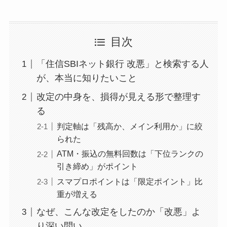
目次
「住信SBIネット銀行 改悪」と検索する人
が、本当に知りたいこと
改定の中身を、損得が見える形で整理す
る
判定軸は「残高か、メイン利用か」に絞
られた
ATM・振込の無料回数は「下位ランクの
引き締め」がポイント
スマプロポイントは「限定ポイント」比
重が増える
なぜ、こんな改定をしたのか「改悪」よ
り深い問い