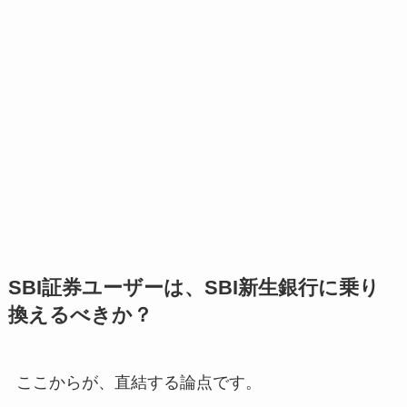
SBI証券ユーザーは、SBI新生銀行に乗り
換えるべきか？
ここからが、直結する論点です。