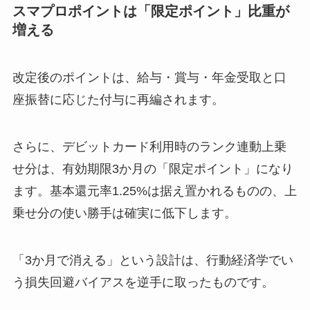
スマプロポイントは「限定ポイント」比重が
増える
改定後のポイントは、給与・賞与・年金受取と口
座振替に応じた付与に再編されます。
さらに、デビットカード利用時のランク連動上乗
せ分は、有効期限3か月の「限定ポイント」になり
ます。基本還元率1.25%は据え置かれるものの、上
乗せ分の使い勝手は確実に低下します。
「3か月で消える」という設計は、行動経済学でい
う損失回避バイアスを逆手に取ったものです。