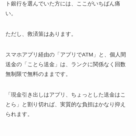
ト銀行を選んでいた方には、ここがいちばん痛
い。
ただし、救済策はあります。
スマホアプリ経由の「アプリでATM」と、個人間
送金の「ことら送金」は、ランクに関係なく回数
無制限で無料のままです。
「現金引き出しはアプリ、ちょっとした送金はこ
とら」と割り切れば、実質的な負担はかなり抑え
られます。