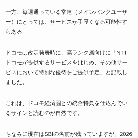
一方、毎週通っている常連（メインバンクユーザ
ー）にとっては、サービスが手厚くなる可能性す
らある。
ドコモは改定発表時に、高ランク層向けに「NTT
ドコモが提供するサービスをはじめ、その他サー
ビスにおいて特別な優待をご提供予定」と記載し
ました。
これは、ドコモ経済圏との統合特典を仕込んでい
るサインと読むのが自然です。
ちなみに現在はSBIの名前が残っていますが、2026