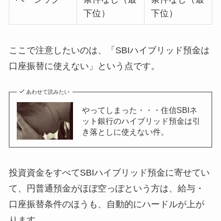
下位）
下位）
ここで注意したいのは、「SBIハイブリッド預金は
口座振替に使えない」という点です。
あわせて読みたい
やってしまった・・・住信SBIネ
ット銀行のハイブリッド預金は引
き落としに使えない件。
投資資金をすべてSBIハイブリッド預金に寄せてい
て、円普通預金がほぼ空っぽという方は、給与・
口座振替条件のほうも、自動的にハードルが上が
ります。