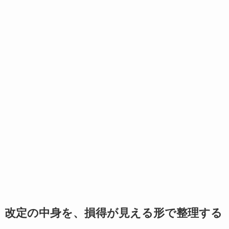
改定の中身を、損得が見える形で整理する