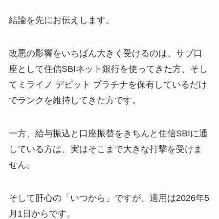
結論を先にお伝えします。
改悪の影響をいちばん大きく受けるのは、サブ口
座として住信SBIネット銀行を使ってきた方、そし
てミライノ デビット プラチナを保有しているだけ
でランクを維持してきた方です。
一方、給与振込と口座振替をきちんと住信SBIに通
している方は、実はそこまで大きな打撃を受けま
せん。
そして肝心の「いつから」ですが、適用は2026年5
月1日からです。