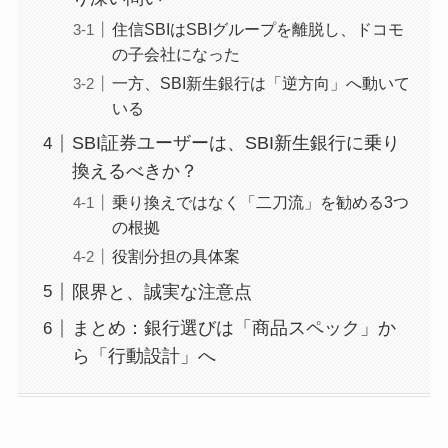
住信SBIはSBIグループを離脱し、ドコモ
の子会社になった
一方、SBI新生銀行は「逆方向」へ動いて
いる
SBI証券ユーザーは、SBI新生銀行に乗り
換えるべきか？
乗り換えではなく「二刀流」を勧める3つ
の根拠
役割分担の具体案
限界と、誠実な注意点
まとめ：銀行選びは「商品スペック」か
ら「行動設計」へ