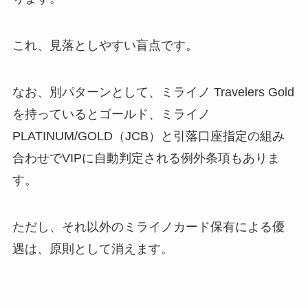
これ、見落としやすい盲点です。
なお、別パターンとして、ミライノ Travelers Gold
を持っているとゴールド、ミライノ
PLATINUM/GOLD（JCB）と引落口座指定の組み
合わせでVIPに自動判定される例外条項もありま
す。
ただし、それ以外のミライノカード保有による優
遇は、原則として消えます。