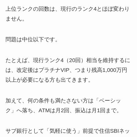
上位ランクの回数は、現行のランク4とほぼ変わり
ません。
問題は中位以下です。
たとえば、現行ランク4（20回）相当を維持するに
は、改定後はプラチナVIP、つまり残高1,000万円
以上が必要になる方も出てきます。
加えて、何の条件も満たさない方は「ベーシッ
ク」へ落ち、ATMは月2回、振込は月1回まで。
サブ銀行として「気軽に使う」前提で住信SBIネッ