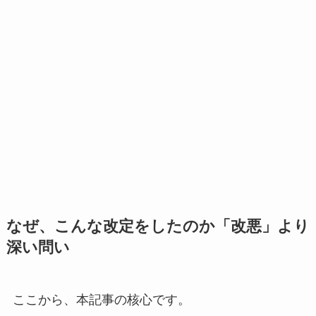
なぜ、こんな改定をしたのか「改悪」より
深い問い
ここから、本記事の核心です。