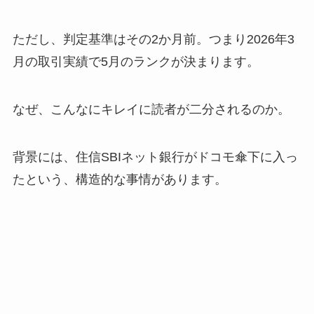
ただし、判定基準はその2か月前。つまり2026年3
月の取引実績で5月のランクが決まります。
なぜ、こんなにキレイに読者が二分されるのか。
背景には、住信SBIネット銀行がドコモ傘下に入っ
たという、構造的な事情があります。