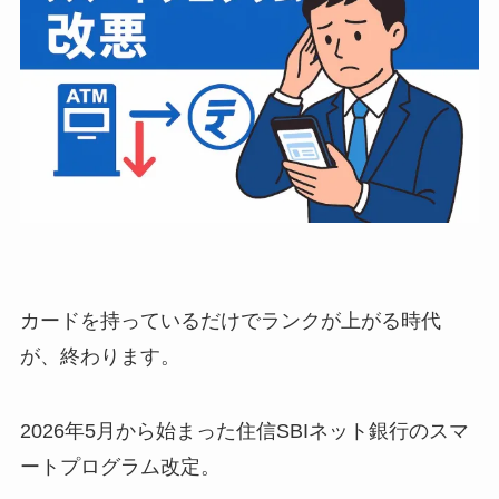
カードを持っているだけでランクが上がる時代
が、終わります。
2026年5月から始まった住信SBIネット銀行のスマ
ートプログラム改定。