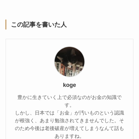
この記事を書いた人
koge
豊かに生きていく上で必須なのがお金の知識で
す。
しかし、日本では「お金」が汚いものという認識
が根強く、あまり勉強されてきませんでした。そ
のため今後は老後破産が増えてしまうなんて話も
ありますね。