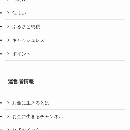
住まい
ふるさと納税
キャッシュレス
ポイント
運営者情報
お金に生きるとは
お金に生きるチャンネル