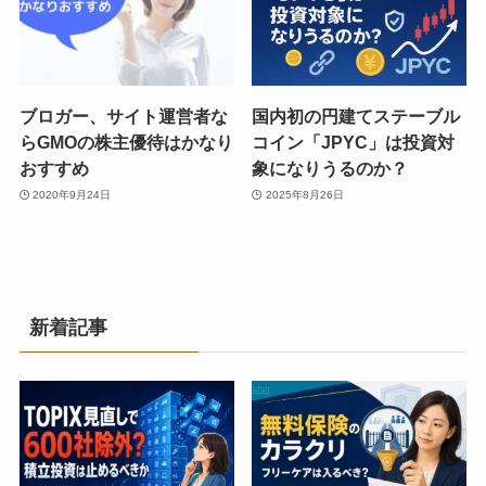
ブロガー、サイト運営者な
国内初の円建てステーブル
らGMOの株主優待はかなり
コイン「JPYC」は投資対
おすすめ
象になりうるのか？
2020年9月24日
2025年8月26日
新着記事