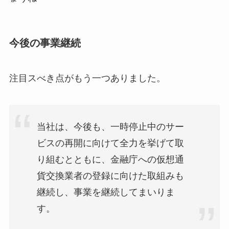
今後の事業継続
注目スべき点がもう一つありました。
当社は、今後も、一時停止中のサー
ビスの再開に向けて全力を挙げて取
り組むとともに、金融庁への仮想通
貨交換業者の登録に向けた取組みも
継続し、事業を継続してまいりま
す。