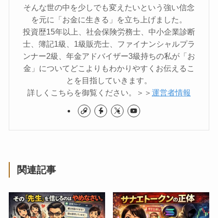
そんな世の中を少しでも変えたいという強い信念
を元に「お金に生きる」を立ち上げました。
投資歴15年以上、社会保険労務士、中小企業診断
士、簿記1級、1級販売士、ファイナンシャルプラ
ンナー2級、年金アドバイザー3級持ちの私が「お
金」についてどこよりもわかりやすくお伝えるこ
とを目指していきます。
詳しくこちらを御覧ください。＞＞
運営者情報
関連記事