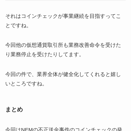
それはコインチェックが事業継続を目指すってこ
とですね。
今回他の仮想通貨取引所も業務改善命令を受けた
り業務停止を受けたりしてます。
今回の件で、業界全体が健全化してくれると嬉し
いところですね。
まとめ
今回はNEMの不正送金事件のコインチェックの発