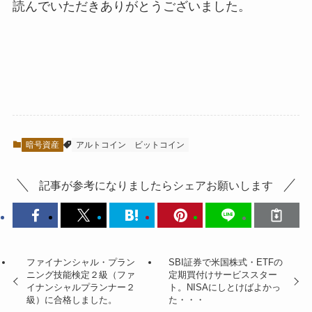
読んでいただきありがとうございました。
暗号資産
アルトコイン
ビットコイン
記事が参考になりましたらシェアお願いします
ファイナンシャル・プラン
SBI証券で米国株式・ETFの
ニング技能検定２級（ファ
定期買付けサービススター
イナンシャルプランナー２
ト。NISAにしとけばよかっ
級）に合格しました。
た・・・