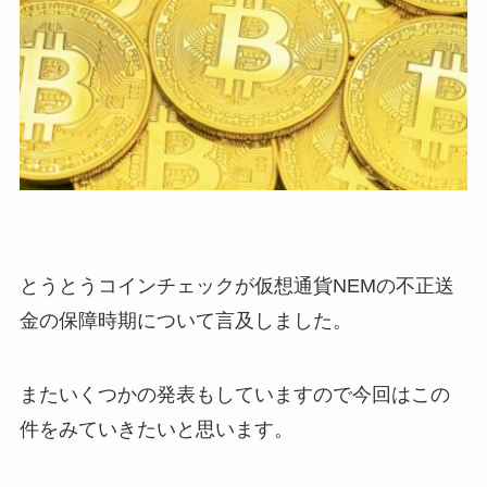
とうとうコインチェックが仮想通貨NEMの不正送
金の保障時期について言及しました。
またいくつかの発表もしていますので今回はこの
件をみていきたいと思います。