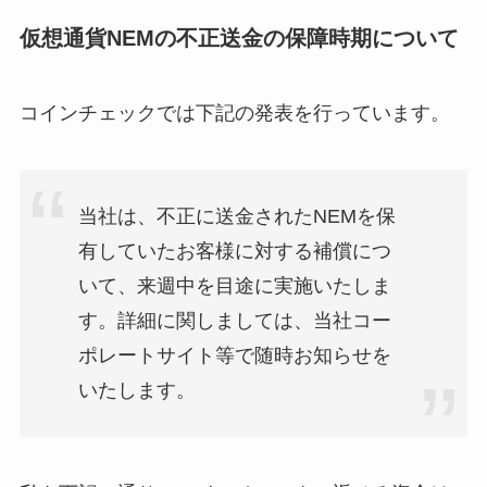
仮想通貨NEMの不正送金の保障時期について
コインチェックでは下記の発表を行っています。
当社は、不正に送金されたNEMを保
有していたお客様に対する補償につ
いて、来週中を目途に実施いたしま
す。詳細に関しましては、当社コー
ポレートサイト等で随時お知らせを
いたします。