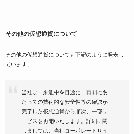
その他の仮想通貨について
その他の仮想通貨についても下記のように発表し
ています。
当社は、来週中を目途に、再開にあ
たっての技術的な安全性等の確認が
完了した仮想通貨から順次、一部サ
ービスを再開いたします。詳細に関
しましては、当社コーポレートサイ