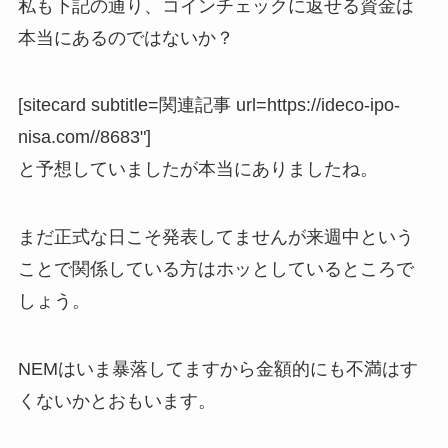
私も下記の通り、コインチェックに返せる資金は
本当にあるのではないか？
[sitecard subtitle=関連記事 url=https://ideco-ipo-
nisa.com//8683"]
と予想していましたが本当にありましたね。
まだ正式な日こそ発表してませんが来週中という
ことで関係している方はホッとしているところで
しょう。
NEMはいま暴落してますから金額的にも不満はす
くないかとおもいます。