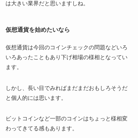
は大きい業界だと思いますしね。
仮想通貨を始めたいなら
仮想通貨は今回のコインチェックの問題などいろ
いろあったこともあり下げ相場の様相となってい
ます。
しかし、長い目でみればまだまだおもしろそうだ
と個人的には思います。
ビットコインなど一部のコインはちょっと様相変
わってきてる感もあります。