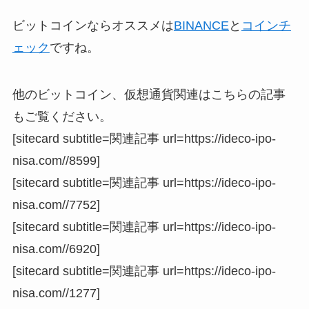
ビットコインならオススメは
BINANCE
と
コインチ
ェック
ですね。
他のビットコイン、仮想通貨関連はこちらの記事
もご覧ください。
[sitecard subtitle=関連記事 url=https://ideco-ipo-
nisa.com//8599]
[sitecard subtitle=関連記事 url=https://ideco-ipo-
nisa.com//7752]
[sitecard subtitle=関連記事 url=https://ideco-ipo-
nisa.com//6920]
[sitecard subtitle=関連記事 url=https://ideco-ipo-
nisa.com//1277]