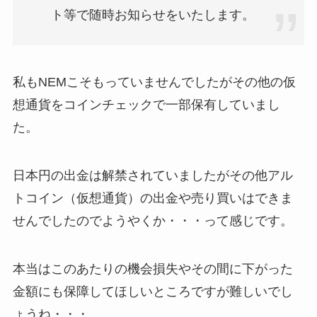
ト等で随時お知らせをいたします。
私もNEMこそもっていませんでしたがその他の仮
想通貨をコインチェックで一部保有していまし
た。
日本円の出金は解禁されていましたがその他アル
トコイン（仮想通貨）の出金や売り買いはできま
せんでしたのでようやくか・・・って感じです。
本当はこのあたりの機会損失やその間に下がった
金額にも保障してほしいところですが難しいでし
ょうね・・・