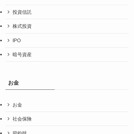
投資信託
株式投資
IPO
暗号資産
お金
お金
社会保険
節約技