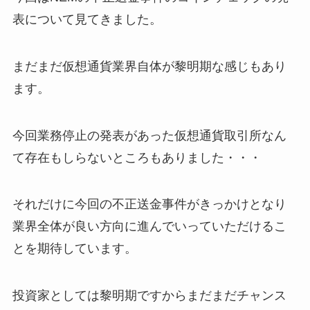
表について見てきました。
まだまだ仮想通貨業界自体が黎明期な感じもあり
ます。
今回業務停止の発表があった仮想通貨取引所なん
て存在もしらないところもありました・・・
それだけに今回の不正送金事件がきっかけとなり
業界全体が良い方向に進んでいっていただけるこ
とを期待しています。
投資家としては黎明期ですからまだまだチャンス