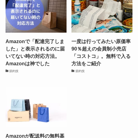
Amazonで「配達完了しま
一度は行ってみたい原価率
した」と表示されるのに届
90％超えの会員制小売店
いてない時の対応方法。
「コストコ」。無料で入る
Amazonは神でした
方法をご紹介
節約技
節約技
Amazonが配送料の無料基