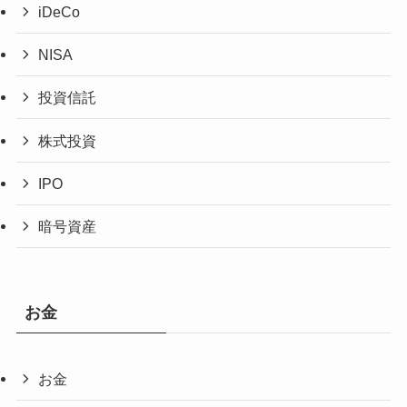
iDeCo
NISA
投資信託
株式投資
IPO
暗号資産
お金
お金