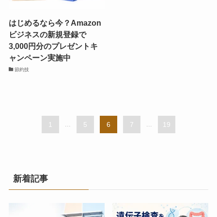
はじめるなら今？Amazon
ビジネスの新規登録で
3,000円分のプレゼントキ
ャンペーン実施中
節約技
1
...
5
6
7
...
19
新着記事