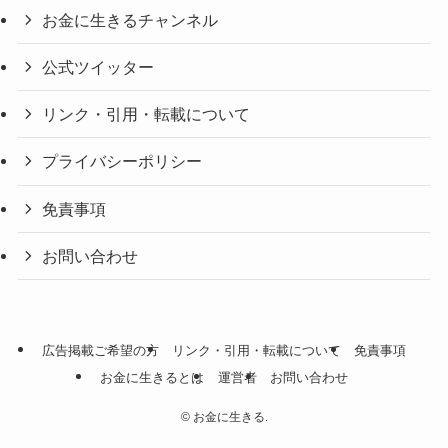
お金に生きるチャンネル
公式ツイッター
リンク・引用・転載について
プライバシーポリシー
免責事項
お問い合わせ
広告掲載ご希望の方
リンク・引用・転載について
免責事項
お金に生きるとは
運営者
お問い合わせ
©
お金に生きる.