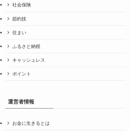
社会保険
節約技
住まい
ふるさと納税
キャッシュレス
ポイント
運営者情報
お金に生きるとは