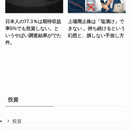
日本人の77.3％は期待収益
上場廃止株は「塩漬け」で
率5%でも投資しない。と
きない 。持ち続けるという
いうやばい調査結果がでた
幻想と、損しない手放し方
件。
投資
投資