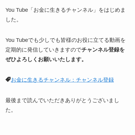
You Tube「お金に生きるチャンネル」をはじめま
した。
You Tubeでも少しでも皆様のお役に立てる動画を
定期的に発信していきますので
チャンネル登録を
ぜひよろしくお願いいたします。
お金に生きるチャンネル：チャンネル登録
最後まで読んでいただきありがとうございまし
た。