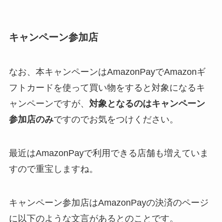
キャンペーン参加店
なお、本キャンペーンはAmazonPayでAmazonギ
フトカードを使って買い物をすると対象になるキ
ャンペーンですが、
対象となるのはキャンペーン
参加店のみ
ですのでお気をつけください。
最近はAmazonPayで利用できる店舗も増えていま
すので重宝しますね。
キャンペーン参加店はAmazonPayの決済のページ
に以下のような文言があるとのことです。