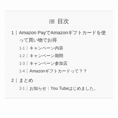
目次
Amazon PayでAmazonギフトカードを使
って買い物でお得
キャンペーン内容
キャンペーン期間
キャンペーン参加店
Amazonギフトカードって？？
まとめ
お知らせ：You Tubeはじめました。