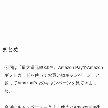
まとめ
今回は「最大還元率3.0％。Amazon PayでAmazon
ギフトカードを使ってお買い物キャンペーン」と
題してAmazonPayのキャンペーンを見てきまし
た。
今回のキャンペーンをうまく使うとAmazonPay利