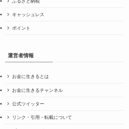
ふるさと納税
キャッシュレス
ポイント
運営者情報
お金に生きるとは
お金に生きるチャンネル
公式ツイッター
リンク・引用・転載について