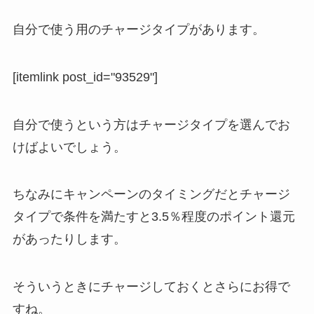
自分で使う用のチャージタイプがあります。
[itemlink post_id="93529"]
自分で使うという方はチャージタイプを選んでお
けばよいでしょう。
ちなみにキャンペーンのタイミングだとチャージ
タイプで条件を満たすと3.5％程度のポイント還元
があったりします。
そういうときにチャージしておくとさらにお得で
すね。