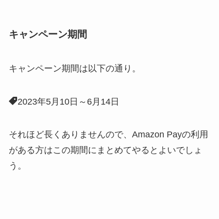
キャンペーン期間
キャンペーン期間は以下の通り。
2023年5月10日～6月14日
それほど長くありませんので、Amazon Payの利用
がある方はこの期間にまとめてやるとよいでしょ
う。