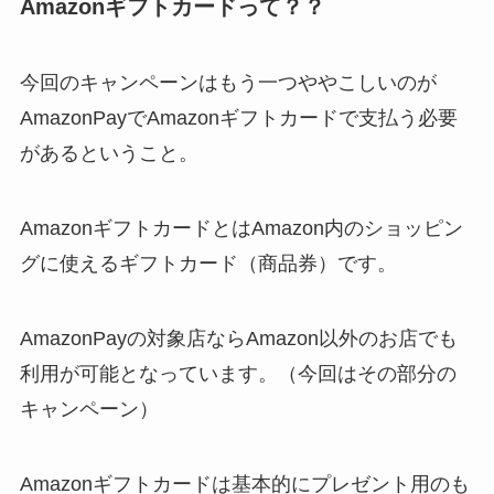
Amazonギフトカードって？？
今回のキャンペーンはもう一つややこしいのが
AmazonPayでAmazonギフトカードで支払う必要
があるということ。
AmazonギフトカードとはAmazon内のショッピン
グに使えるギフトカード（商品券）です。
AmazonPayの対象店ならAmazon以外のお店でも
利用が可能となっています。（今回はその部分の
キャンペーン）
Amazonギフトカードは基本的にプレゼント用のも