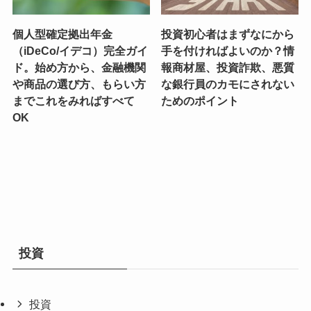
個人型確定拠出年金
投資初心者はまずなにから
（iDeCo/イデコ）完全ガイ
手を付ければよいのか？情
ド。始め方から、金融機関
報商材屋、投資詐欺、悪質
や商品の選び方、もらい方
な銀行員のカモにされない
までこれをみればすべて
ためのポイント
OK
投資
投資