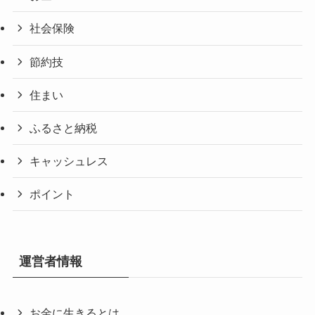
社会保険
節約技
住まい
ふるさと納税
キャッシュレス
ポイント
運営者情報
お金に生きるとは