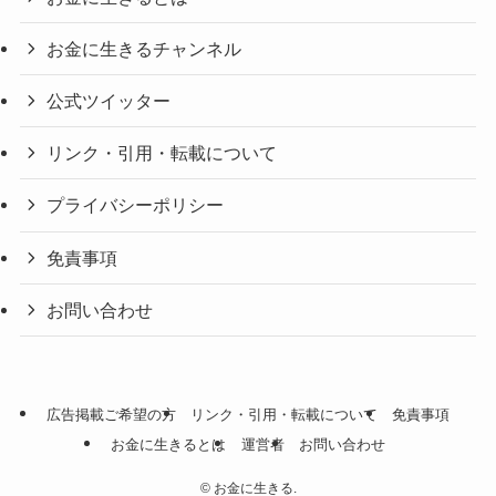
お金に生きるチャンネル
公式ツイッター
リンク・引用・転載について
プライバシーポリシー
免責事項
お問い合わせ
広告掲載ご希望の方
リンク・引用・転載について
免責事項
お金に生きるとは
運営者
お問い合わせ
©
お金に生きる.