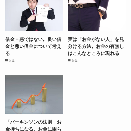
借金＝悪ではない。良い借
実は「お金がない人」を見
金と悪い借金について考え
分ける方法。お金の有無し
る
はこんなところに現れる
お金
お金
「パーキンソンの法則」お
金持ちになる、お金に困ら