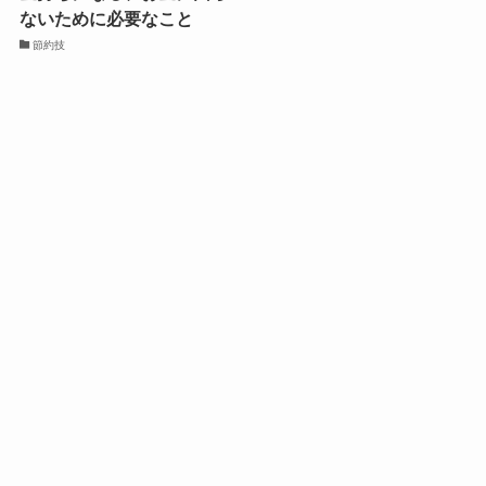
ないために必要なこと
節約技