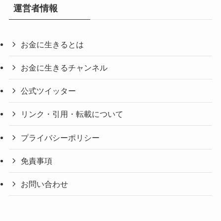
運営者情報
お金に生きるとは
お金に生きるチャンネル
公式ツイッター
リンク・引用・転載について
プライバシーポリシー
免責事項
お問い合わせ