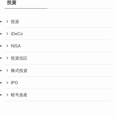
投資
投資
iDeCo
NISA
投資信託
株式投資
IPO
暗号資産