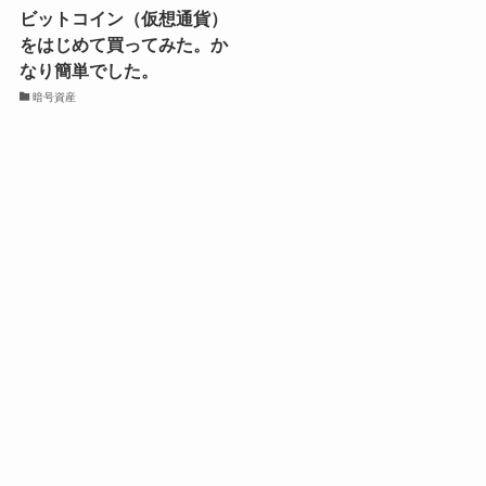
ビットコイン（仮想通貨）
をはじめて買ってみた。か
なり簡単でした。
暗号資産