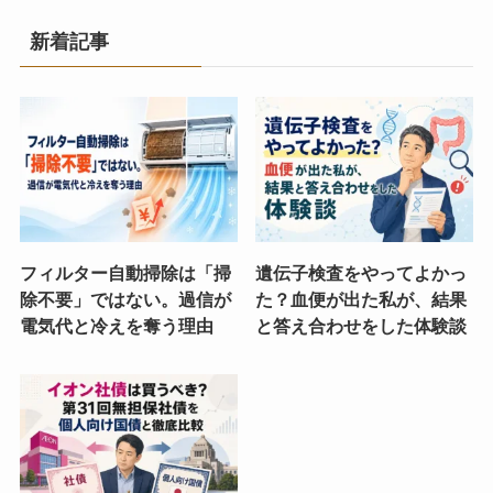
新着記事
フィルター自動掃除は「掃
遺伝子検査をやってよかっ
除不要」ではない。過信が
た？血便が出た私が、結果
電気代と冷えを奪う理由
と答え合わせをした体験談