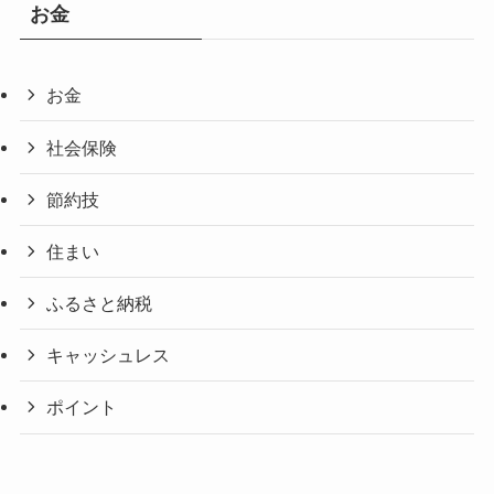
お金
お金
社会保険
節約技
住まい
ふるさと納税
キャッシュレス
ポイント