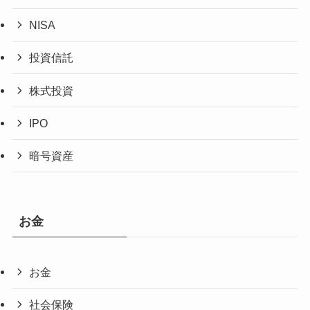
NISA
投資信託
株式投資
IPO
暗号資産
お金
お金
社会保険