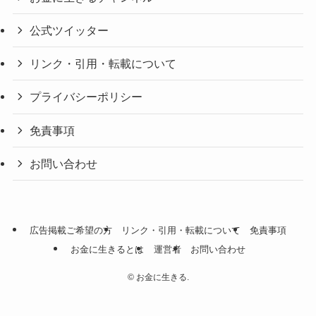
公式ツイッター
リンク・引用・転載について
プライバシーポリシー
免責事項
お問い合わせ
広告掲載ご希望の方
リンク・引用・転載について
免責事項
お金に生きるとは
運営者
お問い合わせ
©
お金に生きる.