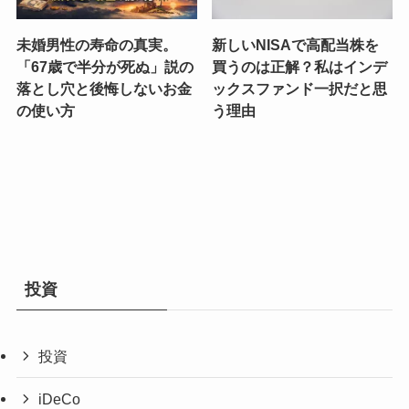
未婚男性の寿命の真実。
新しいNISAで高配当株を
「67歳で半分が死ぬ」説の
買うのは正解？私はインデ
落とし穴と後悔しないお金
ックスファンド一択だと思
の使い方
う理由
投資
投資
iDeCo