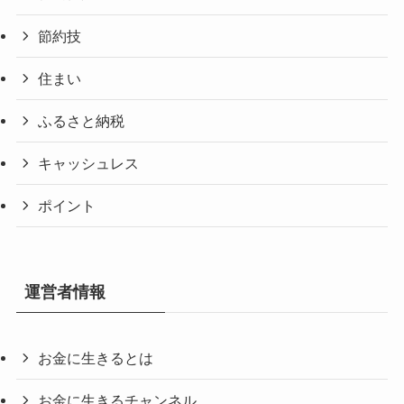
節約技
住まい
ふるさと納税
キャッシュレス
ポイント
運営者情報
お金に生きるとは
お金に生きるチャンネル