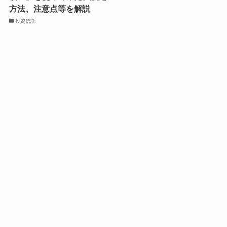
方法、注意点等を解説
投資信託