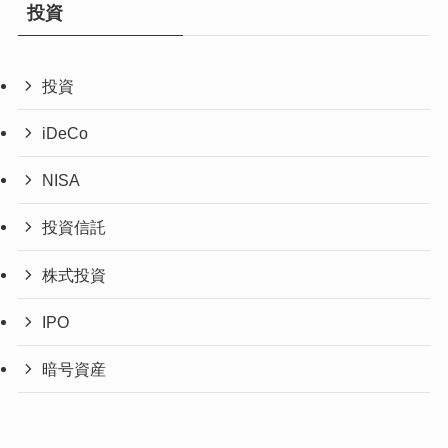
投資
投資
iDeCo
NISA
投資信託
株式投資
IPO
暗号資産