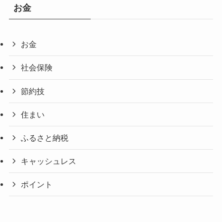
お金
お金
社会保険
節約技
住まい
ふるさと納税
キャッシュレス
ポイント