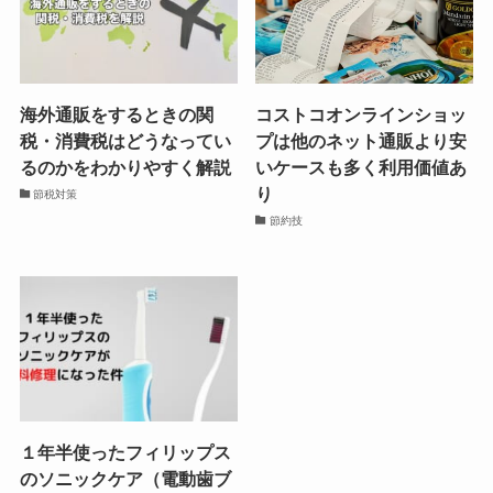
海外通販をするときの関
コストコオンラインショッ
税・消費税はどうなってい
プは他のネット通販より安
るのかをわかりやすく解説
いケースも多く利用価値あ
り
節税対策
節約技
１年半使ったフィリップス
のソニックケア（電動歯ブ