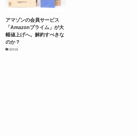
アマゾンの会員サービス
「Amazonプライム」が大
幅値上げへ。解約すべきな
のか？
節約技