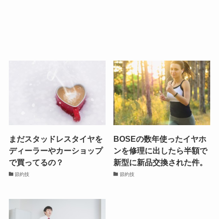
まだスタッドレスタイヤを
BOSEの数年使ったイヤホ
ディーラーやカーショップ
ンを修理に出したら半額で
で買ってるの？
新型に新品交換された件。
節約技
節約技