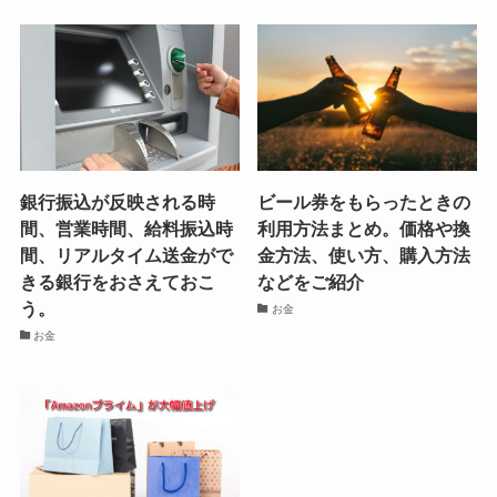
銀行振込が反映される時
ビール券をもらったときの
間、営業時間、給料振込時
利用方法まとめ。価格や換
間、リアルタイム送金がで
金方法、使い方、購入方法
きる銀行をおさえておこ
などをご紹介
う。
お金
お金