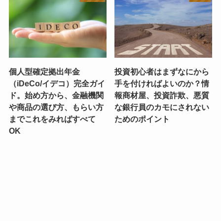
個人型確定拠出年金
投資初心者はまずなにから
（iDeCo/イデコ）完全ガイ
手を付ければよいのか？情
ド。始め方から、金融機関
報商材屋、投資詐欺、悪質
や商品の選び方、もらい方
な銀行員のカモにされない
までこれをみればすべて
ためのポイント
OK