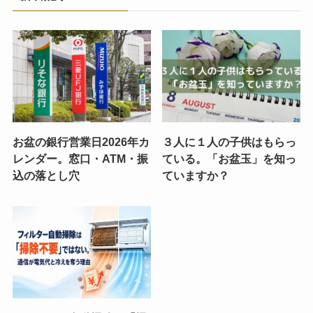
お盆の銀行営業日2026年カ
３人に１人の子供はもらっ
レンダー。窓口・ATM・振
ている。「お盆玉」を知っ
込の落とし穴
ていますか？