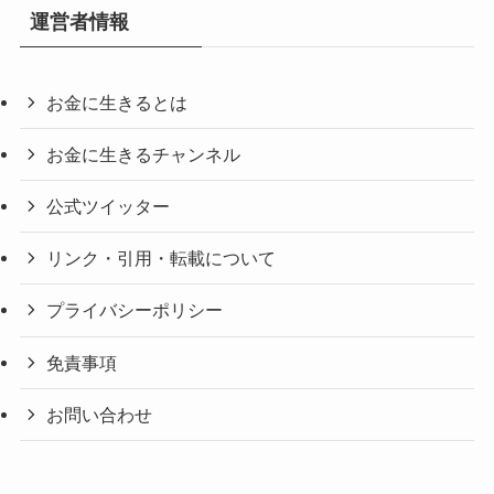
運営者情報
お金に生きるとは
お金に生きるチャンネル
公式ツイッター
リンク・引用・転載について
プライバシーポリシー
免責事項
お問い合わせ