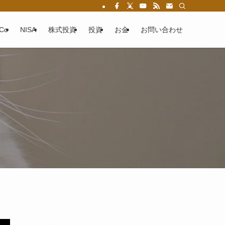
eCo
NISA
株式投資
投資
お金
お問い合わせ