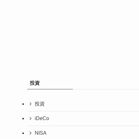
投資
投資
iDeCo
NISA