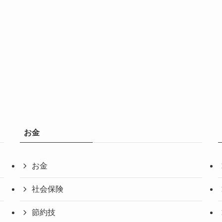
お金
お金
社会保険
節約技