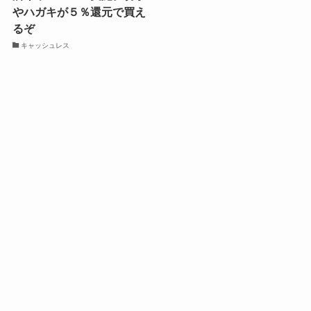
やハガキが５％還元で買え
るぞ
キャッシュレス