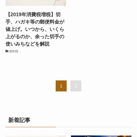
【2019年消費税増税】切
手、ハガキ等の郵便料金が
値上げ。いつから、いくら
上がるのか、余った切手の
使いみちなどを解説
節約技
1
2
新着記事