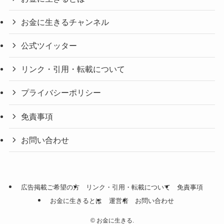
お金に生きるチャンネル
公式ツイッター
リンク・引用・転載について
プライバシーポリシー
免責事項
お問い合わせ
広告掲載ご希望の方
リンク・引用・転載について
免責事項
お金に生きるとは
運営者
お問い合わせ
©
お金に生きる.