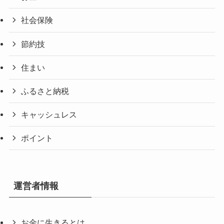
社会保険
節約技
住まい
ふるさと納税
キャッシュレス
ポイント
運営者情報
お金に生きるとは