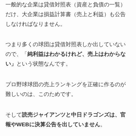
一般的な企業は貸借対照表（資産と負債の一覧）
だけ、大企業は損益計算書（売上と利益）も公告
しなければなりません。
つまり多くの球団は貸借対照表しか出していない
ので、「
純利益はわかるけれど、売上はわからな
い」
という状態なんです。
プロ野球球団の売上ランキングを正確に作るのが
難しいのは、このためです。
そして
読売ジャイアンツと中日ドラゴンズは、官
報やWEBに決算公告を出していません
。