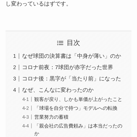
し変わっているはずです。
目次
なぜ球団の決算書は「中身が薄い」のか
コロナ前夜：7球団が赤字だった世界
コロナ後：黒字が「当たり前」になった
なぜ、こんなに変わったのか
観客が戻り、しかも単価が上がったこと
「球場を自分で持つ」モデルへの転換
営業努力の蓄積
「親会社の広告費頼み」は本当だったの
か