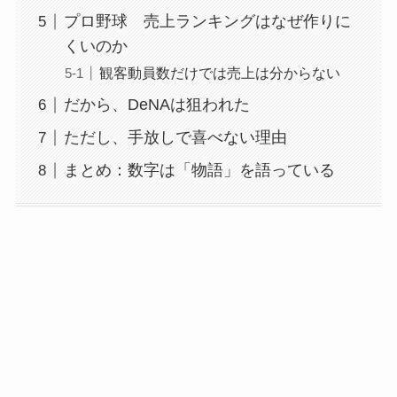
プロ野球 売上ランキングはなぜ作りに
くいのか
観客動員数だけでは売上は分からない
だから、DeNAは狙われた
ただし、手放しで喜べない理由
まとめ：数字は「物語」を語っている