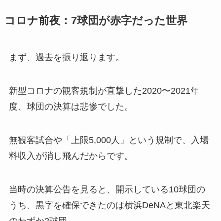
コロナ前夜：7球団が赤字だった世界
まず、過去を振り返ります。
新型コロナの観客規制が直撃した2020〜2021年
度、球団の決算は悲惨でした。
無観客試合や「上限5,000人」という規制で、入場
料収入が消し飛んだからです。
当時の決算公告を見ると、開示している10球団の
うち、黒字を確保できたのは横浜DeNAと東北楽天
のわずか2球団。