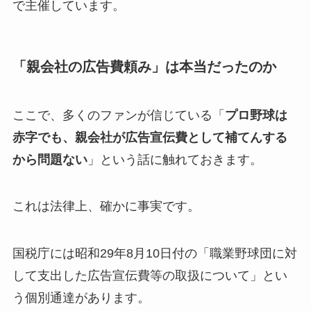
で主催しています。
「親会社の広告費頼み」は本当だったのか
ここで、多くのファンが信じている「
プロ野球は
赤字でも、親会社が広告宣伝費として補てんする
から問題ない
」という話に触れておきます。
これは法律上、確かに事実です。
国税庁には昭和29年8月10日付の「職業野球団に対
して支出した広告宣伝費等の取扱について」とい
う個別通達があります。