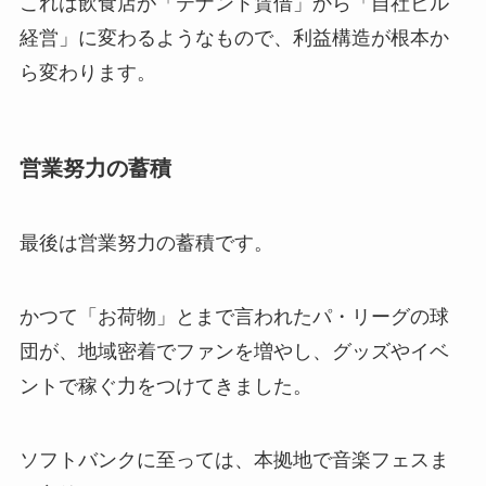
これは飲食店が「テナント賃借」から「自社ビル
経営」に変わるようなもので、利益構造が根本か
ら変わります。
営業努力の蓄積
最後は営業努力の蓄積です。
かつて「お荷物」とまで言われたパ・リーグの球
団が、地域密着でファンを増やし、グッズやイベ
ントで稼ぐ力をつけてきました。
ソフトバンクに至っては、本拠地で音楽フェスま