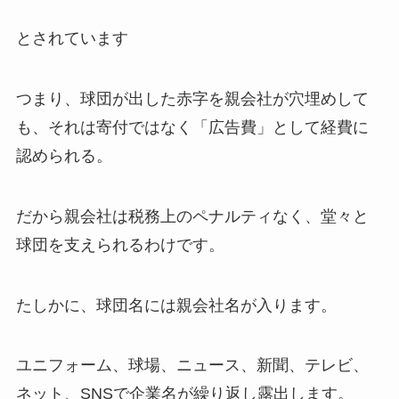
とされています
つまり、球団が出した赤字を親会社が穴埋めして
も、それは寄付ではなく「広告費」として経費に
認められる。
だから親会社は税務上のペナルティなく、堂々と
球団を支えられるわけです。
たしかに、球団名には親会社名が入ります。
ユニフォーム、球場、ニュース、新聞、テレビ、
ネット、SNSで企業名が繰り返し露出します。