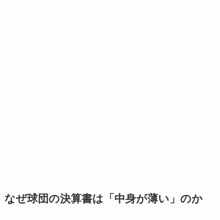
なぜ球団の決算書は「中身が薄い」のか