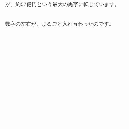
が、約57億円という最大の黒字に転じています。
数字の左右が、まるごと入れ替わったのです。