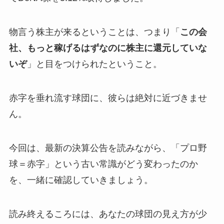
物言う株主が来るということは、つまり「
この会
社、もっと稼げるはずなのに株主に還元していな
いぞ
」と目をつけられたということ。
赤字を垂れ流す球団に、彼らは絶対に近づきませ
ん。
今回は、最新の決算公告を読みながら、「プロ野
球＝赤字」という古い常識がどう変わったのか
を、一緒に確認していきましょう。
読み終えるころには、あなたの球団の見え方が少