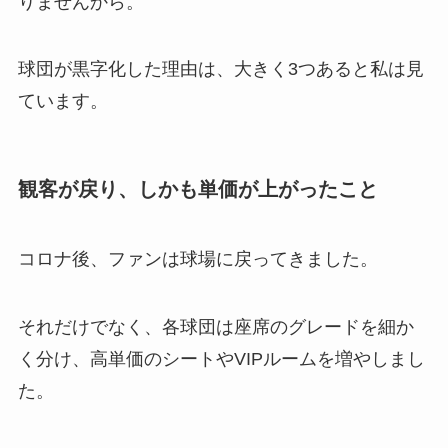
りませんから。
球団が黒字化した理由は、大きく3つあると私は見
ています。
観客が戻り、しかも単価が上がったこと
コロナ後、ファンは球場に戻ってきました。
それだけでなく、各球団は座席のグレードを細か
く分け、高単価のシートやVIPルームを増やしまし
た。