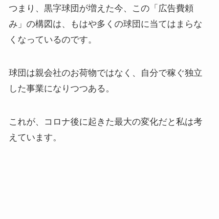
つまり、黒字球団が増えた今、この「広告費頼
み」の構図は、もはや多くの球団に当てはまらな
くなっているのです。
球団は親会社のお荷物ではなく、自分で稼ぐ独立
した事業になりつつある。
これが、コロナ後に起きた最大の変化だと私は考
えています。