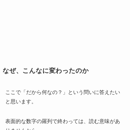
なぜ、こんなに変わったのか
ここで「だから何なの？」という問いに答えたい
と思います。
表面的な数字の羅列で終わっては、読む意味があ