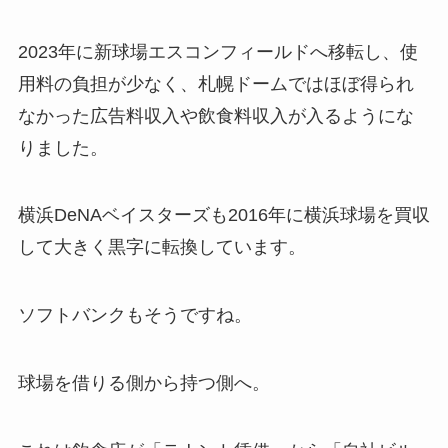
2023年に新球場エスコンフィールドへ移転し、使
用料の負担が少なく、札幌ドームではほぼ得られ
なかった広告料収入や飲食料収入が入るようにな
りました。
横浜DeNAベイスターズも2016年に横浜球場を買収
して大きく黒字に転換しています。
ソフトバンクもそうですね。
球場を借りる側から持つ側へ。