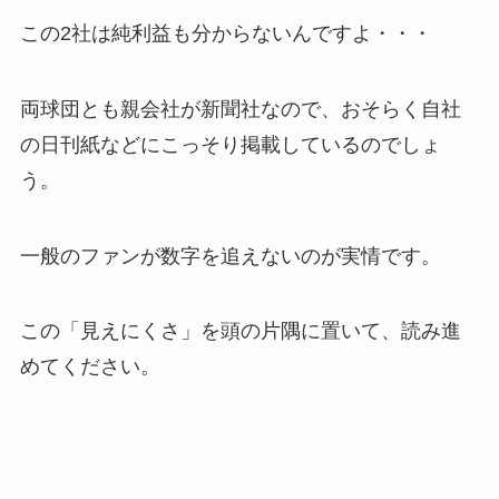
この2社は純利益も分からないんですよ・・・
両球団とも親会社が新聞社なので、おそらく自社
の日刊紙などにこっそり掲載しているのでしょ
う。
一般のファンが数字を追えないのが実情です。
この「見えにくさ」を頭の片隅に置いて、読み進
めてください。