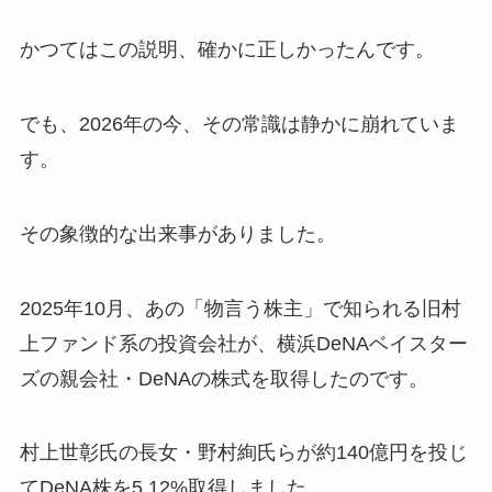
かつてはこの説明、確かに正しかったんです。
でも、2026年の今、その常識は静かに崩れていま
す。
その象徴的な出来事がありました。
2025年10月、あの「物言う株主」で知られる旧村
上ファンド系の投資会社が、横浜DeNAベイスター
ズの親会社・DeNAの株式を取得したのです。
村上世彰氏の長女・野村絢氏らが約140億円を投じ
てDeNA株を5.12%取得しました。