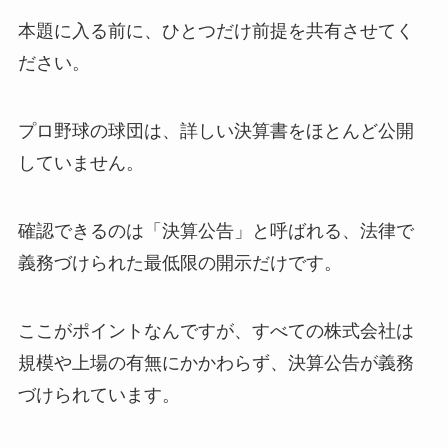
本題に入る前に、ひとつだけ前提を共有させてく
ださい。
プロ野球の球団は、詳しい決算書をほとんど公開
していません。
確認できるのは「決算公告」と呼ばれる、法律で
義務づけられた最低限の開示だけです。
ここがポイントなんですが、すべての株式会社は
規模や上場の有無にかかわらず、決算公告が義務
づけられています。