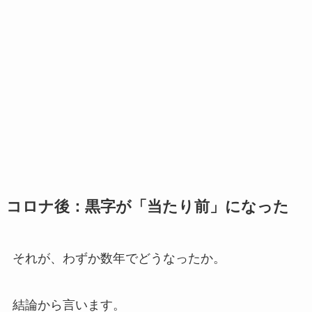
コロナ後：黒字が「当たり前」になった
それが、わずか数年でどうなったか。
結論から言います。