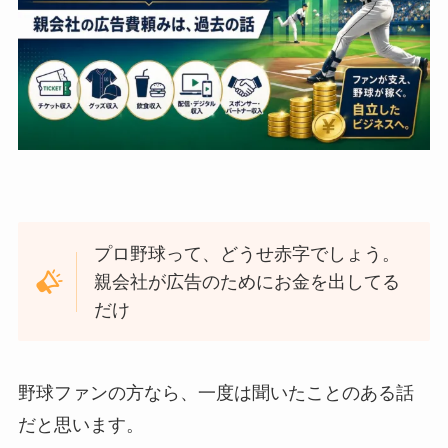
プロ野球って、どうせ赤字でしょう。
親会社が広告のためにお金を出してる
だけ
野球ファンの方なら、一度は聞いたことのある話
だと思います。