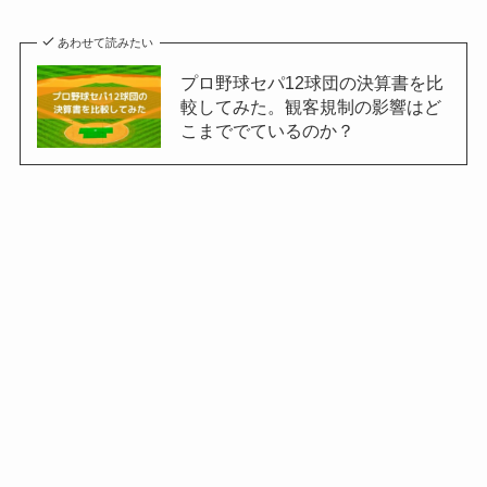
あわせて読みたい
プロ野球セパ12球団の決算書を比
較してみた。観客規制の影響はど
こまででているのか？