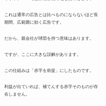
これは通常の広告とは比べものにならないほど長
期間、広範囲に効く広告です。
だから、親会社が球団を持つ意味はあります。
ですが、ここに大きな誤解があります。
この仕組みは「赤字を前提」にしたものです。
利益が出ていれば、補てんする赤字そのものが存
在しません。