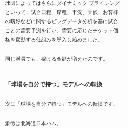
球団によってはさらにダイナミック プライシング
といって、試合日程、席種、市況、天候、お客様
の嗜好などに関するビッグデータ分析を基に試合
ごとの需要予測を行い、需要に応じたチケット価
格を変動する仕組みを導入し始めました。
同じ満員でも、稼げる金額が増えたのです。
「球場を自分で持つ」モデルへの転換
次に「球場を自分で持つ」モデルへの転換です。
象徴は北海道日本ハム。