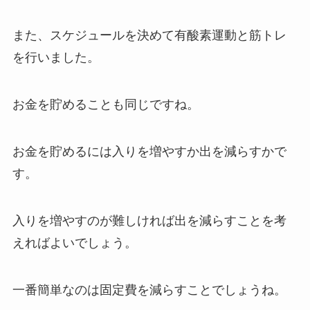
また、スケジュールを決めて有酸素運動と筋トレ
を行いました。
お金を貯めることも同じですね。
お金を貯めるには入りを増やすか出を減らすかで
す。
入りを増やすのが難しければ出を減らすことを考
えればよいでしょう。
一番簡単なのは固定費を減らすことでしょうね。