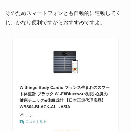
そのためスマートフォンとも自動的に連動してく
れ、かなり便利ですからおすすめですよ。
Withings Body Cardio フランス生まれのスマー
ト体重計 ブラック Wi-Fi/Bluetooth対応 心臓の
健康チェック&体組成計 【日本正規代理店品】
WBS04-BLACK-ALL-ASIA
Withings
口コミを見る