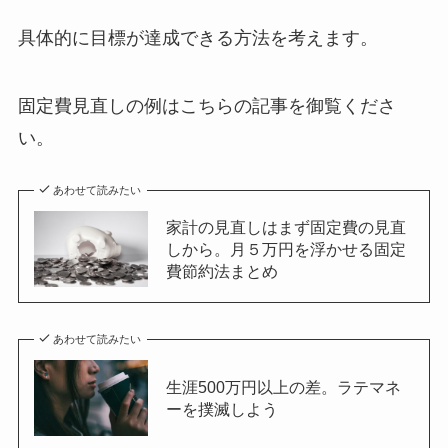
具体的に目標が達成できる方法を考えます。
固定費見直しの例はこちらの記事を御覧くださ
い。
あわせて読みたい
家計の見直しはまず固定費の見直
しから。月５万円を浮かせる固定
費節約法まとめ
あわせて読みたい
生涯500万円以上の差。ラテマネ
ーを撲滅しよう