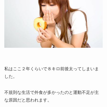
私はここ２年くらいで８キロ前後太ってしまいま
した。
不規則な生活で外食が多かったのと運動不足が主
な原因だと思われます。