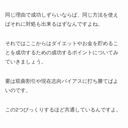
同じ理由で成功しずらいならば、同じ方法を使え
ばそれに対処も出来るはずなんですよね。
それではここからはダイエットやお金を貯めるこ
とを成功するための成功するポイントについてみ
ていきましょう。
要は双曲割引や現在志向バイアスに打ち勝てばよ
いのです。
この2つびっくりするほど共通しているんですよ。