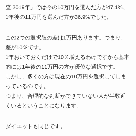
査 2019年」では今の10万円を選んだ方が47.1%、
1年後の11万円を選んだ方が36.9%でした。
この2つの選択肢の差は1万円あります。つまり、
差が10％です。
1年おいておくだけで10％増えるわけですから基本
的には1年後の11万円の方が優位な選択です。
しかし、多くの方は現在の10万円を選択してしま
っているのです。
つまり、合理的な判断ができていない人が半数近
くいるということになります。
ダイエットも同じです。