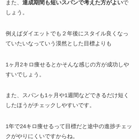
また、
達成期間も短いスパンで考えた方がよい
で
しょう。
例えばダイエットでも２年後にスタイル良くなっ
ていたいなっていう漠然とした目標よりも
1ヶ月2キロ痩せるとかそんな感じの方が成功しや
すいでしょう。
また、スパンも1ヶ月や1週間などできるだけ短く
したほうがチェックしやすいです。
1年で24キロ痩せるって目標だと途中の進捗チェッ
クがやりにくいですからね。