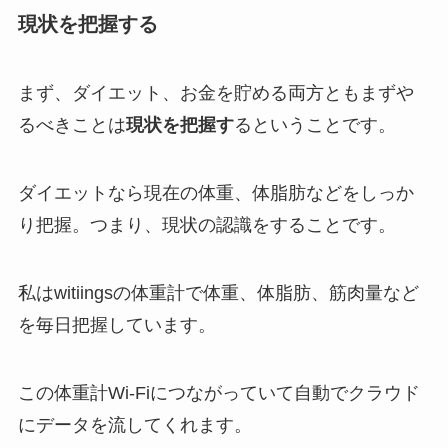
現状を把握する
まず、ダイエット、お金を貯める両方ともまずや
るべきことは
現状を把握す
るということです。
ダイエットなら現在の体重、体脂肪などをしっか
り把握。つまり、現状の認識をすることです。
私はwitiingsの体重計で体重、体脂肪、筋肉量など
を毎日把握しています。
この体重計Wi-Fiにつながっていて自動でクラウド
にデータを流してくれます。