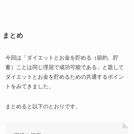
まとめ
今回は「ダイエットとお金を貯める（節約、貯
蓄）ことは同じ理屈で成功可能である」と題して
ダイエットとお金を貯めるための共通するポイン
トをみてきました。
まとめると以下のとおりです。