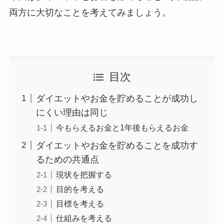
両方に大切なことを考えてみましょう。
目次
ダイエットやお金を貯めることが成功し
にくい理由は同じ
今もらえるお金と1年後もらえるお金
ダイエットやお金を貯めることを成功す
るための共通点
現状を把握する
目的を考える
目標を考える
仕組みを考える