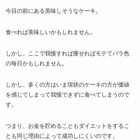
今目の前にある美味しそうなケーキ。
食べれば美味しいかもしれません。
しかし、ここで我慢すれば痩せればモテてバラ色
の毎日かもしれません。
しかし、多くの方はいま現状のケーキの方が価値
を感じてしまって我慢できずに食べてしまうので
す。
つまり、お金を貯めることもダイエットをするこ
とも同じ理由によって成功しにくいのです。