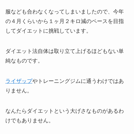
服なども合わなくなってしまいましたので、今年
の４月くらいから１ヶ月２キロ減のペースを目指
してダイエットに挑戦しています。
ダイエット法自体は取り立て上げるほどもない単
純なものです。
ライザップ
やトレーニングジムに通うわけではあ
りません。
なんたらダイエットという大げさなものがあるわ
けでもありません。