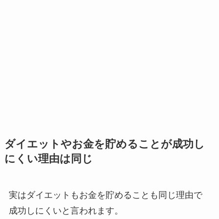
ダイエットやお金を貯めることが成功し
にくい理由は同じ
実はダイエットもお金を貯めることも同じ理由で
成功しにくいと言われます。