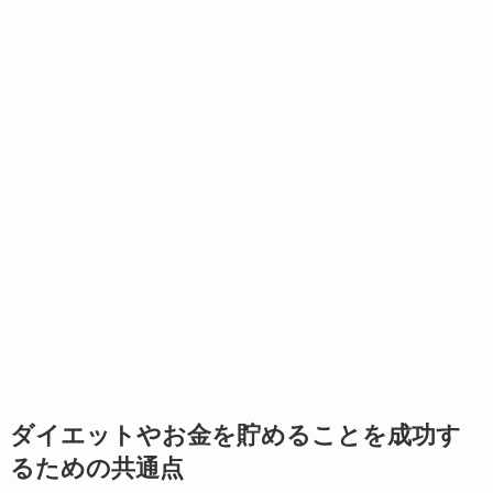
ダイエットやお金を貯めることを成功す
るための共通点