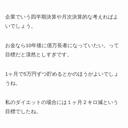
企業でいう四半期決算や月次決算的な考えればよ
いでしょう。
お金なら10年後に億万長者になっていたい。って
目標だと漠然としすぎです。
1ヶ月で5万円ずつ貯めるとかのほうがよいでしょ
うね。
私のダイエットの場合には１ヶ月２キロ減という
目標でしたね。