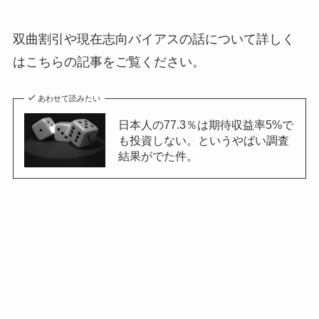
双曲割引や現在志向バイアスの話について詳しく
はこちらの記事をご覧ください。
あわせて読みたい
日本人の77.3％は期待収益率5%で
も投資しない。というやばい調査
結果がでた件。