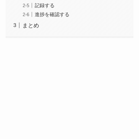
記録する
進捗を確認する
まとめ