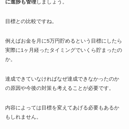
に進捗も管理
しましょう。
目標との比較ですね。
例えばお金を月に5万円貯めるという目標にしたら
実際に1ヶ月経ったタイミングでいくら貯まったの
か。
達成できていなければなぜ達成できなかったのか
の原因や今後の対策も考えることが必要です。
内容によっては目標を変えてあげる必要もあるか
もしれません。