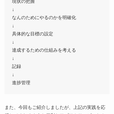
現状の把握
↓
なんのためにやるのかを明確化
↓
具体的な目標の設定
↓
達成するための仕組みを考える
↓
記録
↓
進捗管理
また、今回もご紹介しましたが、上記の実践を応