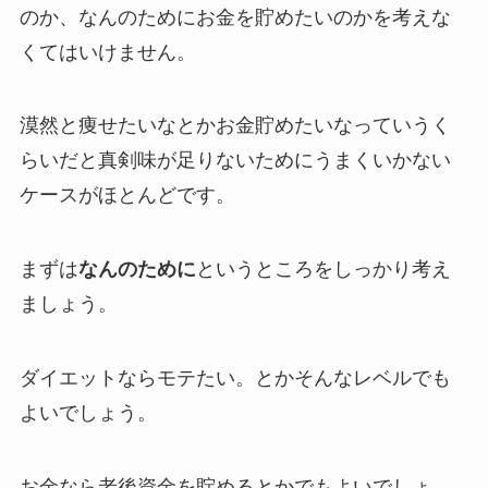
のか、なんのためにお金を貯めたいのかを考えな
くてはいけません。
漠然と痩せたいなとかお金貯めたいなっていうく
らいだと真剣味が足りないためにうまくいかない
ケースがほとんどです。
まずは
なんのために
というところをしっかり考え
ましょう。
ダイエットならモテたい。とかそんなレベルでも
よいでしょう。
お金なら老後資金を貯めるとかでもよいでしょ