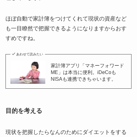
ほぼ自動で家計簿をつけてくれて現状の資産など
も一目瞭然で把握できるようになりますからおす
すめですね。
あわせて読みたい
家計簿アプリ「マネーフォワード
ME」は本当に便利。iDeCoも
NISAも連携できちゃいます。
目的を考える
現状を把握したらなんのためにダイエットをする