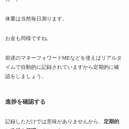
体重は当然毎日測ります。
お金も同様ですね。
前述のマネーフォワードMEなどを使えばリアルタ
イムで自動的に記録されていますから定期的に確
認をしましょう。
進捗を確認する
記録しただけでは意味がありませんから、
定期的