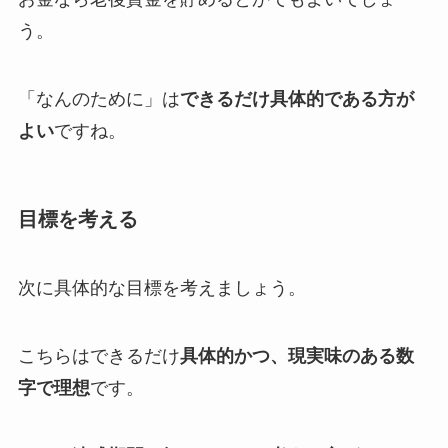
う。
「なんのために」は
できるだけ具体的である方が
よい
ですね。
目標を考える
次に具体的な目標を考えましょう。
こちらはできるだけ
具体的かつ、現実味のある数
字で理想
です。