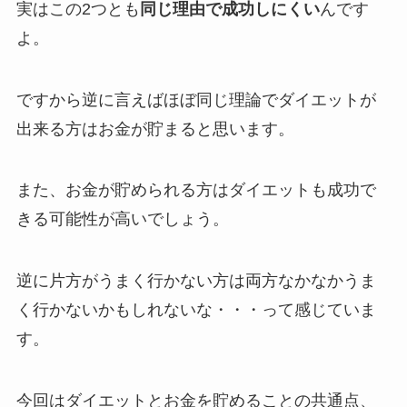
実はこの2つとも
同じ理由で成功しにくい
んです
よ。
ですから逆に言えばほぼ同じ理論でダイエットが
出来る方はお金が貯まると思います。
また、お金が貯められる方はダイエットも成功で
きる可能性が高いでしょう。
逆に片方がうまく行かない方は両方なかなかうま
く行かないかもしれないな・・・って感じていま
す。
今回はダイエットとお金を貯めることの共通点、