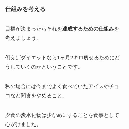
仕組みを考える
目標が決まったらそれを
達成するための仕組み
を
考えましょう。
例えばダイエットなら1ヶ月2キロ痩せるためにど
うしていくのかということです。
私の場合には今までよく食べていたアイスやチョ
コなど間食をやめること。
夕食の炭水化物は少なめにすることを食事として
心がけました。