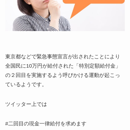
東京都などで緊急事態宣言が出されたことにより
全国民に10万円が給付された「特別定額給付金」
の２回目を実施するよう呼びかける運動が起こっ
ているようです。
ツイッター上では
#
二回目の現金一律給付を求めます