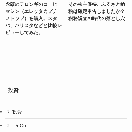
念願のデロンギのコーヒー
その株主優待、ふるさと納
マシン（エレッタカプチー
税は確定申告しましたか？
ノトップ）を購入。スタ
税務調査AI時代の落とし穴
バ、バリスタなどと比較レ
ビューしてみた。
投資
投資
iDeCo