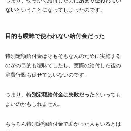
つまり、せっかく給付したのに
あまり使われてい
ない
ということになってしまったのです。
目的も曖昧で使われない給付金だった
特別定額給付金はそもそもなんのために実施する
のかの目的も曖昧でしたし、実際の給付した後の
消費行動も促せてはいないのです。
つまり、
特別定額給付金は失敗だった
といっても
よいのかもしれません。
もちろん特別定額給付金で助かった人もいるとは