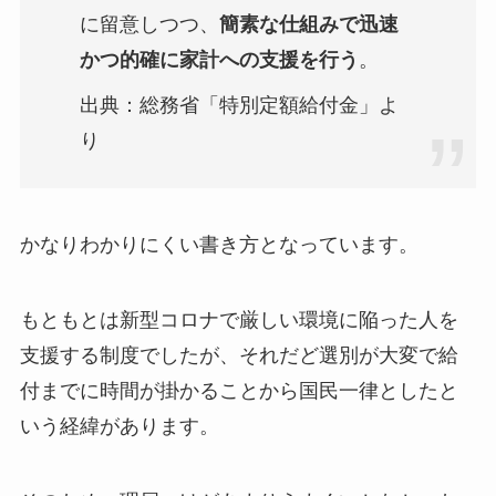
に留意しつつ、
簡素な仕組みで迅速
かつ的確に家計への支援を行う
。
出典：総務省「特別定額給付金」よ
り
かなりわかりにくい書き方となっています。
もともとは新型コロナで厳しい環境に陥った人を
支援する制度でしたが、それだど選別が大変で給
付までに時間が掛かることから国民一律としたと
いう経緯があります。