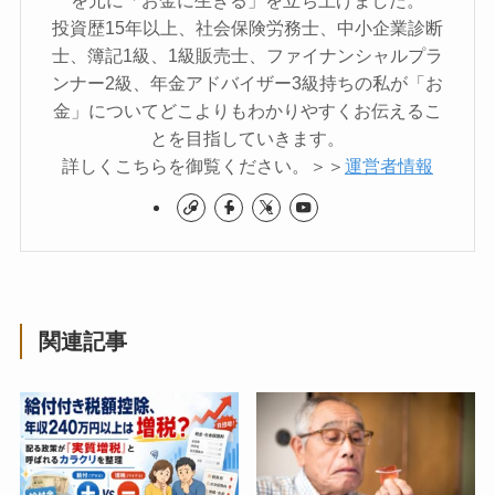
投資歴15年以上、社会保険労務士、中小企業診断
士、簿記1級、1級販売士、ファイナンシャルプラ
ンナー2級、年金アドバイザー3級持ちの私が「お
金」についてどこよりもわかりやすくお伝えるこ
とを目指していきます。
詳しくこちらを御覧ください。＞＞
運営者情報
関連記事