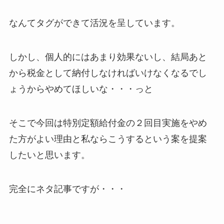
なんてタグができて活況を呈しています。
しかし、個人的にはあまり効果ないし、結局あと
から税金として納付しなければいけなくなるでし
ょうからやめてほしいな・・・っと
そこで今回は特別定額給付金の２回目実施をやめ
た方がよい理由と私ならこうするという案を提案
したいと思います。
完全にネタ記事ですが・・・