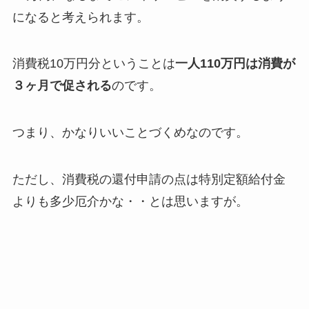
になると考えられます。
消費税10万円分ということは
一人110万円は消費が
３ヶ月で促される
のです。
つまり、かなりいいことづくめなのです。
ただし、消費税の還付申請の点は特別定額給付金
よりも多少厄介かな・・とは思いますが。