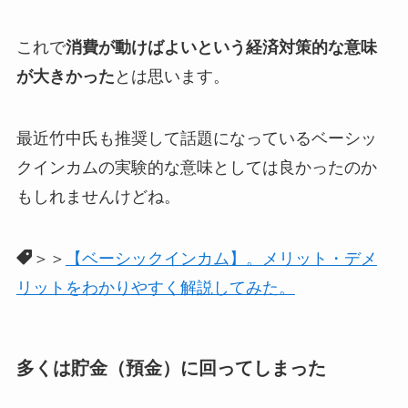
これで
消費が動けばよいという経済対策的な意味
が大きかった
とは思います。
最近竹中氏も推奨して話題になっているベーシッ
クインカムの実験的な意味としては良かったのか
もしれませんけどね。
＞＞
【ベーシックインカム】。メリット・デメ
リットをわかりやすく解説してみた。
多くは貯金（預金）に回ってしまった