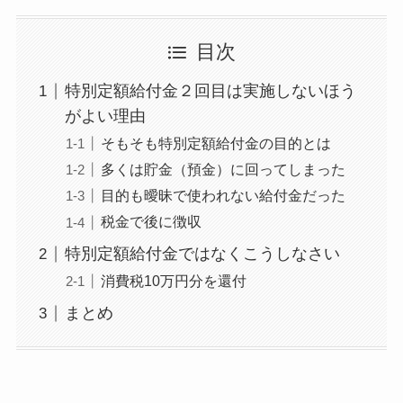
目次
特別定額給付金２回目は実施しないほう
がよい理由
そもそも特別定額給付金の目的とは
多くは貯金（預金）に回ってしまった
目的も曖昧で使われない給付金だった
税金で後に徴収
特別定額給付金ではなくこうしなさい
消費税10万円分を還付
まとめ