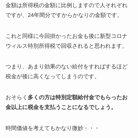
金額は所得税の金額に比例しますので人それぞれ
ですが、24年間分ですからかなりの金額です。
これと同様に今回掛かったお金も後に
新型コロナ
ウィルス特別所得税
で回収されると思われます。
つまり、あまり効果のない給付をすればするほど
税金が後に高くなってしまうのです。
おそらく
多くの方は特別定額給付金でもらったお
金以上に税金を支払うことになるでしょう。
時間価値を考えてもかなり微妙・・・