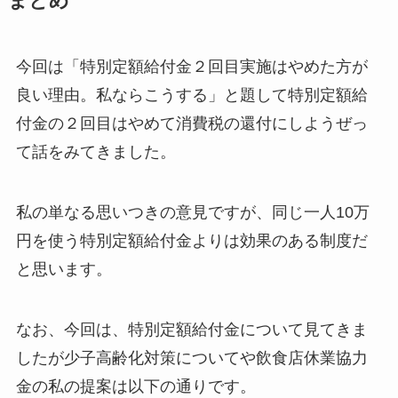
まとめ
今回は「特別定額給付金２回目実施はやめた方が
良い理由。私ならこうする」と題して特別定額給
付金の２回目はやめて消費税の還付にしようぜっ
て話をみてきました。
私の単なる思いつきの意見ですが、同じ一人10万
円を使う特別定額給付金よりは効果のある制度だ
と思います。
なお、今回は、特別定額給付金について見てきま
したが少子高齢化対策についてや飲食店休業協力
金の私の提案は以下の通りです。