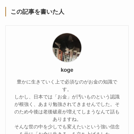
この記事を書いた人
koge
豊かに生きていく上で必須なのがお金の知識で
す。
しかし、日本では「お金」が汚いものという認識
が根強く、あまり勉強されてきませんでした。そ
のため今後は老後破産が増えてしまうなんて話も
ありますね。
そんな世の中を少しでも変えたいという強い信念
を元に「お金に生きる」を立ち上げました。