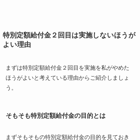
特別定額給付金２回目は実施しないほうが
よい理由
まずは特別定額給付金２回目を実施を私がやめた
ほうがよいと考えている理由からご紹介しましょ
う。
そもそも特別定額給付金の目的とは
まずそもそもの特別定額給付金の目的を見ておき