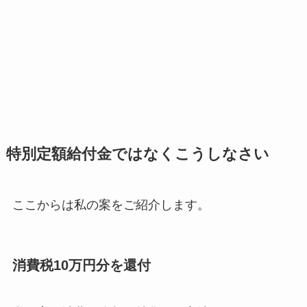
特別定額給付金ではなくこうしなさい
ここからは私の案をご紹介します。
消費税10万円分を還付