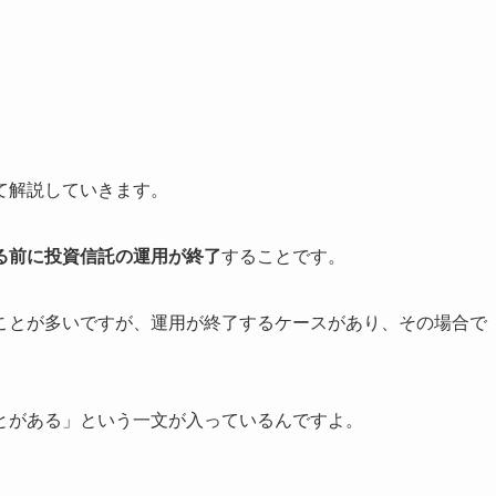
て解説していきます。
る前に投資信託の運用が終了
することです。
ことが多いですが、運用が終了するケースがあり、その場合で
とがある」という一文が入っているんですよ。