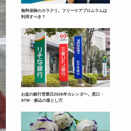
無料保険のカラクリ。フリーケアプロムラムは
利用すべき？
お盆の銀行営業日2026年カレンダー。窓口・
ATM・振込の落とし穴