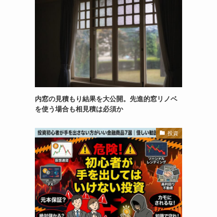
内窓の見積もり結果を大公開。先進的窓リノベ
を使う場合も相見積は必須か
投資