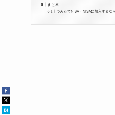
まとめ
つみたてNISA・NISAに加入する