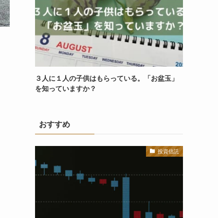
３人に１人の子供はもらっている。「お盆玉」
を知っていますか？
おすすめ
投資信託