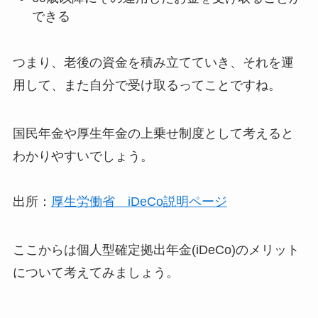
できる
つまり、老後の資金を積み立てていき、それを運
用して、また自分で受け取るってことですね。
国民年金や厚生年金の上乗せ制度として考えると
わかりやすいでしょう。
出所：
厚生労働省 iDeCo説明ページ
ここからは個人型確定拠出年金(iDeCo)のメリット
について考えてみましょう。