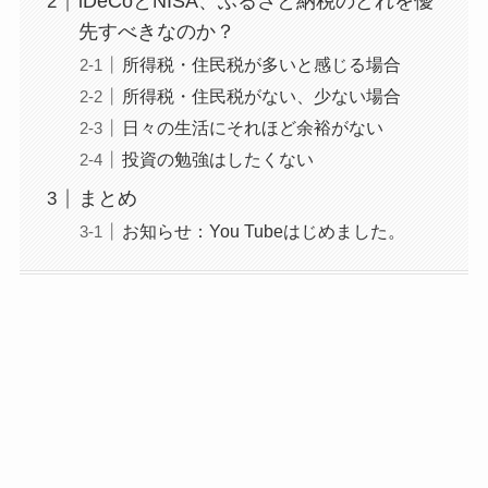
iDeCoとNISA、ふるさと納税のどれを優
先すべきなのか？
所得税・住民税が多いと感じる場合
所得税・住民税がない、少ない場合
日々の生活にそれほど余裕がない
投資の勉強はしたくない
まとめ
お知らせ：You Tubeはじめました。