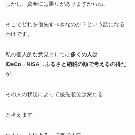
しかし、資金には限りがありますからね。
そこでどれを優先すべきなのか？という話になる
わけです。
私の個人的な意見としては
多くの人は
iDeCo→NISA→ふるさと納税の順で考えるの得
だ
が、
その人の状況によって優先順位は変わる
と考えます。