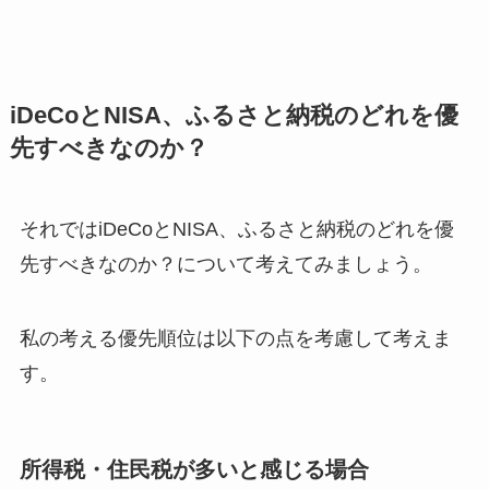
iDeCoとNISA、ふるさと納税のどれを優
先すべきなのか？
それではiDeCoとNISA、ふるさと納税のどれを優
先すべきなのか？について考えてみましょう。
私の考える優先順位は以下の点を考慮して考えま
す。
所得税・住民税が多いと感じる場合