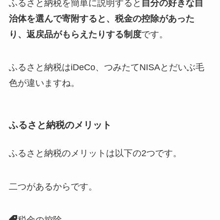
ふるさと納税を簡単に説明すると
自分の好きな自
治体を選んで寄附すると、税金の控除があった
り、返戻品がもらえたりする制度
です。
ふるさと納税はiDeCo、つみたてNISAとだいぶ毛
色が違いますね。
ふるさと納税のメリット
ふるさと納税のメリットは以下の2つです。
二つがあるからです。
税金の控除