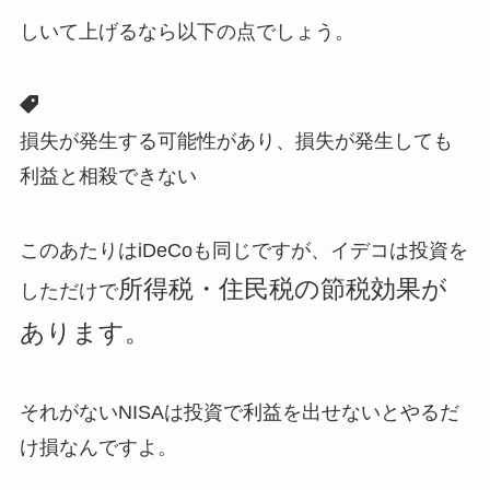
しいて上げるなら以下の点でしょう。
損失が発生する可能性があり、損失が発生しても
利益と相殺できない
このあたりはiDeCoも同じですが、イデコは投資を
所得税・住民税の節税効果が
しただけで
あります。
それがないNISAは投資で利益を出せないとやるだ
け損なんですよ。