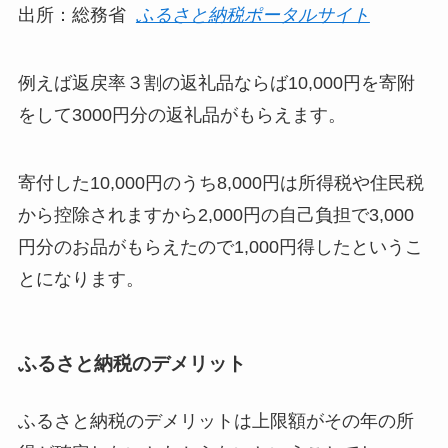
出所：総務省
ふるさと納税ポータルサイト
例えば返戻率３割の返礼品ならば10,000円を寄附
をして3000円分の返礼品がもらえます。
寄付した10,000円のうち8,000円は所得税や住民税
から控除されますから2,000円の自己負担で3,000
円分のお品がもらえたので1,000円得したというこ
とになります。
ふるさと納税のデメリット
ふるさと納税のデメリットは上限額がその年の所