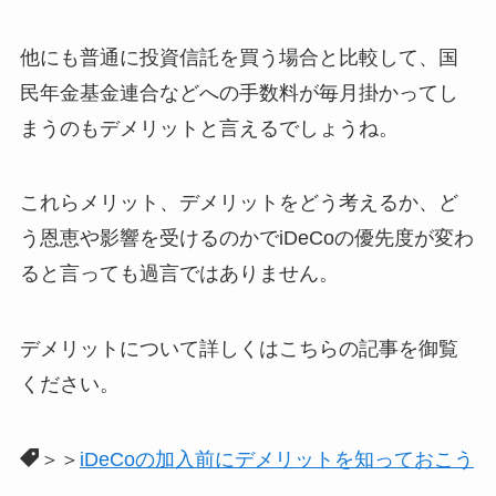
他にも普通に投資信託を買う場合と比較して、国
民年金基金連合などへの手数料が毎月掛かってし
まうのもデメリットと言えるでしょうね。
これらメリット、デメリットをどう考えるか、ど
う恩恵や影響を受けるのかでiDeCoの優先度が変わ
ると言っても過言ではありません。
デメリットについて詳しくはこちらの記事を御覧
ください。
＞＞
iDeCoの加入前にデメリットを知っておこう