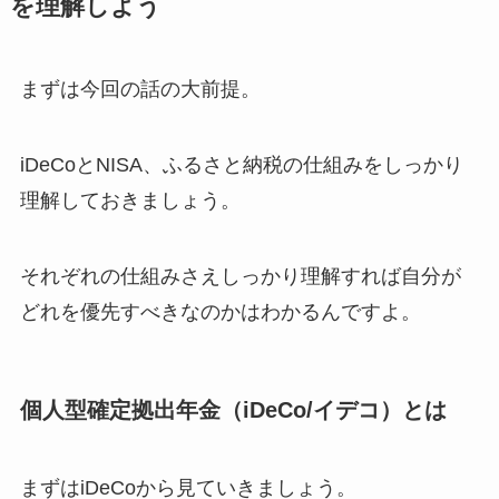
を理解しよう
まずは今回の話の大前提。
iDeCoとNISA、ふるさと納税の仕組みをしっかり
理解しておきましょう。
それぞれの仕組みさえしっかり理解すれば自分が
どれを優先すべきなのかはわかるんですよ。
個人型確定拠出年金（iDeCo/イデコ）とは
まずはiDeCoから見ていきましょう。