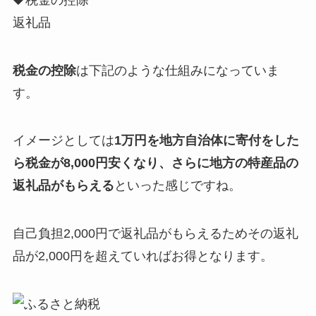
返礼品
税金の控除
は下記のような仕組みになっていま
す。
イメージとしては
1万円を地方自治体に寄付をした
ら税金が8,000円安くなり、さらに地方の特産品の
返礼品がもらえる
といった感じですね。
自己負担2,000円で返礼品がもらえるためその返礼
品が2,000円を超えていればお得となります。