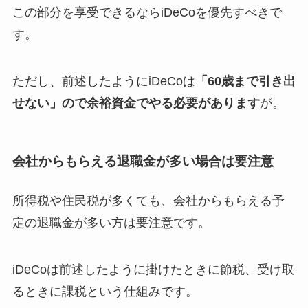
この部分を享受できるならiDeCoを優先すべきで
す。
ただし、前述したようにiDeCoは
「60歳まで引き出
せない」ので余裕資金でやる必要があります
が。
会社からもらえる退職金が多い場合は要注意
所得税や住民税が多くても、会社からもらえる予
定の退職金が多い方は要注意です。
iDeCoは前述したように掛けたときに節税、受け取
るときに課税という仕組みです。