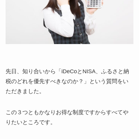
先日、知り合いから「iDeCoとNISA、ふるさと納
税のどれを優先すべきなのか？」という質問をい
ただきました。
この３つともかなりお得な制度ですからすべてや
りたいところです。