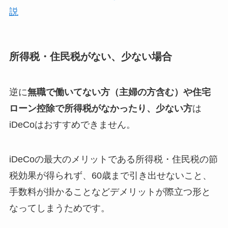
説
所得税・住民税がない、少ない場合
逆に
無職で働いてない方（主婦の方含む）や住宅
ローン控除で所得税がなかったり、少ない方
は
iDeCoはおすすめできません。
iDeCoの最大のメリットである所得税・住民税の節
税効果が得られず、60歳まで引き出せないこと、
手数料が掛かることなどデメリットが際立つ形と
なってしまうためです。