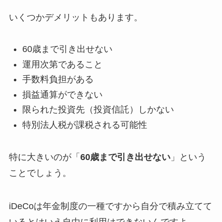
いくつかデメリットもあります。
60歳まで引き出せない
運用次第であること
手数料負担がある
損益通算ができない
限られた投資先（投資信託）しかない
特別法人税が課税される可能性
特に大きいのが「
60歳まで引き出せない
」という
ことでしょう。
iDeCoは年金制度の一種ですから自分で積み立てて