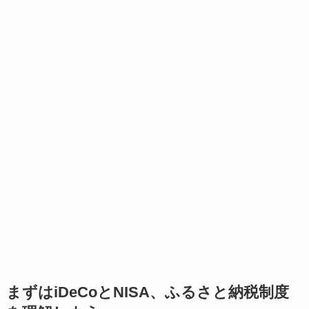
まずはiDeCoとNISA、ふるさと納税制度