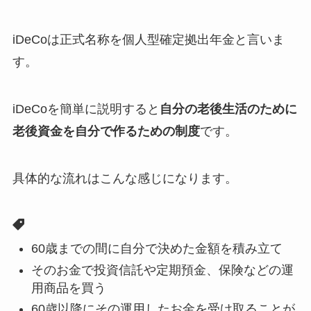
iDeCoは正式名称を個人型確定拠出年金と言いま
す。
iDeCoを簡単に説明すると
自分の老後生活のために
老後資金を自分で作るための制度
です。
具体的な流れはこんな感じになります。
60歳までの間に自分で決めた金額を積み立て
そのお金で投資信託や定期預金、保険などの運
用商品を買う
60歳以降にその運用したお金を受け取ることが