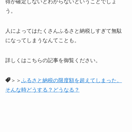
得が確定しないとわからないということでしょ
う。
人によってはたくさんふるさと納税しすぎて無駄
になってしまうなんてことも。
詳しくはこちらの記事を御覧ください。
＞＞
ふるさと納税の限度額を超えてしまった。
そんな時どうする？どうなる？