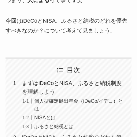
つまり、
人による
って事です笑
今回はiDeCoとNISA、ふるさと納税のどれを優先
すべきなのか？について考えて見ましょう。
目次
まずはiDeCoとNISA、ふるさと納税制度
を理解しよう
個人型確定拠出年金（iDeCo/イデコ）と
は
NISAとは
ふるさと納税とは