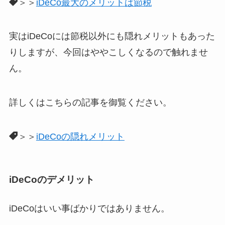
＞＞
iDeCo最大のメリットは節税
実はiDeCoには節税以外にも隠れメリットもあった
りしますが、今回はややこしくなるので触れませ
ん。
詳しくはこちらの記事を御覧ください。
＞＞
iDeCoの隠れメリット
iDeCoのデメリット
iDeCoはいい事ばかりではありません。