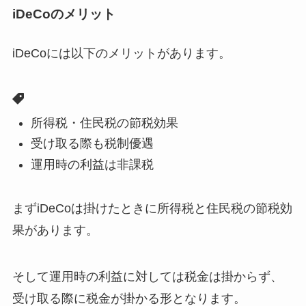
iDeCoのメリット
iDeCoには以下のメリットがあります。
所得税・住民税の節税効果
受け取る際も税制優遇
運用時の利益は非課税
まずiDeCoは掛けたときに所得税と住民税の節税効
果があります。
そして運用時の利益に対しては税金は掛からず、
受け取る際に税金が掛かる形となります。