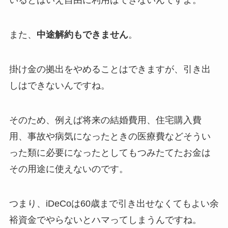
いるとはいえ自由に利用はできないんですよ。
また、
中途解約もできません
。
掛け金の拠出をやめることはできますが、引き出
しはできないんですね。
そのため、例えば将来の結婚費用、住宅購入費
用、事故や病気になったときの医療費などそうい
った類に必要になったとしてもつみたてたお金は
その用途に使えないのです。
つまり、iDeCoは60歳まで引き出せなくてもよい余
裕資金でやらないとハマってしまうんですね。