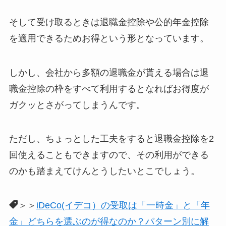
そして受け取るときは退職金控除や公的年金控除
を適用できるためお得という形となっています。
しかし、会社から多額の退職金が貰える場合は退
職金控除の枠をすべて利用するとなればお得度が
ガクッとさがってしまうんです。
ただし、ちょっとした工夫をすると退職金控除を2
回使えることもできますので、その利用ができる
のかも踏まえてけんとうしたいとこでしょう。
＞＞
iDeCo(イデコ）の受取は「一時金」と「年
金」どちらを選ぶのが得なのか？パターン別に解