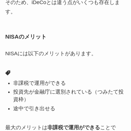
そのため、iDeCoとは違う点がいくつも存在しま
す。
NISAのメリット
NISAには以下のメリットがあります。
非課税で運用ができる
投資先が金融庁に選別されている（つみたて投
資枠）
途中で引き出せる
最大のメリットは
非課税で運用ができる
ことで