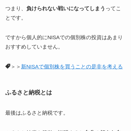
つまり、
負けられない戦いになってしまう
ってこ
とです。
ですから個人的にNISAでの個別株の投資はあまり
おすすめしていません。
＞＞
新NISAで個別株を買うことの是非を考える
ふるさと納税とは
最後はふるさと納税です。