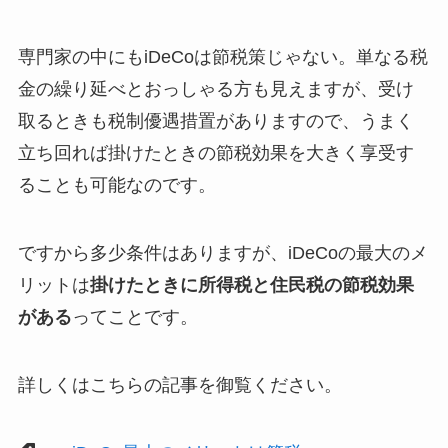
専門家の中にもiDeCoは節税策じゃない。単なる税
金の繰り延べとおっしゃる方も見えますが、受け
取るときも税制優遇措置がありますので、うまく
立ち回れば掛けたときの節税効果を大きく享受す
ることも可能なのです。
ですから多少条件はありますが、iDeCoの最大のメ
リットは
掛けたときに所得税と住民税の節税効果
がある
ってことです。
詳しくはこちらの記事を御覧ください。