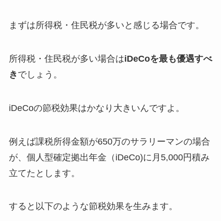
まずは所得税・住民税が多いと感じる場合です。
所得税・住民税が多い場合は
iDeCoを最も優遇すべ
き
でしょう。
iDeCoの節税効果はかなり大きいんですよ。
例えば課税所得金額が650万のサラリーマンの場合
が、個人型確定拠出年金（iDeCo)に月5,000円積み
立てたとします。
すると以下のような節税効果を生みます。