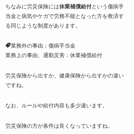
ちなみに労災保険には
休業補償給付
という傷病手
当金と病気やケガで労務不能となった方を救済す
る同じような制度があります。
業務外の事由：傷病手当金
業務上の事由、通勤災害：休業補償給付
労災保険から出すか、健康保険から出すかの違い
ですね。
なお、ルールや給付内容も多少違います。
労災保険の方が条件は良くなっていますね。