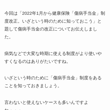
今回は「2022年1月から健康保険「傷病手当金」制
度改正。いざという時のために知っておこう」と
題して傷病手当金の改正についてお伝えしまし
た。
病気などで大変な時期に使える制度がより使いや
すくなるのはありがたいですね。
いざという時のために「傷病手当金」制度をある
ことを知っておきましょう。
言わないと使えないケースも多いんですよ