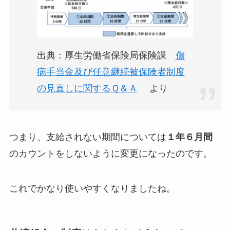
出典：厚生労働省保険局保険課
傷
病手当金及び任意継続被保険者制度
の見直しに関するＱ＆Ａ
より
つまり、支給されない期間については
１年６月間
のカウントをしないように変更になったのです。
これでかなり使いやすくなりましたね。