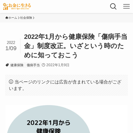
ホーム
社会保険
2022年1月から健康保険「傷病手当
2022
金」制度改正。いざという時のた
1/09
めに知っておこう
2022年1月9日
健康保険
傷病手当
当ページのリンクには広告が含まれている場合がござ
います。