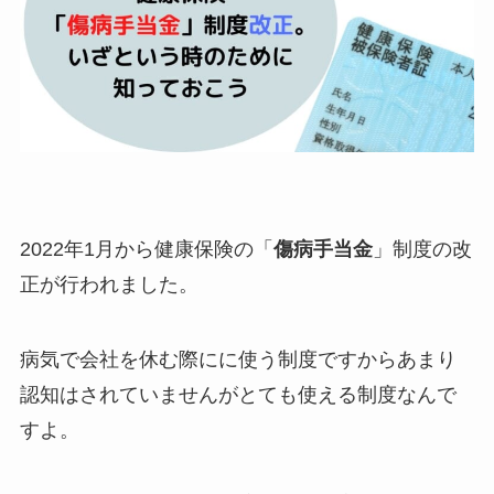
2022年1月から健康保険の「
傷病手当金
」制度の改
正が行われました。
病気で会社を休む際にに使う制度ですからあまり
認知はされていませんがとても使える制度なんで
すよ。