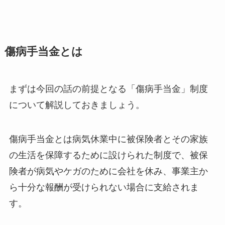
傷病手当金とは
まずは今回の話の前提となる「傷病手当金」制度
について解説しておきましょう。
傷病手当金とは病気休業中に被保険者とその家族
の生活を保障するために設けられた制度で、被保
険者が病気やケガのために会社を休み、事業主か
ら十分な報酬が受けられない場合に支給されま
す。