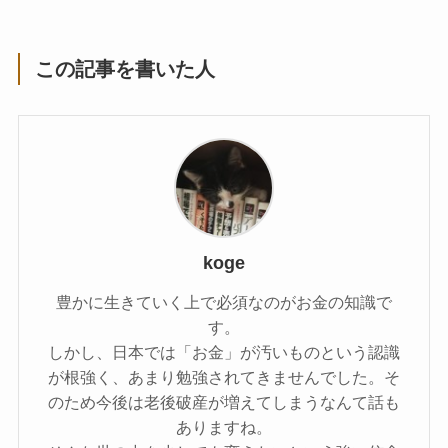
この記事を書いた人
koge
豊かに生きていく上で必須なのがお金の知識で
す。
しかし、日本では「お金」が汚いものという認識
が根強く、あまり勉強されてきませんでした。そ
のため今後は老後破産が増えてしまうなんて話も
ありますね。