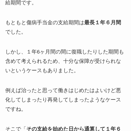
給期間です。
もともと傷病手当金の支給期間は
最長１年６月間
でした。
しかし、１年6ヶ月間の間に復職したりした期間も
含めて考えられるため、十分な保障が受けられな
いというケースもありました。
例えば治ったと思って働きはじめたはよいけど悪
化してしまったり再発してしまったようなケース
ですね。
そこで「
その支給を始めた日から通算して１年６