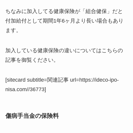
ちなみに加入してる健康保険が「組合健保」だと
付加給付として期間1年6ヶ月より長い場合もあり
ます。
加入している健康保険の違いについてはこちらの
記事を御覧ください。
[sitecard subtitle=関連記事 url=https://ideco-ipo-
nisa.com//36773]
傷病手当金の保険料