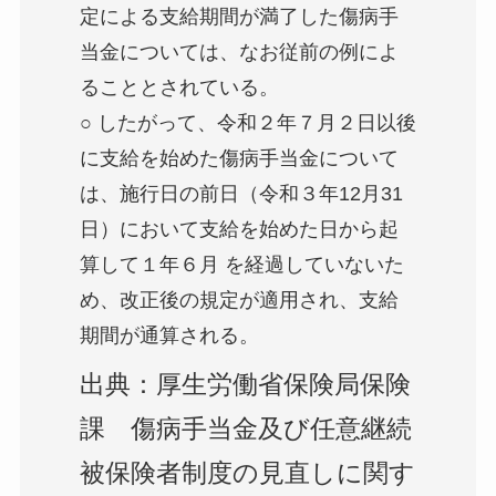
定による支給期間が満了した傷病手
当金については、なお従前の例によ
ることとされている。
○ したがって、令和２年７月２日以後
に支給を始めた傷病手当金について
は、施行日の前日（令和３年12月31
日）において支給を始めた日から起
算して１年６月 を経過していないた
め、改正後の規定が適用され、支給
期間が通算される。
出典：厚生労働省保険局保険
課 傷病手当金及び任意継続
被保険者制度の見直しに関す