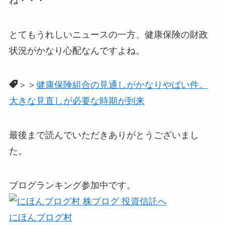
ね・・・
とてもうれしいニュースの一方、健康保険の財政
状況がかなり心配なんですよね。
＞＞
健康保険組合の見通しがかなりやばい件。
大きな見直しが必要な時期が到来
最後まで読んでいただきありがとうございまし
た。
ブログランキング参加中です。
にほんブログ村