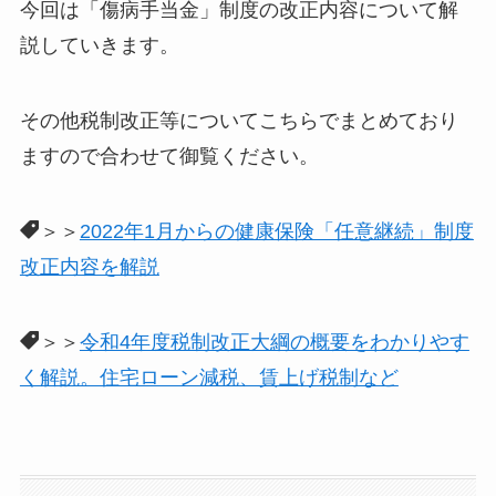
今回は「傷病手当金」制度の改正内容について解
説していきます。
その他税制改正等についてこちらでまとめており
ますので合わせて御覧ください。
＞＞
2022年1月からの健康保険「任意継続」制度
改正内容を解説
＞＞
令和4年度税制改正大綱の概要をわかりやす
く解説。住宅ローン減税、賃上げ税制など