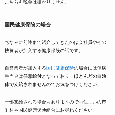
こちらも税金は掛かりません。
国民健康保険の場合
ちなみに前述まで紹介してきたのは会社員やその
扶養者が加入する健康保険の話です。
自営業者が加入する
国民健康保険
の場合には傷病
手当金は
任意給付
となっており、
ほとんどの自治
体で支給されません
のでお気をつけください。
一部支給される場合もありますのでお住まいの市
町村や国民健康保険組合にお尋ねください。