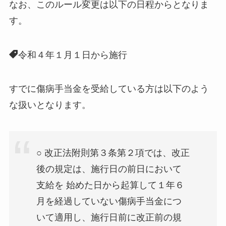
なお、このルール変更は以下の日程からとなりま
す。
令和４年１月１日から施行
すでに傷病手当金を受給している方は以下のよう
な扱いとなります。
○ 改正法附則第３条第２項では、改正
後の規定は、施行日の前日において
支給を 始めた日から起算して１年６
月を経過していない傷病手当金につ
いて適用し、施行日前に改正前の規