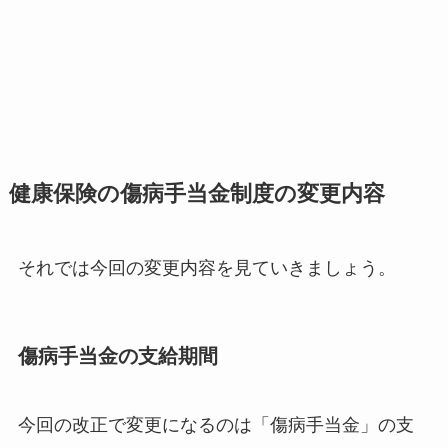
健康保険の傷病手当金制度の変更内容
それでは今回の変更内容を見ていきましょう。
傷病手当金の支給期間
今回の改正で変更になるのは「傷病手当金」の支