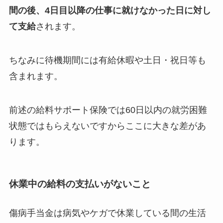
間の後、4日目以降の仕事に就けなかった日に対し
て支給
されます。
ちなみに待機期間には有給休暇や土日・祝日等も
含まれます。
前述の給料サポート保険では60日以内の就労困難
状態ではもらえないですからここに大きな差があ
ります。
休業中の給料の支払いがないこと
傷病手当金は病気やケガで休業している間の生活