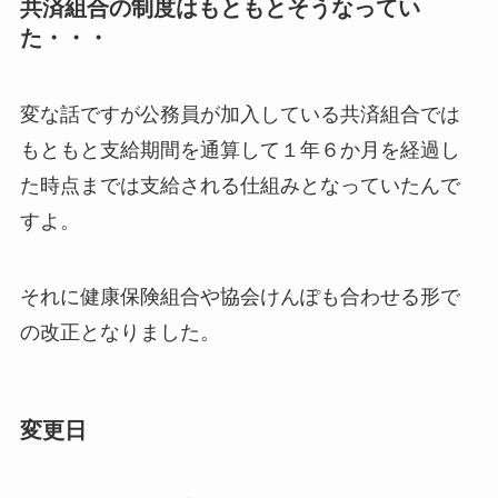
共済組合の制度はもともとそうなってい
た・・・
変な話ですが公務員が加入している共済組合では
もともと支給期間を通算して１年６か月を経過し
た時点までは支給される仕組みとなっていたんで
すよ。
それに健康保険組合や協会けんぽも合わせる形で
の改正となりました。
変更日