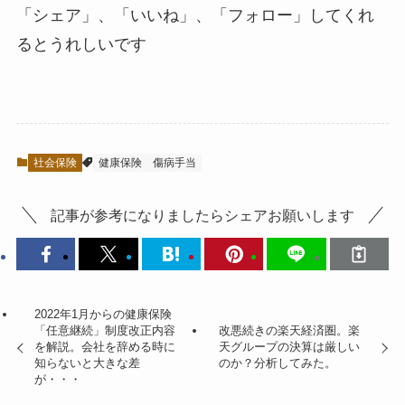
「シェア」、「いいね」、「フォロー」してくれ
るとうれしい
です
社会保険
健康保険
傷病手当
記事が参考になりましたらシェアお願いします
2022年1月からの健康保険
「任意継続」制度改正内容
改悪続きの楽天経済圏。楽
を解説。会社を辞める時に
天グループの決算は厳しい
知らないと大きな差
のか？分析してみた。
が・・・