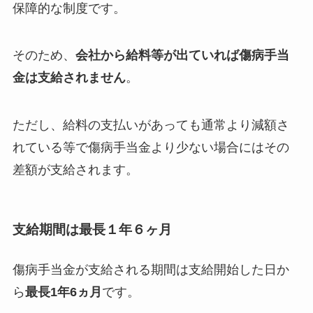
保障的な制度です。
そのため、
会社から給料等が出ていれば傷病手当
金は支給されません
。
ただし、給料の支払いがあっても通常より減額さ
れている等で傷病手当金より少ない場合にはその
差額が支給されます。
支給期間は最長１年６ヶ月
傷病手当金が支給される期間は支給開始した日か
ら
最長1年6ヵ月
です。