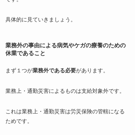
具体的に見ていきましょう。
業務外の事由による病気やケガの療養のための
休業であること
まず１つが
業務外である必要
があります。
業務上・通勤災害によるものは支給対象外です。
これは業務上・通勤災害は労災保険の管轄になる
ためです。