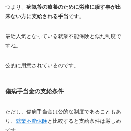
つまり、
病気等の療養のために労務に服す事が出
来ない方に支給される手当
です。
最近人気となっている就業不能保険と似た制度で
すね。
公的に用意されているのです。
傷病手当金の支給条件
ただし、傷病手当金は公的な制度であることもあ
り、
就業不能保険
と比較すると支給条件は厳しめ
です。