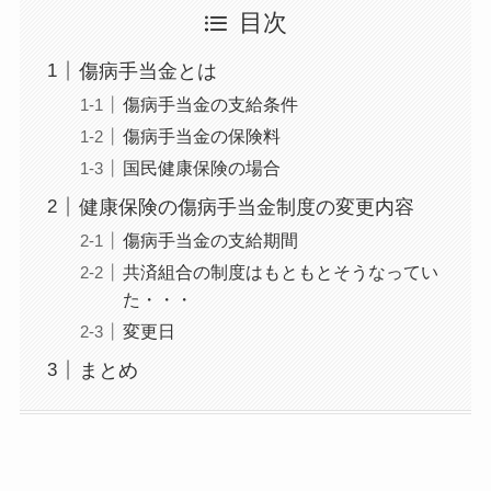
目次
傷病手当金とは
傷病手当金の支給条件
傷病手当金の保険料
国民健康保険の場合
健康保険の傷病手当金制度の変更内容
傷病手当金の支給期間
共済組合の制度はもともとそうなってい
た・・・
変更日
まとめ