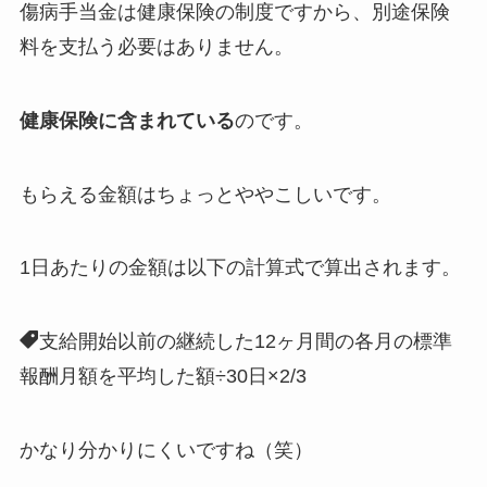
傷病手当金は健康保険の制度ですから、別途保険
料を支払う必要はありません。
健康保険に含まれている
のです。
もらえる金額はちょっとややこしいです。
1日あたりの金額は以下の計算式で算出されます。
支給開始以前の継続した12ヶ月間の各月の標準
報酬月額を平均した額÷30日×2/3
かなり分かりにくいですね（笑）