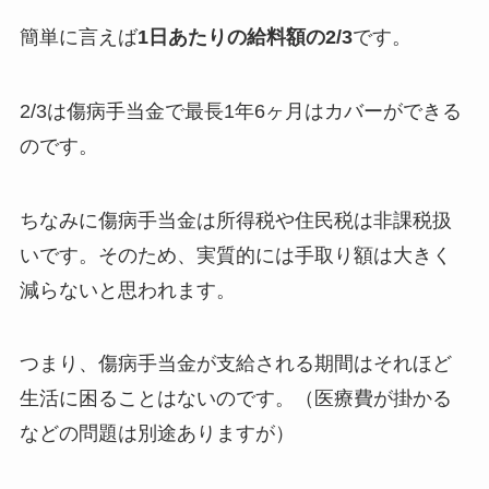
簡単に言えば
1日あたりの給料額の2/3
です。
2/3は傷病手当金で最長1年6ヶ月はカバーができる
のです。
ちなみに傷病手当金は所得税や住民税は非課税扱
いです。そのため、実質的には手取り額は大きく
減らないと思われます。
つまり、傷病手当金が支給される期間はそれほど
生活に困ることはないのです。（医療費が掛かる
などの問題は別途ありますが）