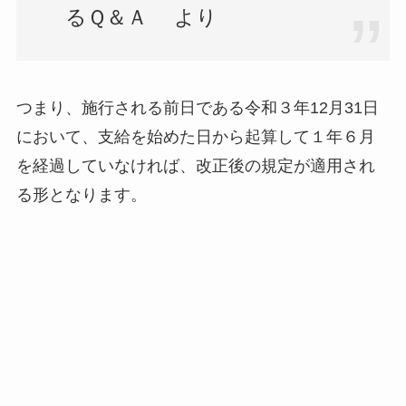
るＱ＆Ａ より
つまり、施行される前日である令和３年12月31日
において、支給を始めた日から起算して１年６月
を経過していなければ、改正後の規定が適用され
る形となります。