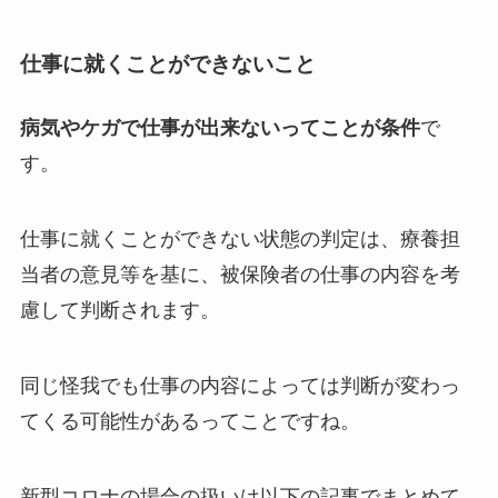
仕事に就くことができないこと
病気やケガで仕事が出来ないってことが条件
で
す。
仕事に就くことができない状態の判定は、療養担
当者の意見等を基に、被保険者の仕事の内容を考
慮して判断されます。
同じ怪我でも仕事の内容によっては判断が変わっ
てくる可能性があるってことですね。
新型コロナの場合の扱いは以下の記事でまとめて