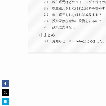
株主還元はどのタイミングで行うの
株主還元をしなければ給料を増やす
株主還元をしなければ成長する？
投資家はなぜ株に投資をするの？
政策に売りなし
まとめ
お知らせ：You Tubeはじめました