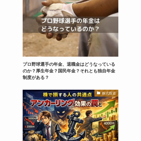
プロ野球選手の年金、退職金はどうなっている
のか？厚生年金？国民年金？それとも独自年金
制度がある？
株式投資