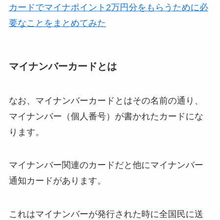
カードでマイナポイント2万円分をもらうために必
要なことをまとめてみた
マイナンバーカードとは
なお、マイナンバーカードとはその名前の通り、
マイナンバー（個人番号）が書かれたカードにな
ります。
マイナンバー関連のカードだと他にマイナンバー
通知カードがあります。
これはマイナンバーが発行された時に全国民に送