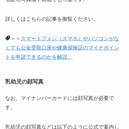
詳しくはこちらの記事を御覧ください。
＞＞
スマートフォン（スマホ）やパソコンがな
くても公金受取口座や健康保険証のマイナポイン
トを申請できるのかを解説。
乳幼児の顔写真
なお、マイナンバーカードには顔写真が必要で
す。
乳幼児の顔写真などは以下のように公式で案内し