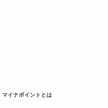
マイナポイントとは