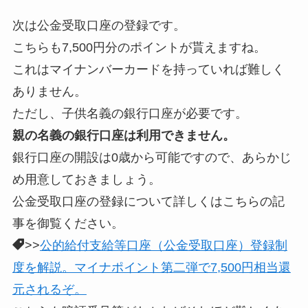
次は公金受取口座の登録です。
こちらも7,500円分のポイントが貰えますね。
これはマイナンバーカードを持っていれば難しく
ありません。
ただし、子供名義の銀行口座が必要です。
親の名義の銀行口座は利用できません。
銀行口座の開設は0歳から可能ですので、あらかじ
め用意しておきましょう。
公金受取口座の登録について詳しくはこちらの記
事を御覧ください。
>>
公的給付支給等口座（公金受取口座）登録制
度を解説。マイナポイント第二弾で7,500円相当還
元されるぞ。