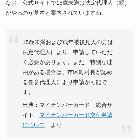
なお、公式サイトで15歳未満は法定代理人（親）
がやるのが基本と案内されていますね、
15歳未満および成年被後見人の方は
法定代理人により、申請していただ
く必要があります。また、特別な理
由がある場合は、市区町村長が認め
る任意代理人により申請が可能で
す。
出典：マイナンバーカード 総合サ
イト
マイナンバーカード交付申請
について
より