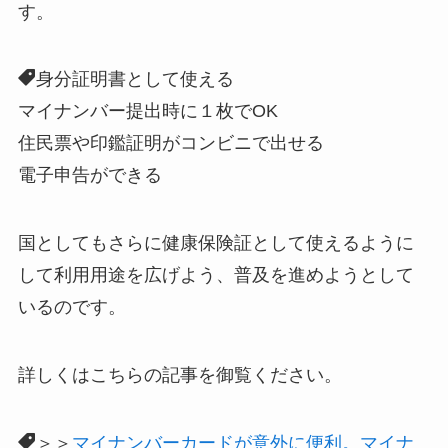
す。
身分証明書として使える
マイナンバー提出時に１枚でOK
住民票や印鑑証明がコンビニで出せる
電子申告ができる
国としてもさらに健康保険証として使えるように
して利用用途を広げよう、普及を進めようとして
いるのです。
詳しくはこちらの記事を御覧ください。
＞＞
マイナンバーカードが意外に便利。マイナ