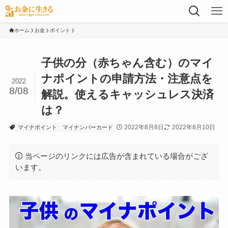
ホーム
お金
ポイント
子供の分（赤ちゃん含む）のマイ
ナポイントの申請方法・注意点を
2022
8/08
解説。使えるキャッシュレス決済
は？
2022年8月8日
2022年8月10日
マイナポイント
マイナンバーカード
当ページのリンクには広告が含まれている場合がござ
います。