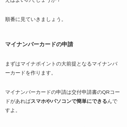
順番に見ていきましょう。
マイナンバーカードの申請
まずはマイナポイントの大前提となるマイナンバ
ーカードを作ります。
マイナンバーカードの申請は交付申請書のQRコー
ドがあれば
スマホやパソコンで簡単にできる
んで
すよ。