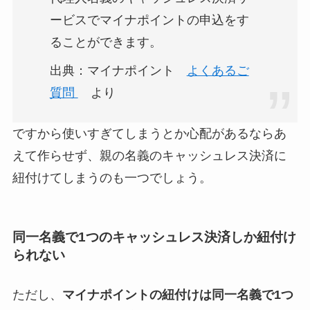
ービスでマイナポイントの申込をす
ることができます。
出典：マイナポイント
よくあるご
質問
より
ですから使いすぎてしまうとか心配があるならあ
えて作らせず、親の名義のキャッシュレス決済に
紐付けてしまうのも一つでしょう。
同一名義で1つのキャッシュレス決済しか紐付け
られない
ただし、
マイナポイントの紐付けは同一名義で1つ