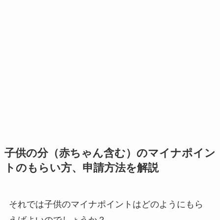
子供の分（赤ちゃん含む）のマイナポイン
トのもらい方、申請方法を解説
それでは子供のマイナポイントはどのようにもら
えばよいのでしょうか？