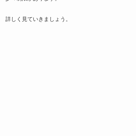
詳しく見ていきましょう。