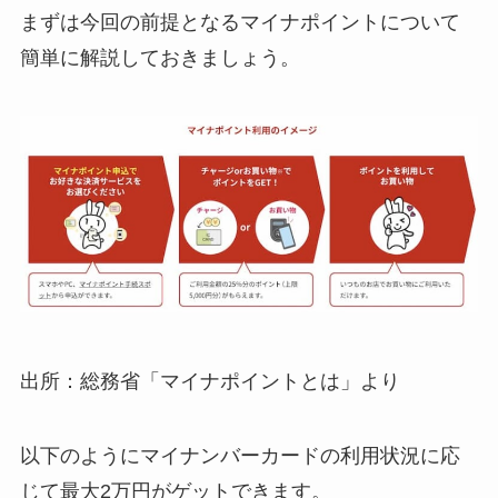
まずは今回の前提となるマイナポイントについて
簡単に解説しておきましょう。
出所：総務省「マイナポイントとは」より
以下のようにマイナンバーカードの利用状況に応
じて最大2万円がゲットできます。