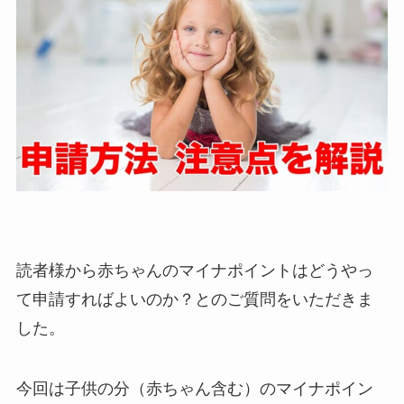
読者様から赤ちゃんのマイナポイントはどうやっ
て申請すればよいのか？とのご質問をいただきま
した。
今回は子供の分（赤ちゃん含む）のマイナポイン