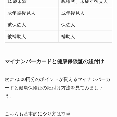
15歳未満
親権者、未成年後見人
成年被後見人
成年後見人
被保佐人
保佐人
被補助人
補助人
マイナンバーカードと健康保険証の紐付け
次に7,500円分のポイントが貰えるマイナンバーカ
ードと健康保険証の紐付け方法を見てみましょ
う。
こちらも基本的にやり方は簡単。