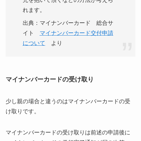
児を抱いて頂くなどの方法が考えら
れます。
出典：マイナンバーカード 総合サ
イト
マイナンバーカード交付申請
について
より
マイナンバーカードの受け取り
少し親の場合と違うのはマイナンバーカードの受
け取りです。
マイナンバーカードの受け取りは前述の申請後に