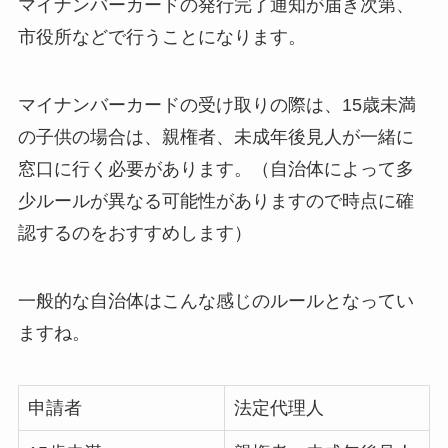
マイナンバーカードの発行完了通知が届き次第、
市役所などで行うことになります。
マイナンバーカードの受け取りの際は、15歳未満
の子供の場合は、親権者、未成年後見人が一緒に
窓口に行く必要があります。（自治体によって多
少ルールが異なる可能性がありますので時点に確
認するのをおすすめします）
一般的な自治体はこんな感じのルールとなってい
ますね。
申請者
法定代理人