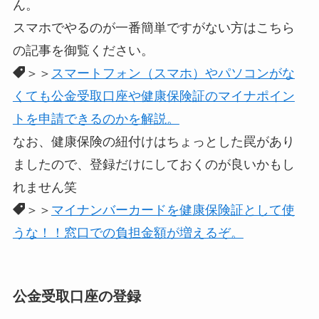
ん。
スマホでやるのが一番簡単ですがない方はこちら
の記事を御覧ください。
＞＞
スマートフォン（スマホ）やパソコンがな
くても公金受取口座や健康保険証のマイナポイン
トを申請できるのかを解説。
なお、健康保険の紐付けはちょっとした罠があり
ましたので、登録だけにしておくのが良いかもし
れません笑
＞＞
マイナンバーカードを健康保険証として使
うな！！窓口での負担金額が増えるぞ。
公金受取口座の登録