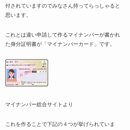
付されていますのでみなさん持ってらっしゃると
思います。
これとは違い申請して作るマイナンバーが書かれ
た身分証明書が「マイナンバーカード」です。
マイナンバー総合サイトより
これを作ることで下記の４つが挙げられていま