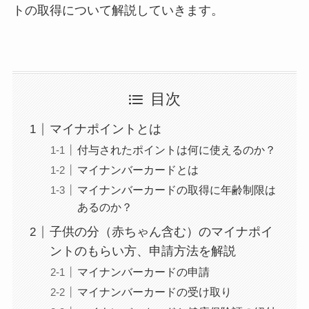
トの取得について解説していきます。
目次
マイナポイントとは
付与されたポイントは何に使えるのか？
マイナンバーカードとは
マイナンバーカードの取得に年齢制限は
あるのか？
子供の分（赤ちゃん含む）のマイナポイ
ントのもらい方、申請方法を解説
マイナンバーカードの申請
マイナンバーカードの受け取り