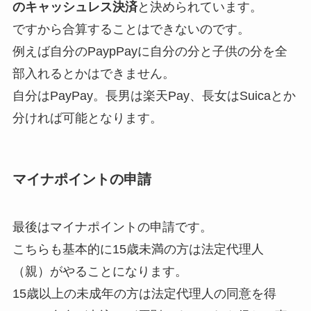
のキャッシュレス決済
と決められています。
ですから合算することはできないのです。
例えば自分のPaypPayに自分の分と子供の分を全
部入れるとかはできません。
自分はPayPay。長男は楽天Pay、長女はSuicaとか
分ければ可能となります。
マイナポイントの申請
最後はマイナポイントの申請です。
こちらも基本的に15歳未満の方は法定代理人
（親）がやることになります。
15歳以上の未成年の方は法定代理人の同意を得