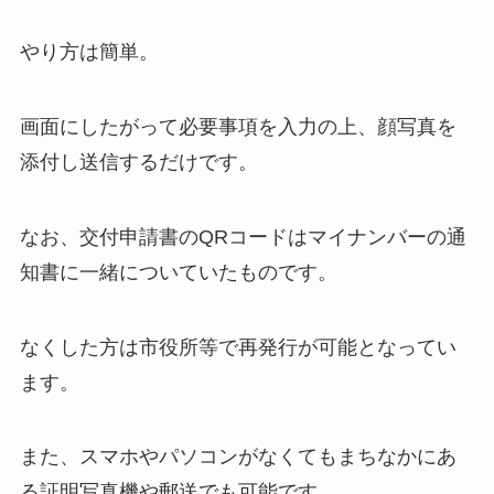
やり方は簡単。
画面にしたがって必要事項を入力の上、顔写真を
添付し送信するだけです。
なお、交付申請書のQRコードはマイナンバーの通
知書に一緒についていたものです。
なくした方は市役所等で再発行が可能となってい
ます。
また、スマホやパソコンがなくてもまちなかにあ
る証明写真機や郵送でも可能です。