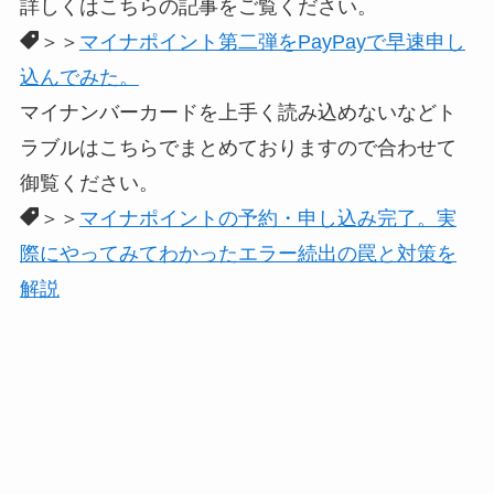
詳しくはこちらの記事をご覧ください。
＞＞
マイナポイント第二弾をPayPayで早速申し
込んでみた。
マイナンバーカードを上手く読み込めないなどト
ラブルはこちらでまとめておりますので合わせて
御覧ください。
＞＞
マイナポイントの予約・申し込み完了。実
際にやってみてわかったエラー続出の罠と対策を
解説