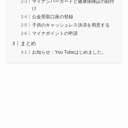
マイナンバーカードと健康保険証の紐付
け
公金受取口座の登録
子供のキャッシュレス決済を用意する
マイナポイントの申請
まとめ
お知らせ：You Tubeはじめました。