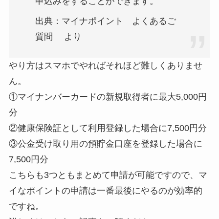
申込みをすることができます。
出典：マイナポイント よくあるご
質問 より
やり方はスマホでやればそれほど難しくありませ
ん。
①マイナンバーカードの新規取得者に最大5,000円
分
②健康保険証として利用登録した場合に7,500円分
③公金受け取り用の預貯金口座を登録した場合に
7,500円分
こちらも3つともまとめて申請が可能ですので、マ
イなポイントの申請は一番最後にやるのが効率的
ですね。