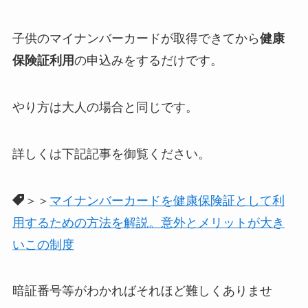
子供のマイナンバーカードが取得できてから
健康
保険証利用
の申込みをするだけです。
やり方は大人の場合と同じです。
詳しくは下記記事を御覧ください。
＞＞
マイナンバーカードを健康保険証として利
用するための方法を解説。意外とメリットが大き
いこの制度
暗証番号等がわかればそれほど難しくありませ