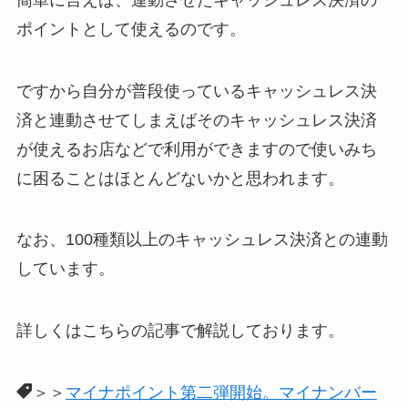
ポイントとして使える
のです。
ですから自分が普段使っているキャッシュレス決
済と連動させてしまえばそのキャッシュレス決済
が使えるお店などで利用ができますので使いみち
に困ることはほとんどないかと思われます。
なお、100種類以上のキャッシュレス決済との連動
しています。
詳しくはこちらの記事で解説しております。
＞＞
マイナポイント第二弾開始。マイナンバー