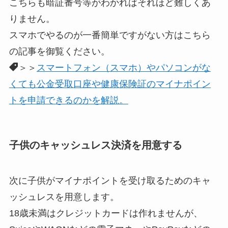
こちらも暗証番号等がわかればそれほど難しくあ
りません。
スマホでやるのが一番簡単ですがない方はこちら
の記事を御覧ください。
＞＞
スマートフォン（スマホ）やパソコンがな
くても公金受取口座や健康保険証のマイナポイン
トを申請できるのかを解説。
子供のキャッシュレス決済を用意する
次に子供がマイナポイントを受け取るためのキャ
ッシュレスを用意します。
18歳未満はクレジットカードは作れませんが、