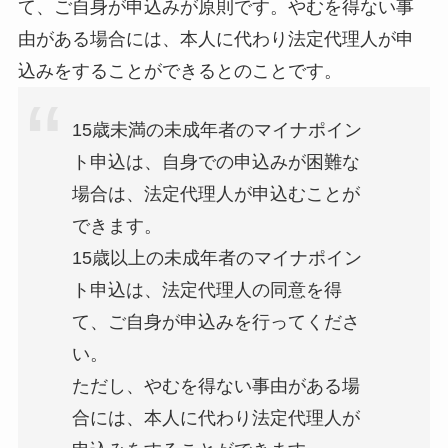
て、ご自身が申込みが原則です。やむを得ない事
由がある場合には、本人に代わり法定代理人が申
込みをすることができるとのことです。
15歳未満の未成年者のマイナポイン
ト申込は、自身での申込みが困難な
場合は、法定代理人が申込むことが
できます。
15歳以上の未成年者のマイナポイン
ト申込は、法定代理人の同意を得
て、ご自身が申込みを行ってくださ
い。
ただし、やむを得ない事由がある場
合には、本人に代わり法定代理人が