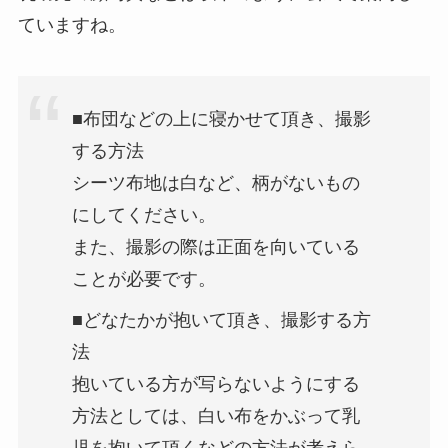
ていますね。
■布団などの上に寝かせて頂き、撮影
する方法
シーツ布地は白など、柄がないもの
にしてください。
また、撮影の際は正面を向いている
ことが必要です。
■どなたかが抱いて頂き、撮影する方
法
抱いている方が写らないようにする
方法としては、白い布をかぶって乳