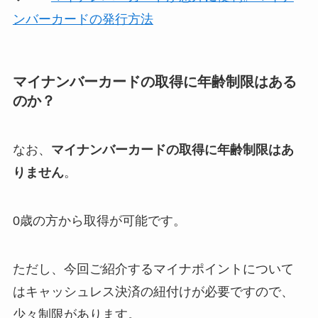
ンバーカードの発行方法
マイナンバーカードの取得に年齢制限はある
のか？
なお、
マイナンバーカードの取得に年齢制限はあ
りません
。
0歳の方から取得が可能です。
ただし、今回ご紹介するマイナポイントについて
はキャッシュレス決済の紐付けが必要ですので、
少々制限があります。