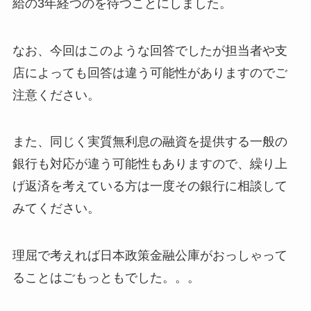
給の3年経つのを待つことにしました。
なお、今回はこのような回答でしたが担当者や支
店によっても回答は違う可能性がありますのでご
注意ください。
また、同じく実質無利息の融資を提供する一般の
銀行も対応が違う可能性もありますので、繰り上
げ返済を考えている方は一度その銀行に相談して
みてください。
理屈で考えれば日本政策金融公庫がおっしゃって
ることはごもっともでした。。。