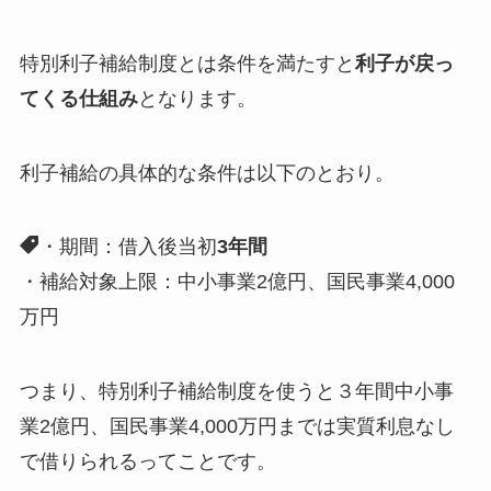
特別利子補給制度とは条件を満たすと
利子が戻っ
てくる仕組み
となります。
利子補給の具体的な条件は以下のとおり。
・期間：借入後当初
3年間
・補給対象上限：中小事業2億円、国民事業4,000
万円
つまり、特別利子補給制度を使うと３年間中小事
業2億円、国民事業4,000万円までは実質利息なし
で借りられるってことです。