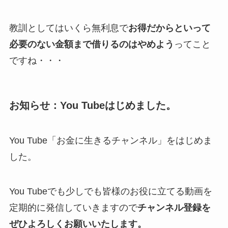
教訓としてはいくら無利息で
お得だからといって
必要のない金額まで借りるのはやめよう
ってこと
ですね・・・
お知らせ：You Tubeはじめました。
You Tube「お金に生きるチャンネル」をはじめま
した。
You Tubeでも少しでも皆様のお役に立てる動画を
定期的に発信していきますので
チャンネル登録を
ぜひよろしくお願いいたします。