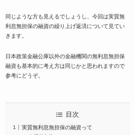
同じような方も見えるでしょうし、今回は実質無
利息無担保の融資の繰り上げ返済について見てい
きます。
日本政策金融公庫以外の金融機関の無利息無担保
融資も基本的に考え方は同じかと思われますので
参考にどうぞ。
目次
実質無利息無担保の融資って