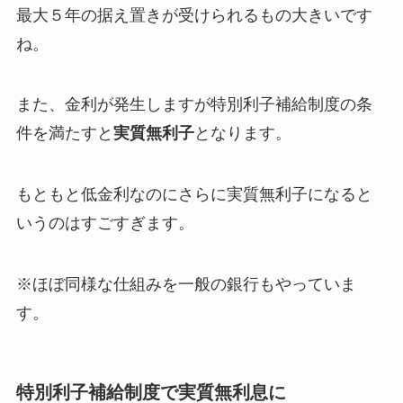
最大５年の据え置きが受けられるもの大きいです
ね。
また、金利が発生しますが特別利子補給制度の条
件を満たすと
実質無利子
となります。
もともと低金利なのにさらに実質無利子になると
いうのはすごすぎます。
※ほぼ同様な仕組みを一般の銀行もやっていま
す。
特別利子補給制度で実質無利息に