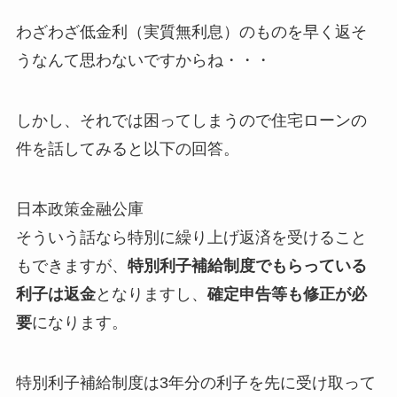
わざわざ低金利（実質無利息）のものを早く返そ
うなんて思わないですからね・・・
しかし、それでは困ってしまうので住宅ローンの
件を話してみると以下の回答。
日本政策金融公庫
そういう話なら特別に繰り上げ返済を受けること
もできますが、
特別利子補給制度でもらっている
利子は返金
となりますし、
確定申告等も修正が必
要
になります。
特別利子補給制度は3年分の利子を先に受け取って