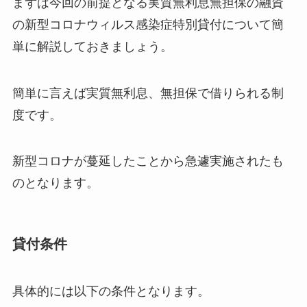
まずは今回の前提となる実質無利息無担保の融資
の新型コロナウィルス感染症特別貸付について簡
単に解説しておきましょう。
簡単に言えば実質無利息、無担保で借りられる制
度です。
新型コロナが蔓延したことから急遽実施されたも
のとなります。
貸付条件
具体的には以下の条件となります。