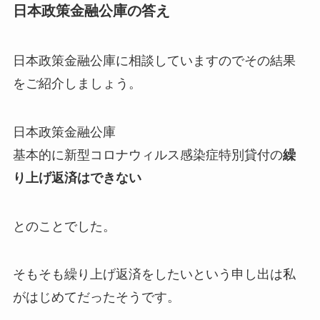
日本政策金融公庫の答え
日本政策金融公庫に相談していますのでその結果
をご紹介しましょう。
日本政策金融公庫
基本的に新型コロナウィルス感染症特別貸付の
繰
り上げ返済はできない
とのことでした。
そもそも繰り上げ返済をしたいという申し出は私
がはじめてだったそうです。