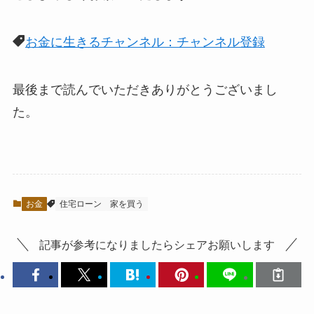
お金に生きるチャンネル：チャンネル登録
最後まで読んでいただきありがとうございまし
た。
お金
住宅ローン
家を買う
記事が参考になりましたらシェアお願いします