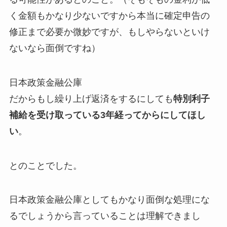
く金額もかなり少ないですから本当に確定申告の
修正まで必要か微妙ですが、もしやらないといけ
ないなら面倒ですね）
日本政策金融公庫
だからもし繰り上げ返済をするにしても
特別利子
補給を受け取っている3年経ってからにしてほし
い
。
とのことでした。
日本政策金融公庫としてもかなり面倒な処理にな
るでしょうから言っていることは理解できまし