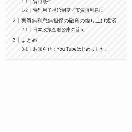
貸付条件
特別利子補給制度で実質無利息に
実質無利息無担保の融資の繰り上げ返済
日本政策金融公庫の答え
まとめ
お知らせ：You Tubeはじめました。