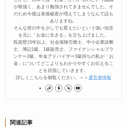
が根強く、あまり勉強されてきませんでした。そ
のため今後は老後破産が増えてしまうなんて話も
ありますね。
そんな世の中を少しでも変えたいという強い信念
を元に「お金に生きる」を立ち上げました。
投資歴15年以上、社会保険労務士、中小企業診断
士、簿記1級、1級販売士、ファイナンシャルプラ
ンナー2級、年金アドバイザー3級持ちの私が「お
金」についてどこよりもわかりやすくお伝えるこ
とを目指していきます。
詳しくこちらを御覧ください。＞＞
運営者情報
関連記事