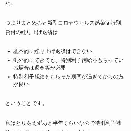
た。
つまりまとめると新型コロナウィルス感染症特別
貸付の繰り上げ返済は
基本的に繰り上げ返済はできない
例外的にできても、特別利子補給をもらってい
る場合は返金等が必要
特別利子補給をもらった期間が過ぎてからの方
が良い
ということです。
私はとりあえずあと半年くらいなので特別利子補