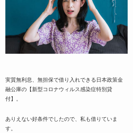
実質無利息、無担保で借り入れできる日本政策金
融公庫の【新型コロナウィルス感染症特別貸
付】。
ありえない好条件でしたので、私も借りていま
す。