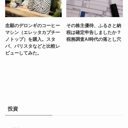
念願のデロンギのコーヒー
その株主優待、ふるさと納
マシン（エレッタカプチー
税は確定申告しましたか？
ノトップ）を購入。スタ
税務調査AI時代の落とし穴
バ、バリスタなどと比較レ
ビューしてみた。
投資