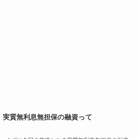
実質無利息無担保の融資って