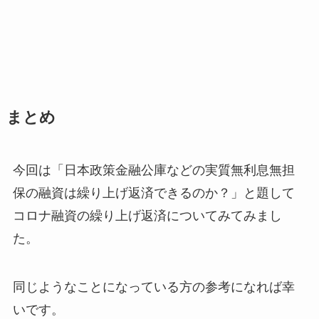
まとめ
今回は「日本政策金融公庫などの実質無利息無担
保の融資は繰り上げ返済できるのか？」と題して
コロナ融資の繰り上げ返済についてみてみまし
た。
同じようなことになっている方の参考になれば幸
いです。