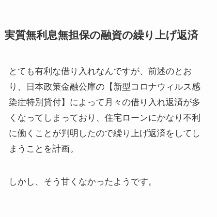
実質無利息無担保の融資の繰り上げ返済
とても有利な借り入れなんですが、前述のとお
り、日本政策金融公庫の【新型コロナウィルス感
染症特別貸付】によって月々の借り入れ返済が多
くなってしまっており、住宅ローンにかなり不利
に働くことが判明したので繰り上げ返済をしてし
まうことを計画。
しかし、そう甘くなかったようです。