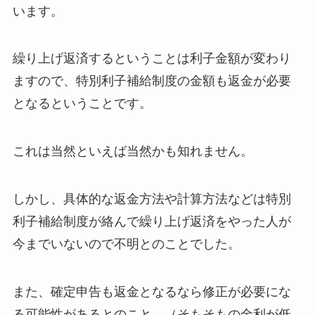
います。
繰り上げ返済するということは利子金額が変わり
ますので、特別利子補給制度の金額も返金が必要
となるということです。
これは当然といえば当然かも知れません。
しかし、具体的な返金方法や計算方法などは特別
利子補給制度が絡んで繰り上げ返済をやった人が
今までいないので不明とのことでした。
また、確定申告も返金となるなら修正が必要にな
る可能性があるとのこと。（そもそもの金利が低