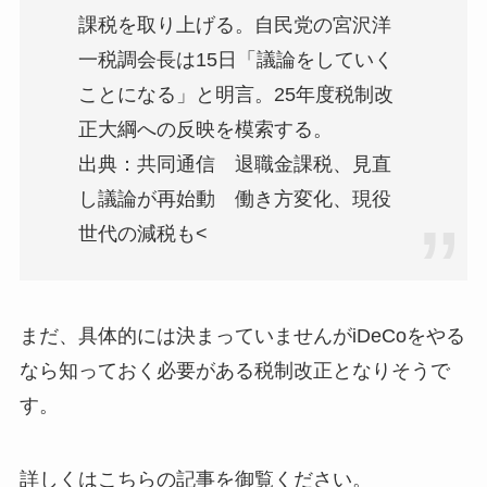
課税を取り上げる。自民党の宮沢洋
一税調会長は15日「議論をしていく
ことになる」と明言。25年度税制改
正大綱への反映を模索する。
出典：共同通信 退職金課税、見直
し議論が再始動 働き方変化、現役
世代の減税も<
まだ、具体的には決まっていませんがiDeCoをやる
なら知っておく必要がある税制改正となりそうで
す。
詳しくはこちらの記事を御覧ください。