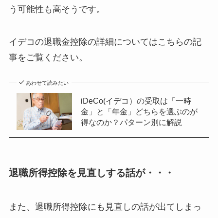
う可能性も高そうです。
イデコの退職金控除の詳細についてはこちらの記
事をご覧ください。
あわせて読みたい
iDeCo(イデコ）の受取は「一時
金」と「年金」どちらを選ぶのが
得なのか？パターン別に解説
退職所得控除を見直しする話が・・・
また、退職所得控除にも見直しの話が出てしまっ