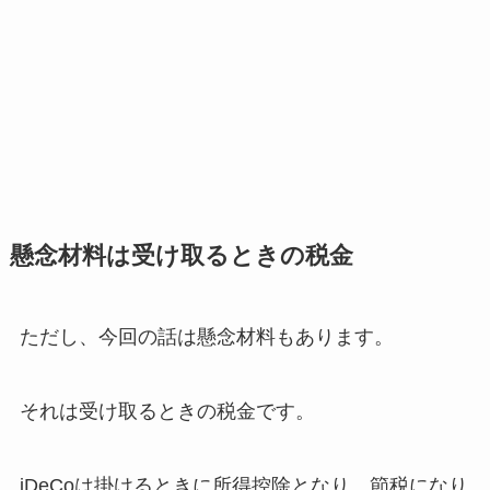
懸念材料は受け取るときの税金
ただし、今回の話は懸念材料もあります。
それは受け取るときの税金です。
iDeCoは掛けるときに所得控除となり、節税になり