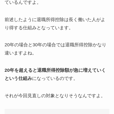
ているんですよ。
前述したように退職所得控除は長く働いた人がよ
り得する仕組みとなっています。
20年の場合と30年の場合では退職所得控除かなり
違いますよね。
20年を超えると退職所得控除額が急に増えていく
という仕組み
になっているのです。
それが今回見直しの対象となりそうなんですよ。