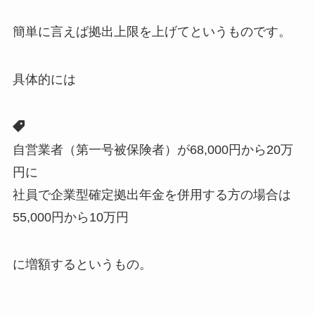
簡単に言えば拠出上限を上げてというものです。
具体的には
自営業者（第一号被保険者）が68,000円から20万
円に
社員で企業型確定拠出年金を併用する方の場合は
55,000円から10万円
に増額するというもの。