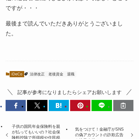
ですが・・・
最後まで読んでいただきありがとうございまし
た。
iDeCo
法律改正
老後資金
退職
記事が参考になりましたらシェアお願いします
子供の国民年金保険料を親
気をつけて！金融庁がSNS
が払ってもいいの？社会保
の偽アカウントの詐欺広告
険料控除で所得税や住民税