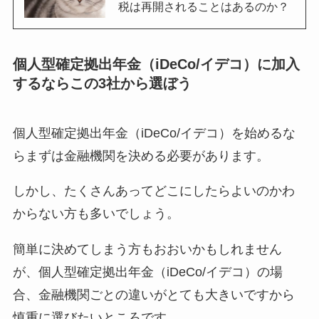
税は再開されることはあるのか？
個人型確定拠出年金（iDeCo/イデコ）に加入
するならこの3社から選ぼう
個人型確定拠出年金（iDeCo/イデコ）を始めるな
らまずは金融機関を決める必要があります。
しかし、たくさんあってどこにしたらよいのかわ
からない方も多いでしょう。
簡単に決めてしまう方もおおいかもしれません
が、個人型確定拠出年金（iDeCo/イデコ）の場
合、金融機関ごとの違いがとても大きいですから
慎重に選びたいところです。