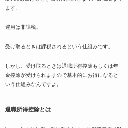
ます。
運用は非課税。
受け取るときは課税されるという仕組みです。
しかし、受け取るときは退職所得控除もしくは年
金控除が受けられますので基本的にお得になると
いう仕組みなんですよ。
退職所得控除とは