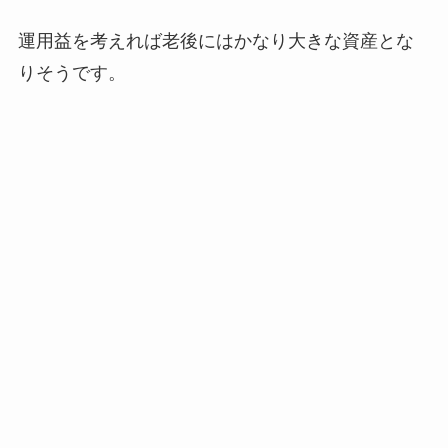
運用益を考えれば老後にはかなり大きな資産とな
りそうです。