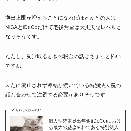
拠出上限が増えることになればほとんどの人は
NISAとiDeCoだけで老後資金は大丈夫なレベルと
なりそうです。
ただし、受け取るときの税金の話はちょっと怖い
ですね。
未だに廃止されず凍結が続いている特別法人税の
話と合わせて注視する必要がありそうです。
あわせて読みたい
個人型確定拠出年金(iDeCo)におけ
る最大の懸念材料である特別法人