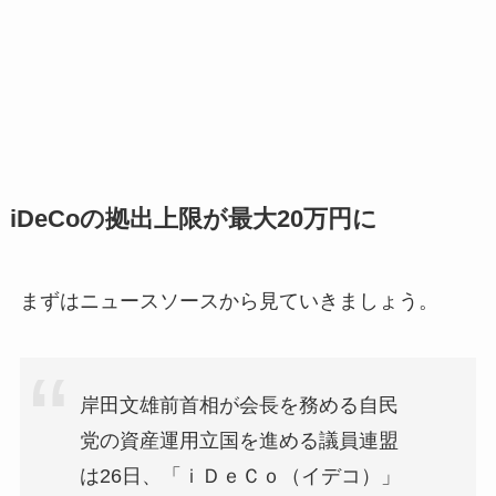
iDeCoの拠出上限が最大20万円に
まずはニュースソースから見ていきましょう。
岸田文雄前首相が会長を務める自民
党の資産運用立国を進める議員連盟
は26日、「ｉＤｅＣｏ（イデコ）」