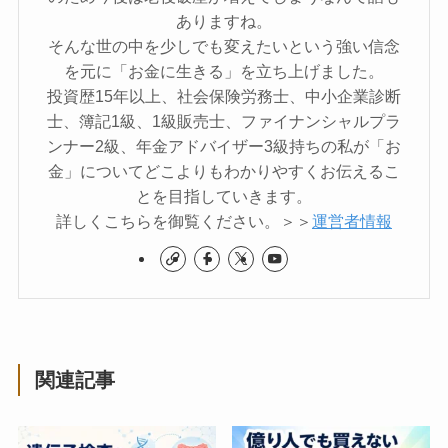
ありますね。
そんな世の中を少しでも変えたいという強い信念
を元に「お金に生きる」を立ち上げました。
投資歴15年以上、社会保険労務士、中小企業診断
士、簿記1級、1級販売士、ファイナンシャルプラ
ンナー2級、年金アドバイザー3級持ちの私が「お
金」についてどこよりもわかりやすくお伝えるこ
とを目指していきます。
詳しくこちらを御覧ください。＞＞
運営者情報
関連記事