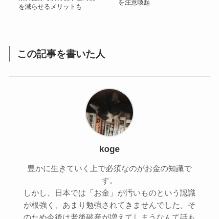
を注意喚起
を減らせるメリットも
この記事を書いた人
koge
豊かに生きていく上で必須なのがお金の知識で
す。
しかし、日本では「お金」が汚いものという認識
が根強く、あまり勉強されてきませんでした。そ
のため今後は老後破産が増えてしまうなんて話も