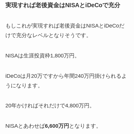
実現すれば老後資金はNISAとiDeCoで充分
もしこれが実現すれば老後資金はNISAとiDeCoだ
けで充分なレベルとなりそうです。
NISAは生涯投資枠1,800万円。
iDeCoは月20万ですから年間240万円掛けられるよ
うになります。
20年かければそれだけで4,800万円。
NISAとあわせば
6,600万円
となります。