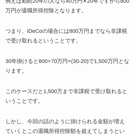
例えば勤続20年の人なら40万円✕20年ですから800
万円が退職所得控除となります。
つまり、iDeCoの場合には800万円までなら非課税
で受け取れるということです。
30年掛けると800+70万円×(30-20)で1,500万円とな
ります。
このケースだと1,500万まで非課税で受け取れると
いうことです。
しかし、今回の話のように掛けられる金額が増え
ていくとこの退職所得控除額を超えてしまうとい