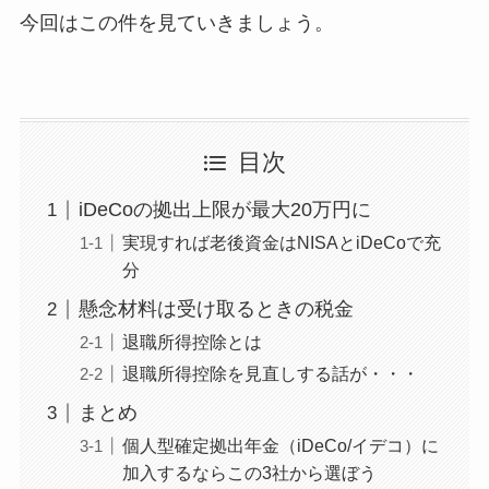
今回はこの件を見ていきましょう。
目次
iDeCoの拠出上限が最大20万円に
実現すれば老後資金はNISAとiDeCoで充
分
懸念材料は受け取るときの税金
退職所得控除とは
退職所得控除を見直しする話が・・・
まとめ
個人型確定拠出年金（iDeCo/イデコ）に
加入するならこの3社から選ぼう