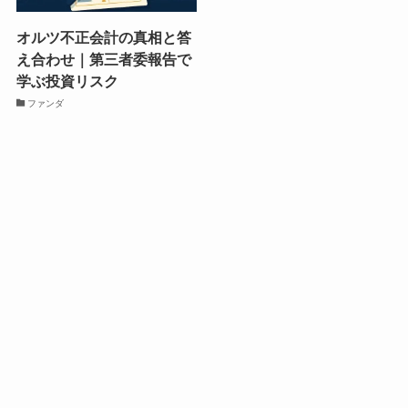
オルツ不正会計の真相と答
え合わせ｜第三者委報告で
学ぶ投資リスク
ファンダ