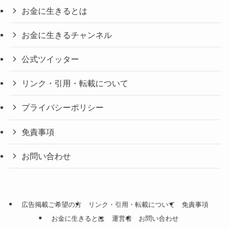
お金に生きるとは
お金に生きるチャンネル
公式ツイッター
リンク・引用・転載について
プライバシーポリシー
免責事項
お問い合わせ
広告掲載ご希望の方
リンク・引用・転載について
免責事項
お金に生きるとは
運営者
お問い合わせ