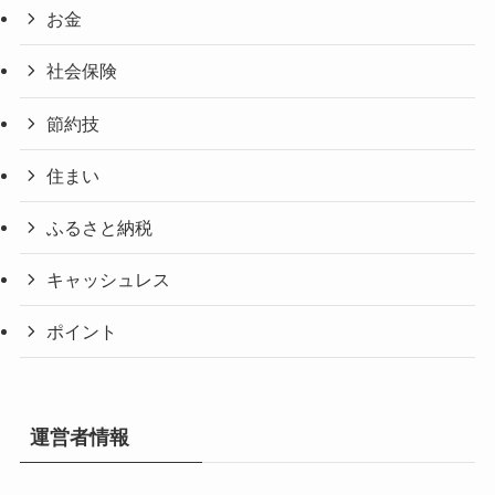
お金
社会保険
節約技
住まい
ふるさと納税
キャッシュレス
ポイント
運営者情報