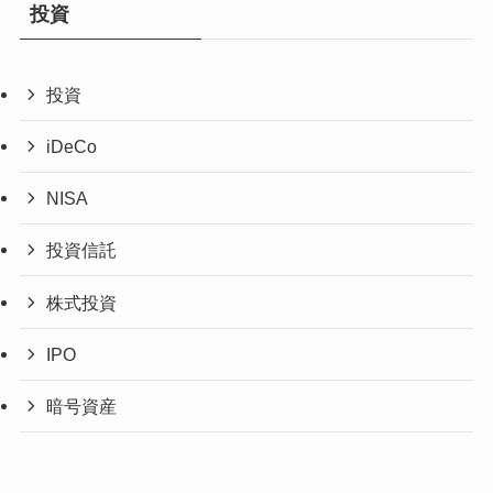
投資
投資
iDeCo
NISA
投資信託
株式投資
IPO
暗号資産