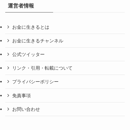
運営者情報
お金に生きるとは
お金に生きるチャンネル
公式ツイッター
リンク・引用・転載について
プライバシーポリシー
免責事項
お問い合わせ