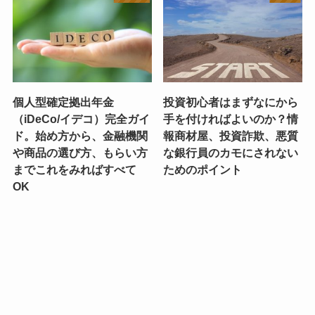
個人型確定拠出年金
投資初心者はまずなにから
（iDeCo/イデコ）完全ガイ
手を付ければよいのか？情
ド。始め方から、金融機関
報商材屋、投資詐欺、悪質
や商品の選び方、もらい方
な銀行員のカモにされない
までこれをみればすべて
ためのポイント
OK