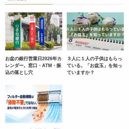
お盆の銀行営業日2026年カ
３人に１人の子供はもらっ
レンダー。窓口・ATM・振
ている。「お盆玉」を知っ
込の落とし穴
ていますか？