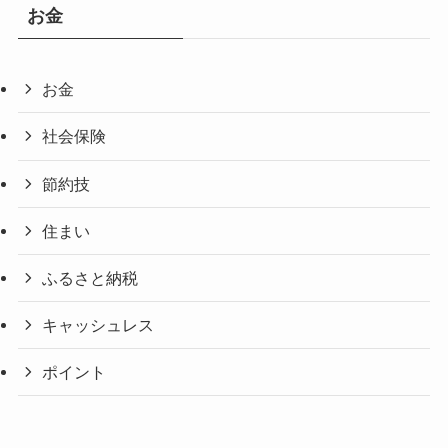
お金
お金
社会保険
節約技
住まい
ふるさと納税
キャッシュレス
ポイント