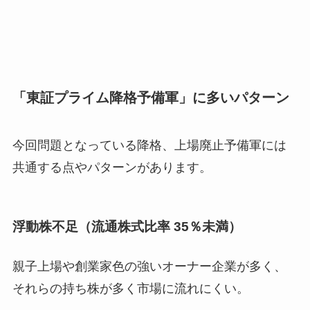
「東証プライム降格予備軍」に多いパターン
今回問題となっている降格、上場廃止予備軍には
共通する点やパターンがあります。
浮動株不足（流通株式比率 35％未満）
親子上場や創業家色の強いオーナー企業が多く、
それらの持ち株が多く市場に流れにくい。