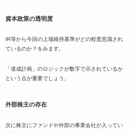
資本政策の透明度
IR等から今回の上場維持基準がどの程度意識され
ているのか？をみます。
「達成計画」のロジックが数字で示されているか
という点が重要でしょう。
外部株主の存在
次に株主にファンドや外部の事業会社が入ってい