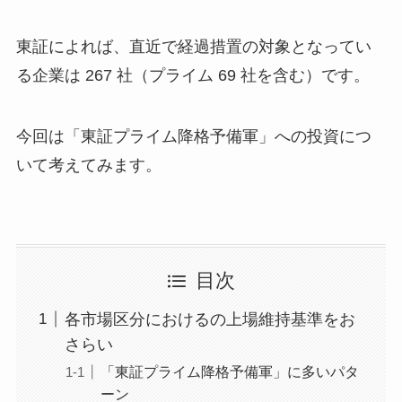
東証によれば、直近で経過措置の対象となってい
る企業は 267 社（プライム 69 社を含む）です。
今回は「東証プライム降格予備軍」への投資につ
いて考えてみます。
目次
各市場区分におけるの上場維持基準をお
さらい
「東証プライム降格予備軍」に多いパタ
ーン