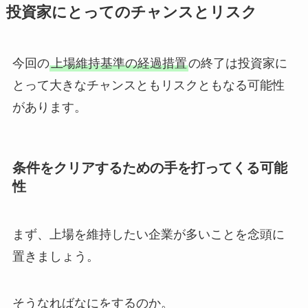
投資家にとってのチャンスとリスク
今回の
上場維持基準の経過措置
の終了は投資家に
とって大きなチャンスともリスクともなる可能性
があります。
条件をクリアするための手を打ってくる可能
性
まず、上場を維持したい企業が多いことを念頭に
置きましょう。
そうなればなにをするのか。