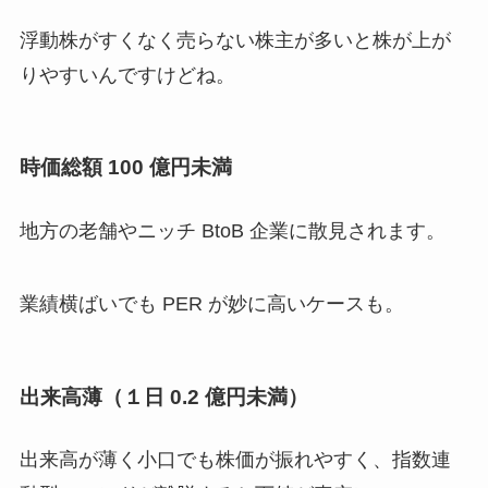
浮動株がすくなく売らない株主が多いと株が上が
りやすいんですけどね。
時価総額 100 億円未満
地方の老舗やニッチ BtoB 企業に散見されます。
業績横ばいでも PER が妙に高いケースも。
出来高薄（１日 0.2 億円未満）
出来高が薄く小口でも株価が振れやすく、指数連