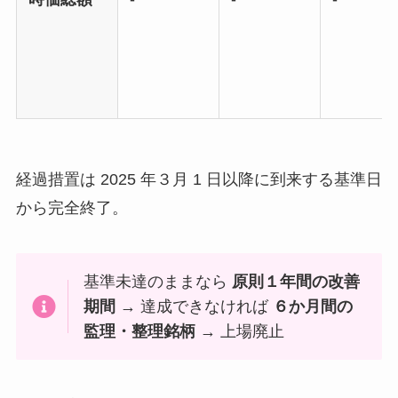
経過措置は 2025 年３月 1 日以降に到来する基準日
から完全終了。
基準未達のままなら
原則１年間の改善
期間
→ 達成できなければ
６か月間の
監理・整理銘柄
→ 上場廃止