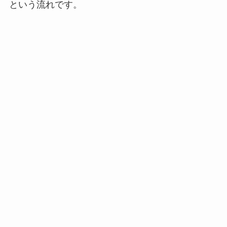
という流れです。