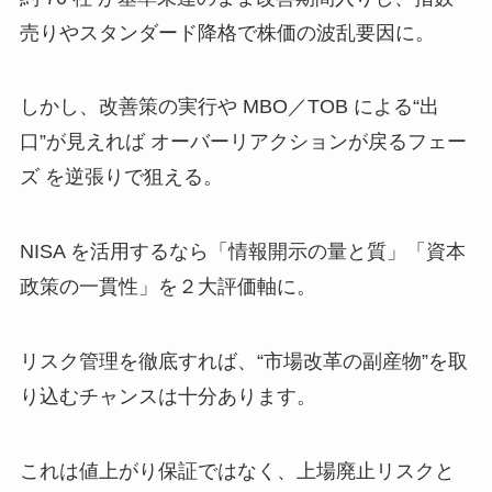
売りやスタンダード降格で株価の波乱要因に。
しかし、改善策の実行や MBO／TOB による“出
口”が見えれば オーバーリアクションが戻るフェー
ズ を逆張りで狙える。
NISA を活用するなら「情報開示の量と質」「資本
政策の一貫性」を２大評価軸に。
リスク管理を徹底すれば、“市場改革の副産物”を取
り込むチャンスは十分あります。
これは値上がり保証ではなく、上場廃止リスクと