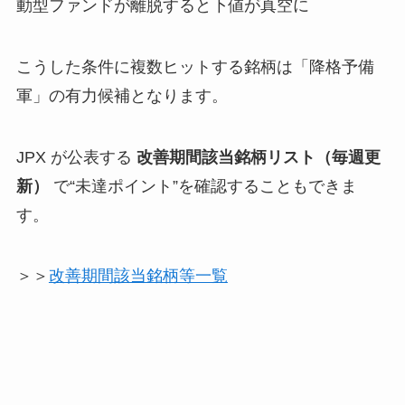
動型ファンドが離脱すると下値が真空に
こうした条件に複数ヒットする銘柄は「降格予備
軍」の有力候補となります。
JPX が公表する
改善期間該当銘柄リスト（毎週更
新）
で“未達ポイント”を確認することもできま
す。
＞＞
改善期間該当銘柄等一覧