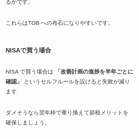
るかです。
これらはTOB への布石になりやすいです。
NISAで買う場合
NISA で買う場合は
「改善計画の進捗を半年ごとに
確認」
というセルフルールを設けると失敗が減り
ます
ダメそうなら翌年枠で乗り換えて節税メリットを
確保しましょう。