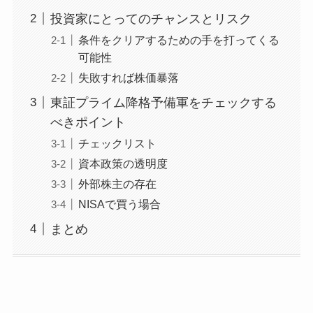
投資家にとってのチャンスとリスク
条件をクリアするための手を打ってくる
可能性
失敗すれば株価暴落
東証プライム降格予備軍をチェックする
べきポイント
チェックリスト
資本政策の透明度
外部株主の存在
NISAで買う場合
まとめ