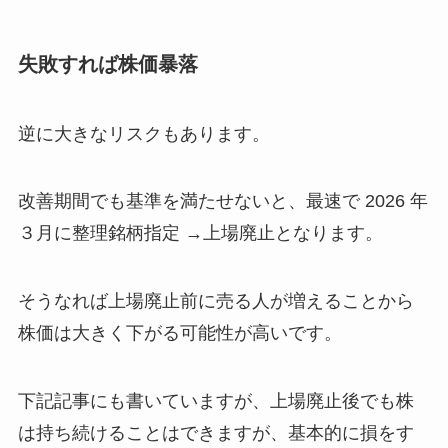
失敗すれば株価暴落
逆に大きなリスクもあります。
改善期間でも基準を満たせないと、最速で 2026 年
３月に整理銘柄指定 →上場廃止となります。
そうなれば上場廃止前に売る人が増えることから
株価は大きく下がる可能性が高いです。
下記記事にも書いていますが、上場廃止後でも株
は持ち続けることはできますが、基本的に損をす