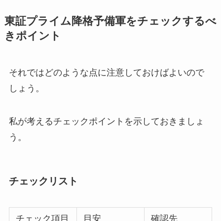
東証プライム降格予備軍をチェックするべ
きポイント
それではどのような点に注意しておけばよいので
しょう。
私が考えるチェックポイントを示しておきましょ
う。
チェックリスト
チェック項目
目安
確認先