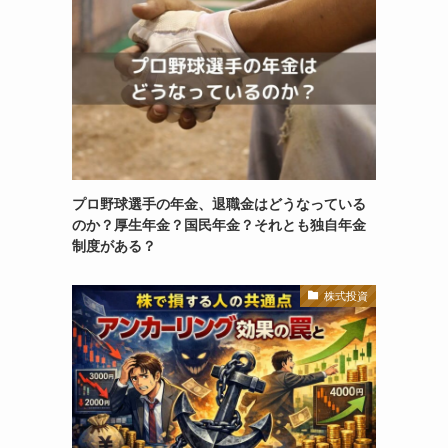
プロ野球選手の年金、退職金はどうなっている
のか？厚生年金？国民年金？それとも独自年金
制度がある？
株式投資