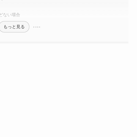
どない場合
もっと見る