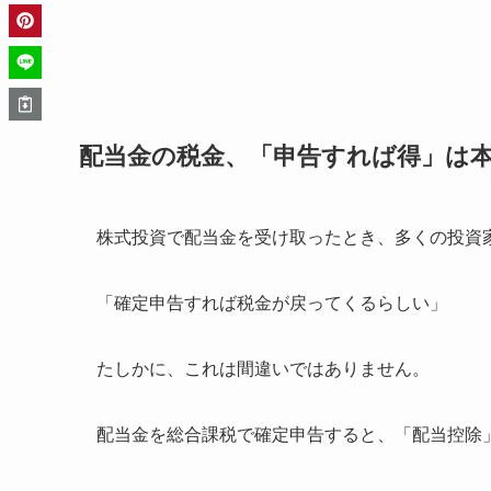
配当金の税金、「申告すれば得」は
株式投資で配当金を受け取ったとき、多くの投資
「確定申告すれば税金が戻ってくるらしい」
たしかに、これは間違いではありません。
配当金を総合課税で確定申告すると、「配当控除