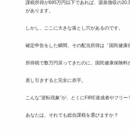
課税所得が695万円以下であれば、源泉徴収の20
があります。
しかし、ここに大きな落とし穴があるのです。
確定申告をした瞬間、その配当所得は「国民健康
所得税で数万円戻ってきたのに、国民健康保険料
差し引きすると完全に赤字。
こんな"逆転現象"が、とくにFIRE達成者やフリ
あなたは、それでも総合課税を選びますか？