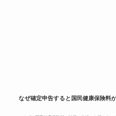
なぜ確定申告すると国民健康保険料