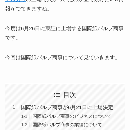
報がでてきますね。
今度は6月26日に東証に上場する国際紙パルプ商事
です。
今回は国際紙パルプ商事について見ていきます。
目次
国際紙パルプ商事が6月21日に上場決定
国際紙パルプ商事のビジネスについて
国際紙パルプ商事の業績について