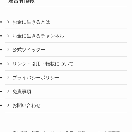
運営者情報
お金に生きるとは
お金に生きるチャンネル
公式ツイッター
リンク・引用・転載について
プライバシーポリシー
免責事項
お問い合わせ