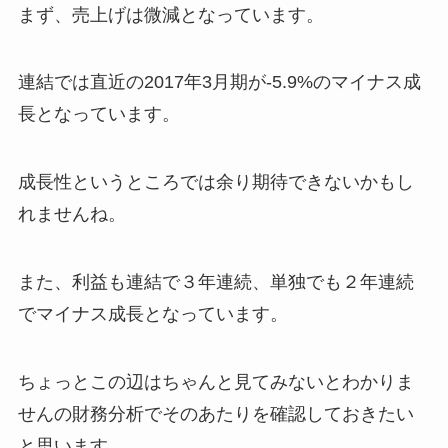
まず、売上げは微減となっています。
連結では直近の2017年3月期が-5.9%のマイナス成
長となっています。
成長性というところでは余り期待できないかもし
れませんね。
また、利益も連結で３年連続、単独でも２年連続
でマイナス成長となっています。
ちょっとこの辺はちゃんと見てみないとわかりま
せんの財務分析でそのあたりを確認しておきたい
と思います。