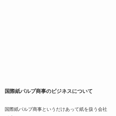
国際紙パルプ商事のビジネスについて
国際紙パルプ商事というだけあって紙を扱う会社