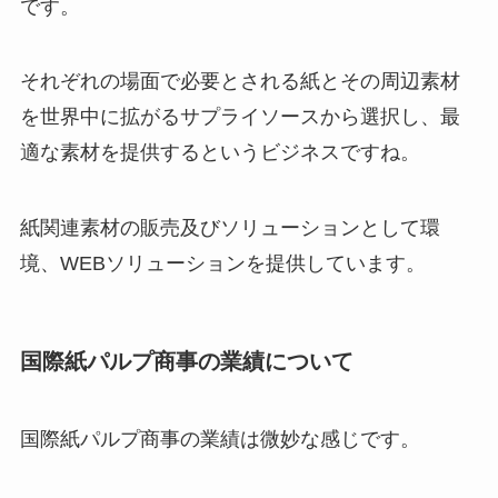
です。
それぞれの場面で必要とされる紙とその周辺素材
を世界中に拡がるサプライソースから選択し、最
適な素材を提供するというビジネスですね。
紙関連素材の販売及びソリューションとして環
境、WEBソリューションを提供しています。
国際紙パルプ商事の業績について
国際紙パルプ商事の業績は微妙な感じです。