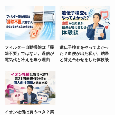
フィルター自動掃除は「掃
遺伝子検査をやってよかっ
除不要」ではない。過信が
た？血便が出た私が、結果
電気代と冷えを奪う理由
と答え合わせをした体験談
イオン社債は買うべき？第