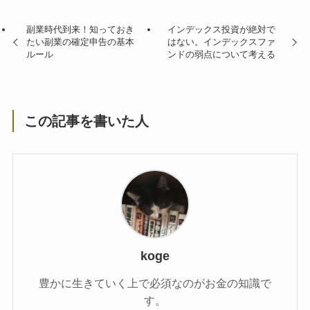
副業時代到来！知っておき
インデックス投資が絶対で
たい副業の確定申告の基本
はない。インデックスファ
ルール
ンドの弱点について考える
この記事を書いた人
koge
豊かに生きていく上で必須なのがお金の知識で
す。