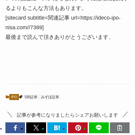
るよりもこんな方法もあります。
[sitecard subtitle=関連記事 url=https://ideco-ipo-
nisa.com//7389]
最後まで読んで頂きありがとうございます、
IPO
SBI証券
みずほ証券
記事が参考になりましたらシェアお願いします