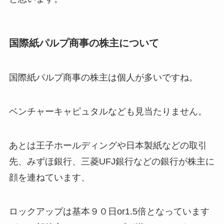
国際紙パルプ商事の株主について
国際紙パルプ商事の株主は個人が多いですね。
ベンチャーキャピュタルなども見当たりません。
あとは王子ホールディングや日本製紙などの取引
先、みずほ銀行、三菱UFJ銀行などの銀行が株主に
顔を連ねています、
ロックアップは基本９０日or1.5倍となっています