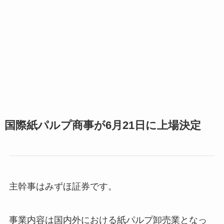
国際紙パルプ商事が6月21日に上場決定
主幹事はみずほ証券です。
事業内容は国内外における紙パルプ卸売業となっ