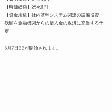
【時価総額】254億円
【資金用途】社内基幹システム関連の設備投資、
残額を金融機関からの借入金の返済に充当する予
定
6月7日BBが開始されます。