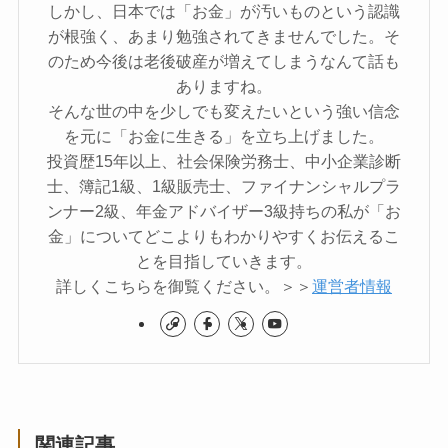
しかし、日本では「お金」が汚いものという認識
が根強く、あまり勉強されてきませんでした。そ
のため今後は老後破産が増えてしまうなんて話も
ありますね。
そんな世の中を少しでも変えたいという強い信念
を元に「お金に生きる」を立ち上げました。
投資歴15年以上、社会保険労務士、中小企業診断
士、簿記1級、1級販売士、ファイナンシャルプラ
ンナー2級、年金アドバイザー3級持ちの私が「お
金」についてどこよりもわかりやすくお伝えるこ
とを目指していきます。
詳しくこちらを御覧ください。＞＞
運営者情報
関連記事