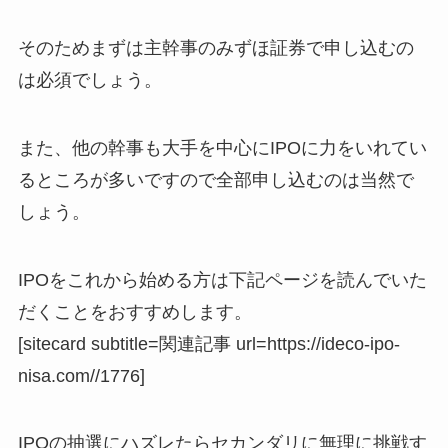
そのためまずは主幹事のみずほ証券で申し込むの
は必須でしょう。
また、他の幹事も大手を中心にIPOに力をいれてい
るところが多いですので全部申し込むのは当然で
しょう。
IPOをこれから始める方は下記ページを読んでいた
だくことをおすすめします。
[sitecard subtitle=関連記事 url=https://ideco-ipo-
nisa.com//1776]
IPOの抽選にハズレたらセカンダリに無理に挑戦す