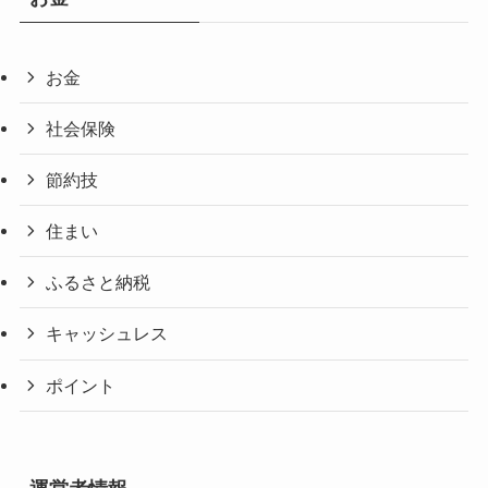
お金
社会保険
節約技
住まい
ふるさと納税
キャッシュレス
ポイント