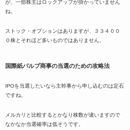
が、一部株主はロックアップが掛かっていません
ね。
ストック・オプションはありますが、３３４００
０株とそれほど多いものではありません。
国際紙パルプ商事の当選のための攻略法
IPOを当選したいなら主幹事から申し込むのは定石
ですね。
メルカリと比較するとかなり株数が違いますので
なかなか当選確率は低そうです。