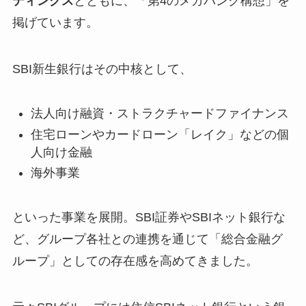
ディングス
とともに、「第4のメガバンク構想」を
掲げています。
SBI新生銀行はその中核として、
法人向け融資・ストラクチャードファイナンス
住宅ローンやカードローン「レイク」などの個
人向け金融
海外事業
といった事業を展開。SBI証券やSBIネット銀行な
ど、グループ各社との連携を通じて「総合金融グ
ループ」としての存在感を高めてきました。