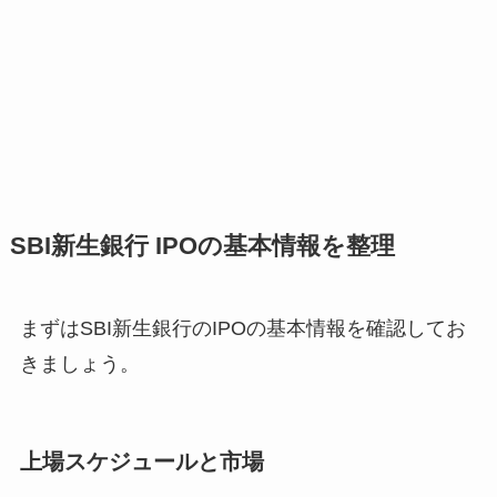
SBI新生銀行 IPOの基本情報を整理
まずはSBI新生銀行のIPOの基本情報を確認してお
きましょう。
上場スケジュールと市場