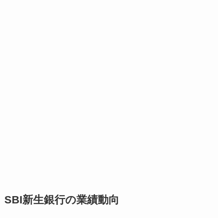
SBI新生銀行の業績動向