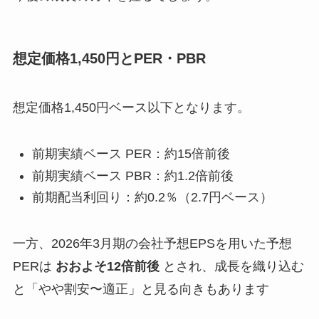
想定価格1,450円とPER・PBR
想定価格1,450円ベース以下となります。
前期実績ベース PER：約15倍前後
前期実績ベース PBR：約1.2倍前後
前期配当利回り：約0.2％（2.7円ベース）
一方、2026年3月期の会社予想EPSを用いた予想
PERは
おおよそ12倍前後
とされ、成長を織り込む
と「やや割安〜適正」と見る向きもあります