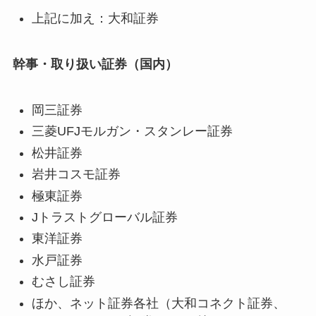
上記に加え：大和証券
幹事・取り扱い証券（国内）
岡三証券
三菱UFJモルガン・スタンレー証券
松井証券
岩井コスモ証券
極東証券
Jトラストグローバル証券
東洋証券
水戸証券
むさし証券
ほか、ネット証券各社（大和コネクト証券、