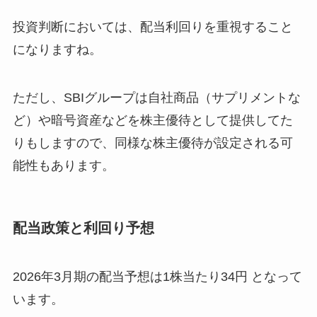
投資判断においては、配当利回りを重視すること
になりますね。
ただし、SBIグループは自社商品（サプリメントな
ど）や暗号資産などを株主優待として提供してた
りもしますので、同様な株主優待が設定される可
能性もあります。
配当政策と利回り予想
2026年3月期の配当予想は1株当たり34円 となって
います。