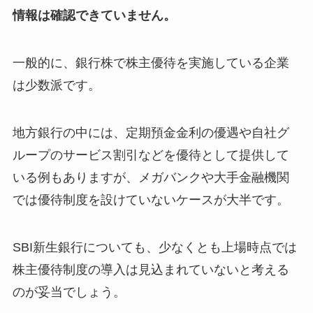
情報は確認できていません。
一般的に、銀行株で株主優待を実施している企業
は少数派です。
地方銀行の中には、定期預金金利の優遇や自社グ
ループのサービス割引などを優待として提供して
いる例もありますが、メガバンクや大手金融機関
では優待制度を設けていないケースが大半です。
SBI新生銀行についても、少なくとも上場時点では
株主優待制度の導入は見込まれていないと考える
のが妥当でしょう。