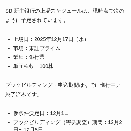
SBI新生銀行の上場スケジュールは、現時点で次の
ように予定されています。
上場日：2025年12月17日（水）
市場：東証プライム
業種：銀行業
単元株数：100株
ブックビルディング・申込期間はすでに進行中／
終了済みです。
仮条件決定日：12月1日
ブックビルディング（需要調査）期間：12月2
日〜12月5日