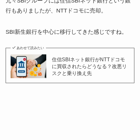
元々SBIグループには住信SBIネット銀行という銀
行もありましたが、NTTドコモに売却。
SBI新生銀行を中心に移行してきた感じですね。
あわせて読みたい
住信SBIネット銀行がNTTドコモ
に買収されたらどうなる？改悪リ
スクと乗り換え先