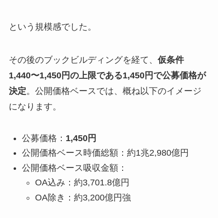
という規模感でした。
その後のブックビルディングを経て、
仮条件
1,440〜1,450円の上限である1,450円で公募価格が
決定
。公開価格ベースでは、概ね以下のイメージ
になります。
公募価格：
1,450円
公開価格ベース時価総額：約1兆2,980億円
公開価格ベース吸収金額：
OA込み：約3,701.8億円
OA除き：約3,200億円強