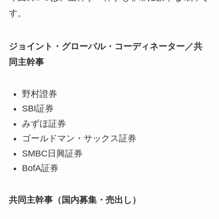
す。
ジョイント・グローバル・コーディネーター／共
同主幹事
野村證券
SBI証券
みずほ証券
ゴールドマン・サックス証券
SMBC日興証券
BofA証券
共同主幹事（国内募集・売出し）