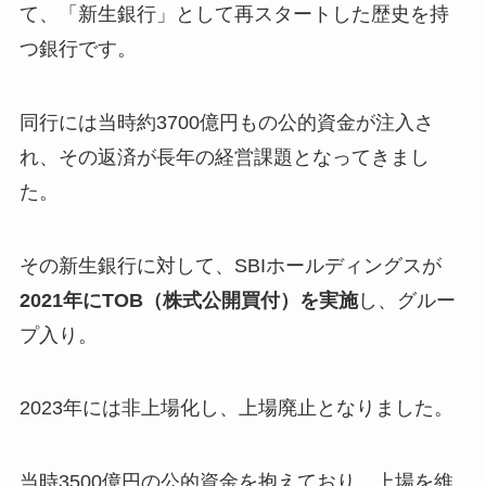
て、「新生銀行」として再スタートした歴史を持
つ銀行です。
同行には当時約3700億円もの公的資金が注入さ
れ、その返済が長年の経営課題となってきまし
た。
その新生銀行に対して、SBIホールディングスが
2021年にTOB（株式公開買付）を実施
し、グルー
プ入り。
2023年には非上場化し、上場廃止となりました。
当時3500億円の公的資金を抱えており、上場を維