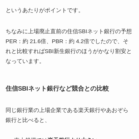
というあたりがポイントです。
ちなみに上場廃止直前の住信SBIネット銀行の予想
PER：約 21.6倍、PBR：約 4.2倍でしたので、そ
れと比較すればSBI新生銀行のほうがかなり割安と
なっています。
住信SBIネット銀行など競合との比較
同じ銀行業の上場企業である楽天銀行やあおぞら
銀行と比べると、