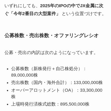
いずれにしても、
2025年のIPOの中でJX金属に次
ぐ「今年2番目の大型案件」
という位置づけです。
公募株数・売出株数・オファリングレシオ
公募・売出の内訳は次のようになっています。
公募株数（新株発行＋自己株処分）：
89,000,000株
売出株数（国内・海外合計）：133,000,000株
オーバーアロットメント（OA）：33,300,000
株
上場時発行済株式総数：895,500,000株