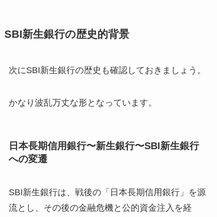
SBI新生銀行の歴史的背景
次にSBI新生銀行の歴史も確認しておきましょう。
かなり波乱万丈な形となっています。
日本長期信用銀行〜新生銀行〜SBI新生銀行
への変遷
SBI新生銀行は、戦後の「日本長期信用銀行」を源
流とし、その後の金融危機と公的資金注入を経