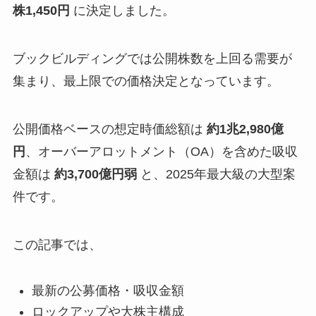
株1,450円
に決定しました。
ブックビルディングでは公開株数を上回る需要が
集まり、最上限での価格決定となっています。
公開価格ベースの想定時価総額は
約1兆2,980億
円
、オーバーアロットメント（OA）を含めた吸収
金額は
約3,700億円弱
と、2025年最大級の大型案
件です。
この記事では、
最新の公募価格・吸収金額
ロックアップや大株主構成