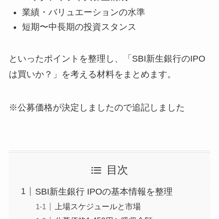
業績・バリュエーションの水準
短期〜中長期の投資スタンス
といったポイントを整理し、「SBI新生銀行のIPO
は買いか？」を考える材料をまとめます。
※公募価格が決定しましたので追記しました
目次
SBI新生銀行 IPOの基本情報を整理
上場スケジュールと市場