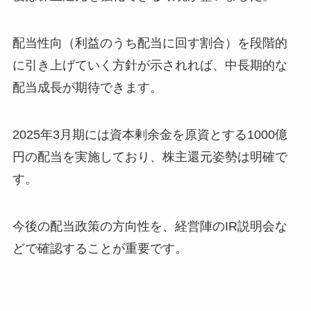
配当性向（利益のうち配当に回す割合）を段階的
に引き上げていく方針が示されれば、中長期的な
配当成長が期待できます。
2025年3月期には資本剰余金を原資とする1000億
円の配当を実施しており、株主還元姿勢は明確で
す。
今後の配当政策の方向性を、経営陣のIR説明会な
どで確認することが重要です。