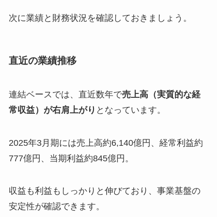
次に業績と財務状況を確認しておきましょう。
直近の業績推移
連結ベースでは、直近数年で
売上高（実質的な経
常収益）が右肩上がり
となっています。
2025年3月期には売上高約6,140億円、経常利益約
777億円、当期利益約845億円。
収益も利益もしっかりと伸びており、事業基盤の
安定性が確認できます。