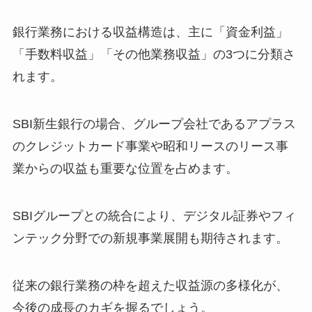
銀行業務における収益構造は、主に「資金利益」
「手数料収益」「その他業務収益」の3つに分類さ
れます。
SBI新生銀行の場合、グループ会社であるアプラス
のクレジットカード事業や昭和リースのリース事
業からの収益も重要な位置を占めます。
SBIグループとの統合により、デジタル証券やフィ
ンテック分野での新規事業展開も期待されます。
従来の銀行業務の枠を超えた収益源の多様化が、
今後の成長のカギを握るでしょう。