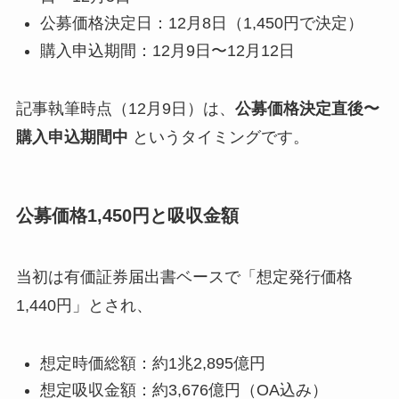
公募価格決定日：12月8日（1,450円で決定）
購入申込期間：12月9日〜12月12日
記事執筆時点（12月9日）は、
公募価格決定直後〜
購入申込期間中
というタイミングです。
公募価格1,450円と吸収金額
当初は有価証券届出書ベースで「想定発行価格
1,440円」とされ、
想定時価総額：約1兆2,895億円
想定吸収金額：約3,676億円（OA込み）