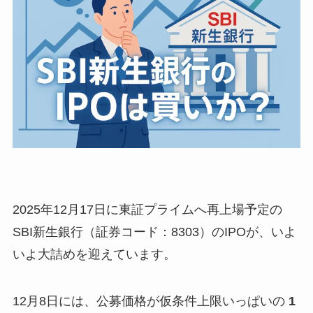
2025年12月17日に東証プライムへ再上場予定の
SBI新生銀行（証券コード：8303）のIPOが、いよ
いよ大詰めを迎えています。
12月8日には、公募価格が仮条件上限いっぱいの
1