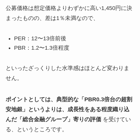
公募価格は想定価格よりわずかに高い1,450円に決
まったものの、差は1％未満なので、
PER：12〜13倍前後
PBR：1.2〜1.3倍程度
といったざっくりした水準感はほとんど変わりま
せん。
ポイントとしては、典型的な「PBR0.3倍台の超割
安地銀」というよりは、成長性をある程度織り込
んだ「総合金融グループ」寄りの評価
を受けてい
る、というところです。