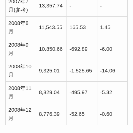
2007年7
13,357.74
-
-
月(参考)
2008年8
11,543.55
165.53
1.45
月
2008年9
10,850.66
-692.89
-6.00
月
2008年10
9,325.01
-1,525.65
-14.06
月
2008年11
8,829.04
-495.97
-5.32
月
2008年12
8,776.39
-52.65
-0.60
月