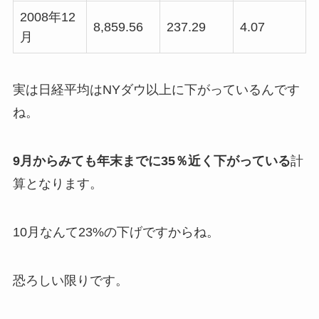
2008年12
8,859.56
237.29
4.07
月
実は日経平均はNYダウ以上に下がっているんです
ね。
9月からみても年末までに35％近く下がっている
計
算となります。
10月なんて23%の下げですからね。
恐ろしい限りです。