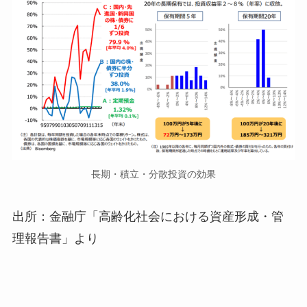
長期・積立・分散投資の効果
出所：金融庁「高齢化社会における資産形成・管
理報告書」より