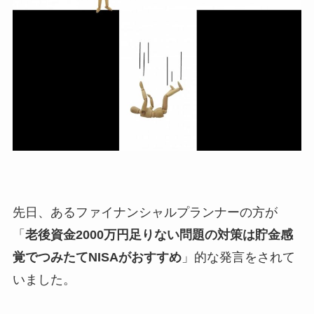
先日、あるファイナンシャルプランナーの方が
「
老後資金2000万円足りない問題の対策は貯金感
覚でつみたてNISAがおすすめ
」的な発言をされて
いました。