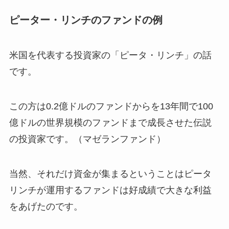
ピーター・リンチのファンドの例
米国を代表する投資家の「ピータ・リンチ」の話
です。
この方は0.2億ドルのファンドからを13年間で100
億ドルの世界規模のファンドまで成長させた伝説
の投資家です。（マゼランファンド）
当然、それだけ資金が集まるということはピータ
リンチが運用するファンドは好成績で大きな利益
をあげたのです。