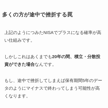
多くの方が途中で挫折する罠
上記のようにつみたNISAでプラスになる確率が高
い仕組みです。
しかしこれはあくまでも
20年の間、積立・分散投
資ができた場合
なんです。
もし、途中で挫折してしまえば保有期間5年のデー
タのようにマイナスで終わってしまう可能性が高
くなります。