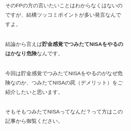
そのFPの方の言いたいことはわからなくはないの
ですが、結構ツッコミポイントが多い発言なんで
すよ。
結論から言えば
貯金感覚でつみたてNISAをやるの
はかなり危険
なんです。
今回は貯金感覚でつみたてNISAをやるのがなぜ危
険なのか、つみたてNISAの罠（デメリット）をご
紹介したいと思います。
そもそもつみたてNISAってなんだ？って方はこの
記事から御覧ください。