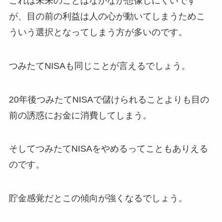
これは未来のことはなかなか想像しにくいです
が、目の前の利益は人の心が動いてしまうためこ
ういう選択となってしまう方が多いのです。
つみたてNISAも同じことが言えるでしょう。
20年後つみたてNISAで儲けられることよりも目の
前の誘惑にお金に消費してしまう。
そしてつみたてNISAをやめるってこともありえる
のです。
貯金感覚だとこの傾向が強くなるでしょう。