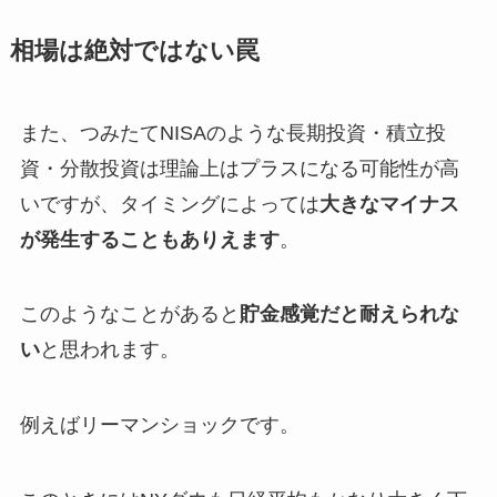
相場は絶対ではない罠
また、つみたてNISAのような長期投資・積立投
資・分散投資は理論上はプラスになる可能性が高
いですが、タイミングによっては
大きなマイナス
が発生することもありえます
。
このようなことがあると
貯金感覚だと耐えられな
い
と思われます。
例えばリーマンショックです。