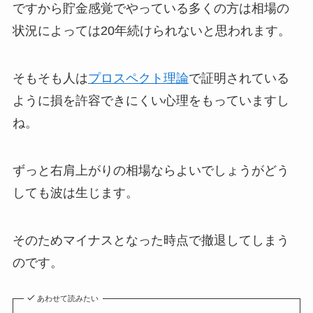
ですから貯金感覚でやっている多くの方は相場の
状況によっては20年続けられないと思われます。
そもそも人は
プロスペクト理論
で証明されている
ように損を許容できにくい心理をもっていますし
ね。
ずっと右肩上がりの相場ならよいでしょうがどう
しても波は生じます。
そのためマイナスとなった時点で撤退してしまう
のです。
あわせて読みたい