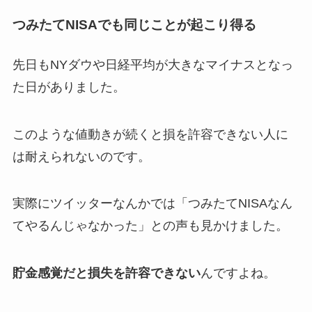
つみたてNISAでも同じことが起こり得る
先日もNYダウや日経平均が大きなマイナスとなっ
た日がありました。
このような値動きが続くと損を許容できない人に
は耐えられないのです。
実際にツイッターなんかでは「つみたてNISAなん
てやるんじゃなかった」との声も見かけました。
貯金感覚だと損失を許容できない
んですよね。