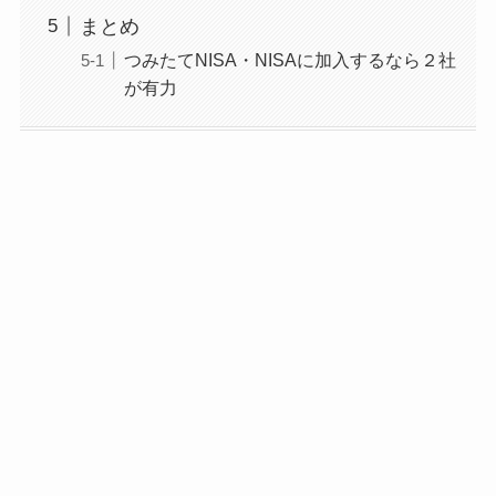
まとめ
つみたてNISA・NISAに加入するなら２社
が有力