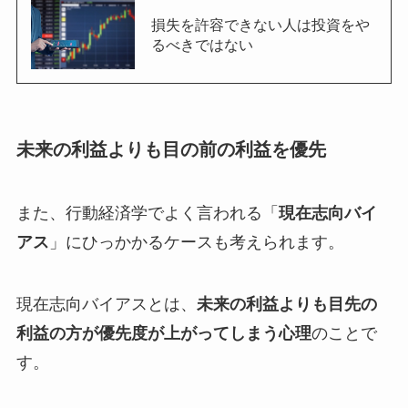
損失を許容できない人は投資をや
るべきではない
未来の利益よりも目の前の利益を優先
また、行動経済学でよく言われる「
現在志向バイ
アス
」にひっかかるケースも考えられます。
現在志向バイアスとは、
未来の利益よりも目先の
利益の方が優先度が上がってしまう心理
のことで
す。