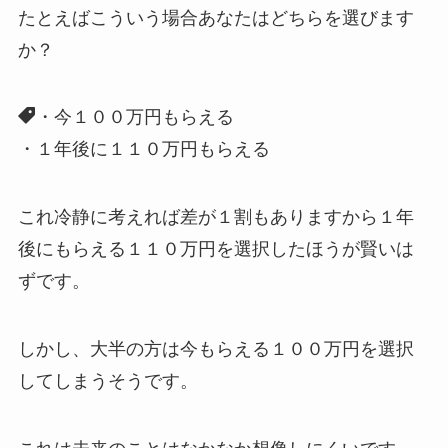
たとえばこういう場合あなたはどちらを選びます
か？
・今１００万円もらえる
・１年後に１１０万円もらえる
これ冷静に考えれば差が１割もありますから１年
後にもらえる１１０万円を選択したほうが賢いは
ずです。
しかし、大半の方は今もらえる１００万円を選択
してしまうそうです。