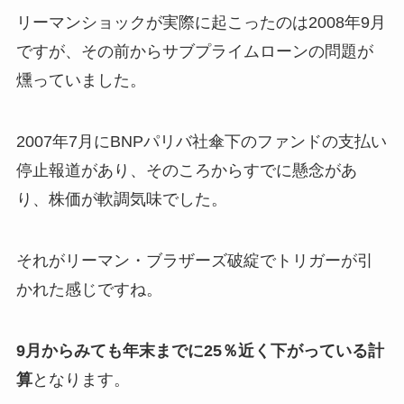
リーマンショックが実際に起こったのは2008年9月
ですが、その前からサブプライムローンの問題が
燻っていました。
2007年7月にBNPパリバ社傘下のファンドの支払い
停止報道があり、そのころからすでに懸念があ
り、株価が軟調気味でした。
それがリーマン・ブラザーズ破綻でトリガーが引
かれた感じですね。
9月からみても年末までに25％近く下がっている計
算
となります。