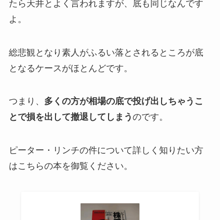
たら天井とよく言われますが、底も同じなんです
よ。
総悲観となり素人がふるい落とされるところが底
となるケースがほとんどです。
つまり、
多くの方が相場の底で投げ出しちゃうこ
とで損を出して撤退してしまう
のです。
ピーター・リンチの件について詳しく知りたい方
はこちらの本を御覧ください。