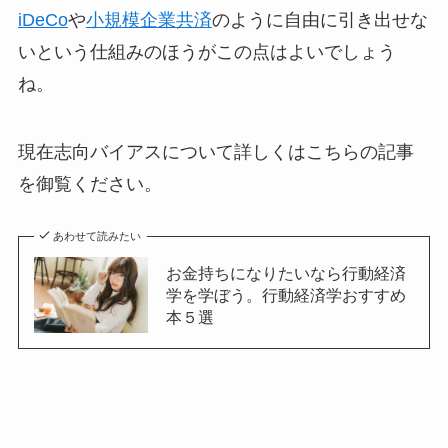
iDeCo
や
小規模企業共済
のように自由に引き出せな
いという仕組みのほうがこの点はよいでしょう
ね。
現在志向バイアスについて詳しくはこちらの記事
を御覧ください。
あわせて読みたい
お金持ちになりたいなら行動経済
学を学ぼう。行動経済学おすすめ
本５選