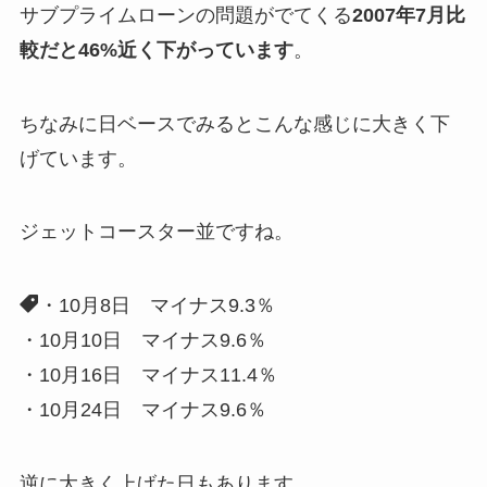
サブプライムローンの問題がでてくる
2007年7月比
較だと46%近く下がっています
。
ちなみに日ベースでみるとこんな感じに大きく下
げています。
ジェットコースター並ですね。
・10月8日 マイナス9.3％
・10月10日 マイナス9.6％
・10月16日 マイナス11.4％
・10月24日 マイナス9.6％
逆に大きく上げた日もあります。