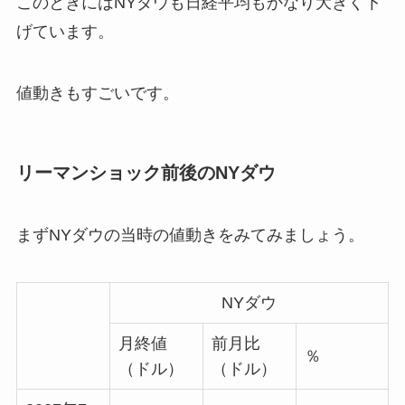
このときにはNYダウも日経平均もかなり大きく下
げています。
値動きもすごいです。
リーマンショック前後のNYダウ
まずNYダウの当時の値動きをみてみましょう。
NYダウ
月終値
前月比
％
（ドル）
（ドル）