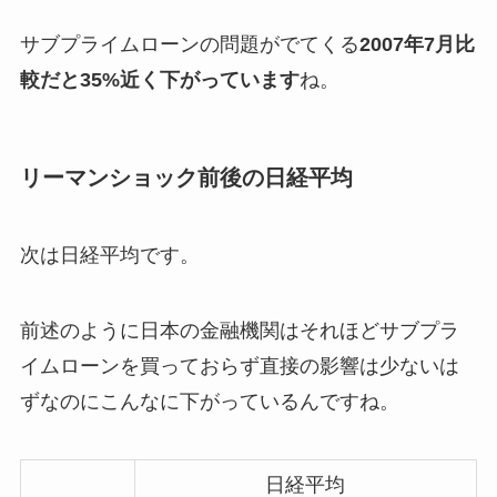
サブプライムローンの問題がでてくる
2007年7月比
較だと35%近く下がっています
ね。
リーマンショック前後の日経平均
次は日経平均です。
前述のように日本の金融機関はそれほどサブプラ
イムローンを買っておらず直接の影響は少ないは
ずなのにこんなに下がっているんですね。
日経平均