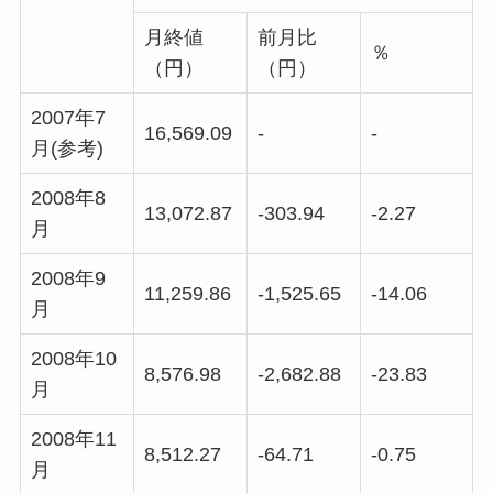
月終値
前月比
％
（円）
（円）
2007年7
16,569.09
-
-
月(参考)
2008年8
13,072.87
-303.94
-2.27
月
2008年9
11,259.86
-1,525.65
-14.06
月
2008年10
8,576.98
-2,682.88
-23.83
月
2008年11
8,512.27
-64.71
-0.75
月