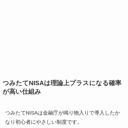
つみたてNISAは理論上プラスになる確率
が高い仕組み
つみたてNISAは金融庁が鳴り物入りで導入したか
なり初心者にやさしい制度です。