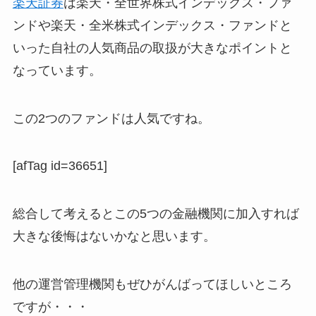
楽天証券
は楽天・全世界株式インデックス・ファ
ンドや楽天・全米株式インデックス・ファンドと
いった自社の人気商品の取扱が大きなポイントと
なっています。
この2つのファンドは人気ですね。
[afTag id=36651]
総合して考えるとこの5つの金融機関に加入すれば
大きな後悔はないかなと思います。
他の運営管理機関もぜひがんばってほしいところ
ですが・・・