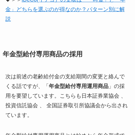
金」どちらを選ぶのが得なのか？パターン別に解
説
年金型給付専用商品の採用
次は前述の老齢給付金の支給期間の変更と絡んで
くる話ですが、「
年金型給付専用運用商品
」の採
用を要望しています。こちらも日本証券業協会 、
投資信託協会 、 全国証券取引所協議会から出され
ています。