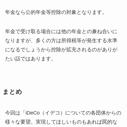
年金なら公的年金等控除の対象となります。
年金で受け取る場合には他の年金との兼ね合いに
なりますが、多くの方は所得税等が発生する水準
になるでしょうから控除が拡充されるのがありが
たい話ではあります。
まとめ
今回は「iDeCo（イデコ）についての各団体からの
様々な要望。実現してほしいものもあれば罠的な