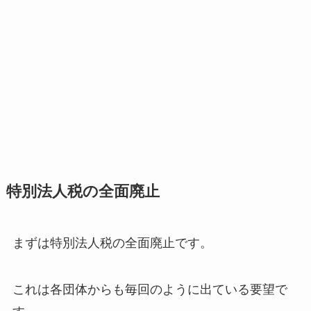
特別法人税の全面廃止
まずは特別法人税の全面廃止です。
これは各団体からも毎回のように出ている要望で