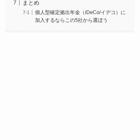
まとめ
個人型確定拠出年金（iDeCo/イデコ）に
加入するならこの5社から選ぼう