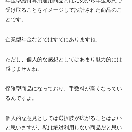
年金型給付専用運用商品とは始めから年金形式で
受け取ることをイメージして設計された商品のこ
とです。
企業型年金などではすでにありますね。
ただし、個人的な感想としてはあまり魅力的には
感じませんね。
保険型商品になっており、手数料が高くなってい
るんですよ。
個人的な意見としては選択肢が広がることはよい
と思いますが、私は絶対利用しない商品だと思い