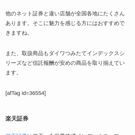
他のネット証券と違い店舗が全国各地にたくさん
あります。そこに魅力を感じる方にはおすすめで
きますね。
また、取扱商品も
ダイワつみたてインデックスシ
リーズなど信託報酬が安めの商品を取り揃えてい
ます。
[afTag id=36554]
楽天証券