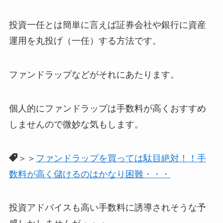
投資一任とは簡単に言えば
証券会社や銀行に資産
運用を丸投げ（一任）する方法
です。
ファンドラップなどがそれにあたります。
個人的にファンドラップは手数料が高くおすすめ
しませんので微妙な気もします。
＞＞
ファンドラップを買っては駄目絶対！！手
数料が高く儲けるのはかなり困難・・・
投資アドバイスも高い手数料に誘導されそうな予