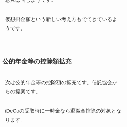
意見は同じようです。
仮想掛金額という新しい考え方もでてきているよ
うです。
公的年金等の控除額拡充
次は公的年金等の控除額の拡充です。信託協会か
らの提案です。
iDeCoの受取時に一時金なら退職金控除の対象とな
ります。