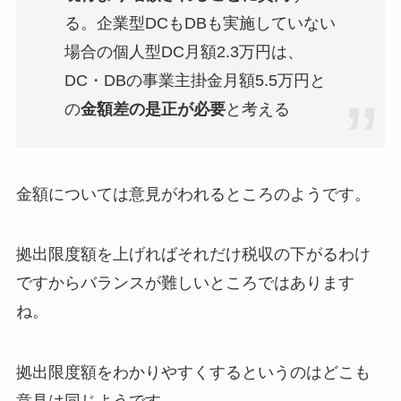
る。企業型DCもDBも実施していない
場合の個人型DC月額2.3万円は、
DC・DBの事業主掛金月額5.5万円と
の
金額差の是正が必要
と考える
金額については意見がわれるところのようです。
拠出限度額を上げればそれだけ税収の下がるわけ
ですからバランスが難しいところではあります
ね。
拠出限度額をわかりやすくするというのはどこも