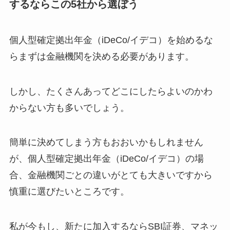
するならこの5社から選ぼう
個人型確定拠出年金（iDeCo/イデコ）を始めるな
らまずは金融機関を決める必要があります。
しかし、たくさんあってどこにしたらよいのかわ
からない方も多いでしょう。
簡単に決めてしまう方もおおいかもしれません
が、個人型確定拠出年金（iDeCo/イデコ）の場
合、金融機関ごとの違いがとても大きいですから
慎重に選びたいところです。
私が今もし、新たに加入するならSBI証券、マネッ