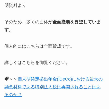
明資料より
そのため、多くの団体が
全面撤廃を要望していま
す
。
個人的にはこちらは全面賛成です。
詳しくはこちらを御覧ください。
＞＞
個人型確定拠出年金(iDeCo)における最大の
懸念材料である特別法人税は再開されることはあ
るのか？