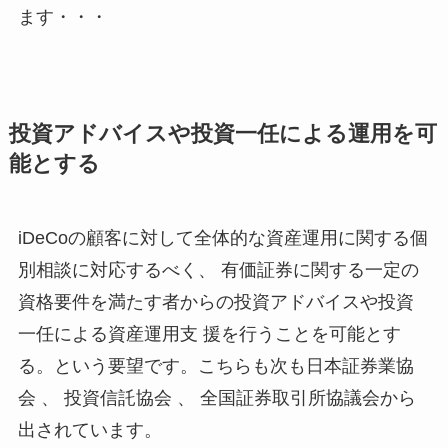
ます・・・
投資アドバイスや投資一任による運用を可
能とする
iDeCoの顧客に対して全体的な資産運用に関する個
別相談に対応するべく、 有価証券に関する一定の
資格要件を満たす者からの投資アドバイスや投資
一任による資産運用支 援を行うことを可能とす
る。という要望です。こちらも次も日本証券業協
会 、 投資信託協会 、 全国証券取引所協議会から
出されています。