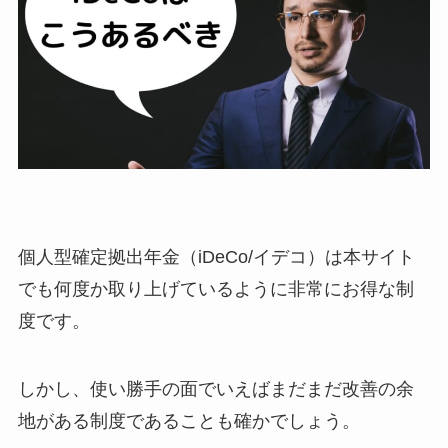
個人型確定拠出年金（iDeCo/イデコ）は本サイト
でも何度か取り上げているように非常にお得な制
度です。
しかし、使い勝手の面でいえばまだまだ改善の余
地がある制度であることも確かでしょう。