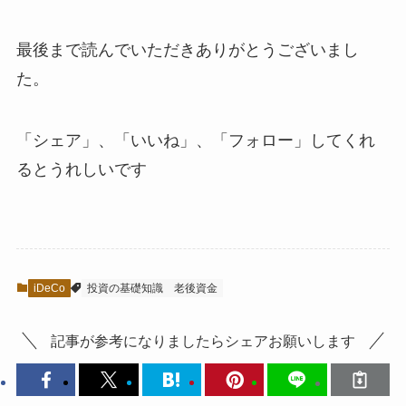
最後まで読んでいただきありがとうございまし
た。
「シェア」、「いいね」、「フォロー」してくれ
るとうれしい
です
iDeCo
投資の基礎知識
老後資金
記事が参考になりましたらシェアお願いします