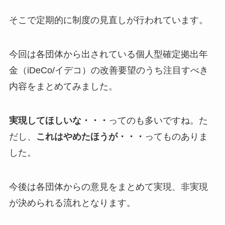
そこで定期的に制度の見直しが行われています。
今回は各団体から出されている個人型確定拠出年
金（iDeCo/イデコ）の改善要望のうち注目すべき
内容をまとめてみました。
実現してほしいな・・・
ってのも多いですね。た
だし、
これはやめたほうが・・・
ってものありま
した。
今後は各団体からの意見をまとめて実現、非実現
が決められる流れとなります。