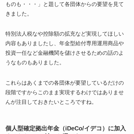
ものも・・・」と題して各団体からの要望を見て
きました。
特別法人税なや控除額の拡充など実現してほしい
内容もありましたし、年金型給付専用運用商品や
投資一任など金融機関を儲けさせるための話のよ
うなものもありました。
これらはあくまでの各団体が要望しているだけの
段階ですからこのまま実現するわけではありませ
んが注目しておきたいところですね。
個人型確定拠出年金（iDeCo/イデコ）に加入