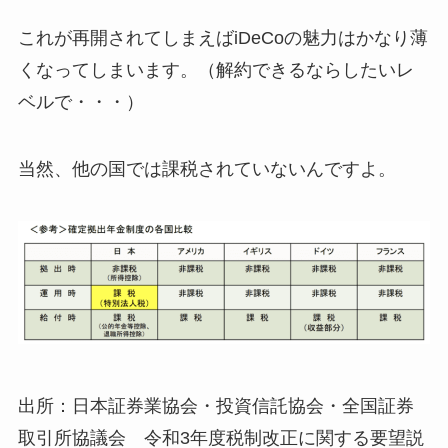
これが再開されてしまえばiDeCoの魅力はかなり薄
くなってしまいます。（解約できるならしたいレ
ベルで・・・）
当然、他の国では課税されていないんですよ。
出所：日本証券業協会・投資信託協会・全国証券
取引所協議会 令和3年度税制改正に関する要望説