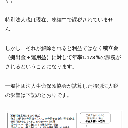
す。
特別法人税は現在、凍結中で課税されていませ
ん。
しかし、それが解除されると利益ではなく
積立金
（拠出金＋運用益）に対して年率1.173％
の課税が
されるということになります。
一般社団法人生命保険協会が試算した特別法人税
の影響は下記のとおりです。