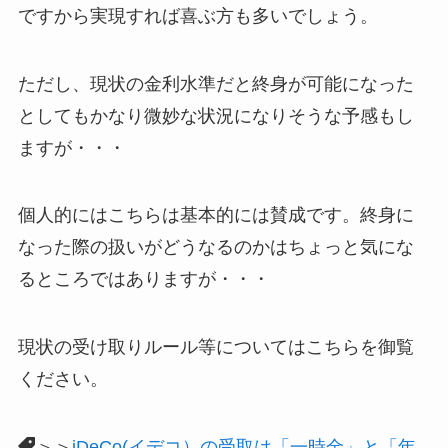
ですから実現すれば喜ぶ方も多いでしょう。
ただし、現状の金利水準だと終身が可能になった
としてもかなり微妙な状況になりそうな予感もし
ますが・・・
個人的にはこちらは基本的には賛成です。終身に
なった際の扱いがどうなるのかはちょっと気にな
るところではありますが・・・
現状の受け取りルール等についてはこちらを御覧
ください。
＞＞
iDeCo(イデコ）の受取は「一時金」と「年