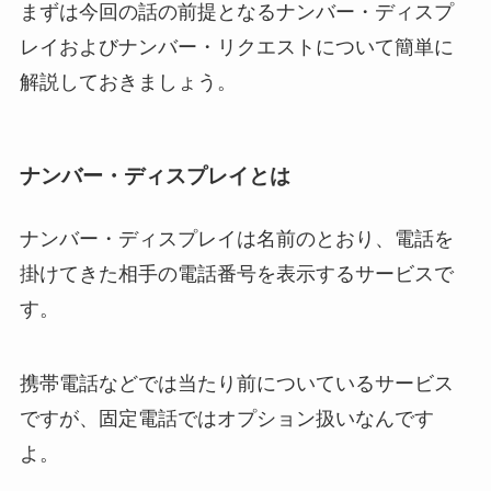
まずは今回の話の前提となるナンバー・ディスプ
レイおよびナンバー・リクエストについて簡単に
解説しておきましょう。
ナンバー・ディスプレイとは
ナンバー・ディスプレイは名前のとおり、電話を
掛けてきた相手の電話番号を表示するサービスで
す。
携帯電話などでは当たり前についているサービス
ですが、固定電話ではオプション扱いなんです
よ。