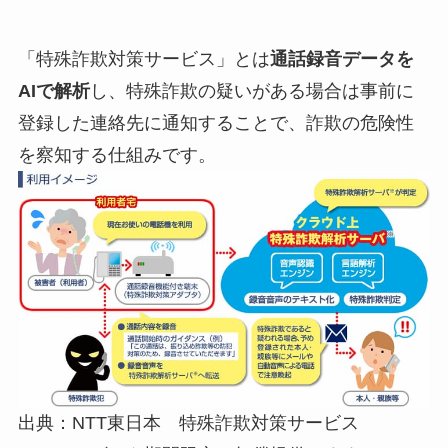
「特殊詐欺対策サービス」とは
通話録音データを
AIで解析
し、特殊詐欺の疑いがある場合は事前に
登録した連絡先に通知することで、詐欺の危険性
を察知する仕組みです。
出典：NTT東日本 特殊詐欺対策サービス