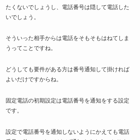
たくないでしょうし、電話番号は隠して電話した
いでしょう。
そういった相手からは電話をそもそもはねてしま
うってことですね。
どうしても要件がある方は番号通知して掛ければ
よいだけですからね。
固定電話の初期設定は電話番号を通知をする設定
です。
設定で電話番号を通知しないようにかえても電話