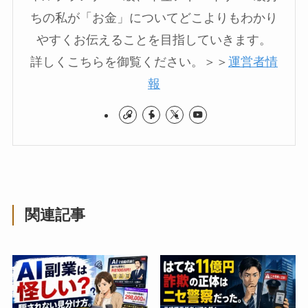
ちの私が「お金」についてどこよりもわかり
やすくお伝えることを目指していきます。
詳しくこちらを御覧ください。＞＞
運営者情
報
関連記事