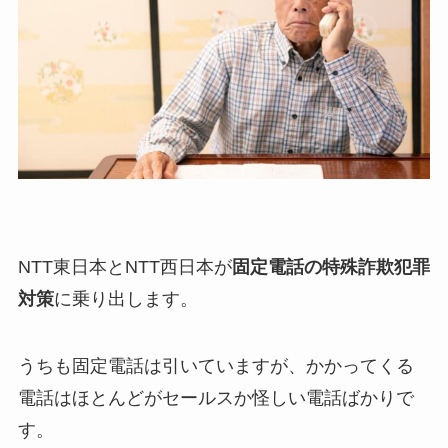
NTT東日本とNTT西日本が
固定電話の特殊詐欺犯罪
対策
に乗り出します。
うちも固定電話は引いていますが、かかってくる
電話はほとんどがセールスか怪しい電話ばかりで
す。