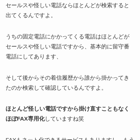
セールスや怪しい電話ならほとんどが検索すると
出てくるんですよ。
うちの固定電話にかかってくる電話はほとんどが
セールスや怪しい電話ですから、基本的に留守番
電話にしてあります、
そして後からその着信履歴から誰から掛かってき
たのか検索して確認しているんですよ。
ほとんど怪しい電話ですから掛け直すこともなく
ほぼFAX専用化
していますね笑