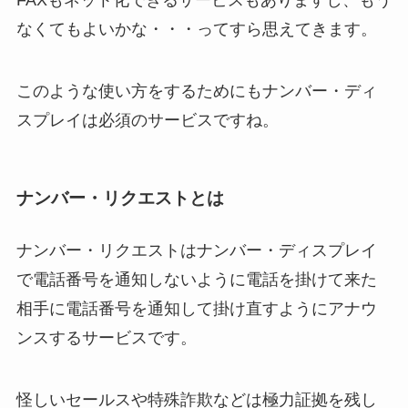
FAXもネット化できるサービスもありますし、もう
なくてもよいかな・・・ってすら思えてきます。
このような使い方をするためにもナンバー・ディ
スプレイは必須のサービスですね。
ナンバー・リクエストとは
ナンバー・リクエストはナンバー・ディスプレイ
で電話番号を通知しないように電話を掛けて来た
相手に電話番号を通知して掛け直すようにアナウ
ンスするサービスです。
怪しいセールスや特殊詐欺などは極力証拠を残し