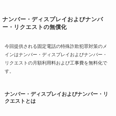
ナンバー・ディスプレイおよびナンバ
ー・リクエストの無償化
今回提供される固定電話の特殊詐欺犯罪対策のメ
インはナンバー・ディスプレイおよびナンバー・
リクエストの月額利用料および工事費を無料化で
す。
ナンバー・ディスプレイおよびナンバー・リ
クエストとは