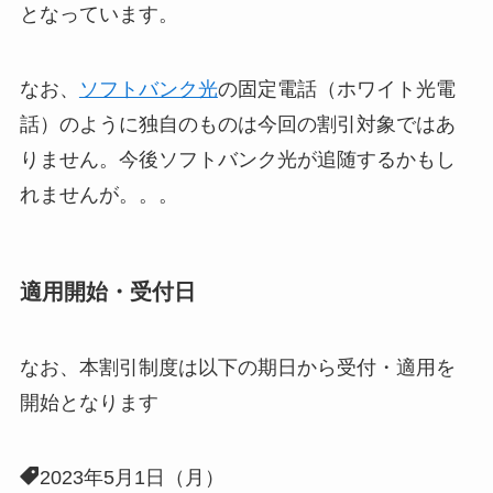
となっています。
なお、
ソフトバンク光
の固定電話（ホワイト光電
話）のように独自のものは今回の割引対象ではあ
りません。今後ソフトバンク光が追随するかもし
れませんが。。。
適用開始・受付日
なお、本割引制度は以下の期日から受付・適用を
開始となります
2023年5月1日（月）