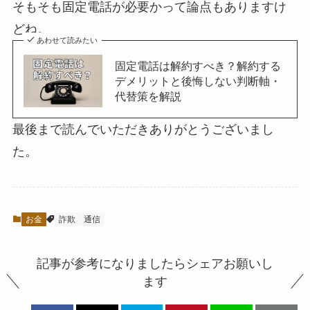
そもそも固定電話が必要かって論点もありますけ
どね。
あわせて読みたい
固定電話は解約すべき？解約する
デメリットと後悔しない判断軸・
代替策を解説
最後まで読んでいただきありがとうございまし
た。
お金
詐欺
通信
記事が参考になりましたらシェアお願いし
ます