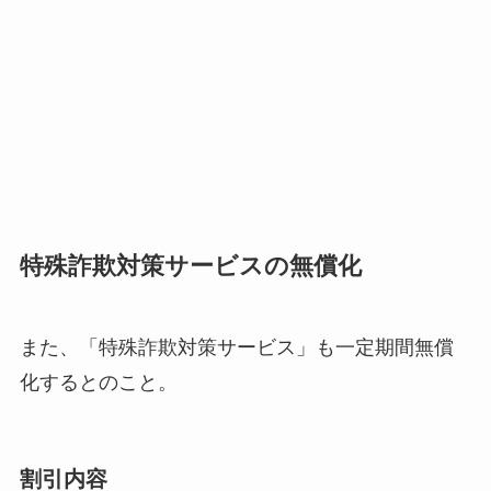
特殊詐欺対策サービスの無償化
また、「特殊詐欺対策サービス」も一定期間無償
化するとのこと。
割引内容