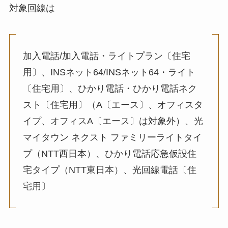
対象回線は
加入電話/加入電話・ライトプラン〔住宅
用〕、INSネット64/INSネット64・ライト
〔住宅用〕、ひかり電話・ひかり電話ネク
スト〔住宅用〕（A〔エース〕、オフィスタ
イプ、オフィスA〔エース〕は対象外）、光
マイタウン ネクスト ファミリーライトタイ
プ（NTT西日本）、ひかり電話応急仮設住
宅タイプ（NTT東日本）、光回線電話〔住
宅用〕