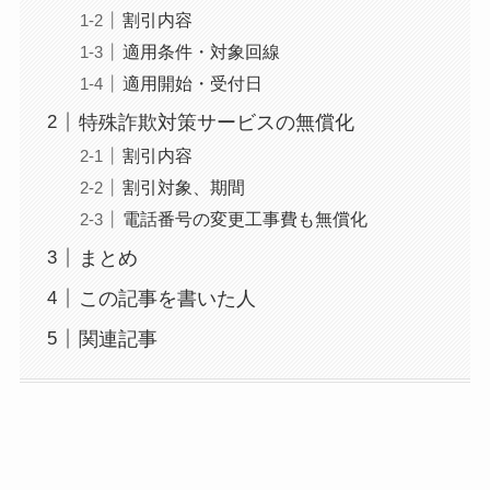
割引内容
適用条件・対象回線
適用開始・受付日
特殊詐欺対策サービスの無償化
割引内容
割引対象、期間
電話番号の変更工事費も無償化
まとめ
この記事を書いた人
関連記事