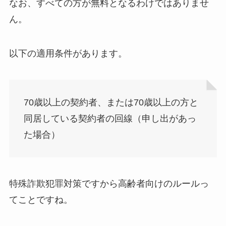
なお、すべての方が無料となるわけではありませ
ん。
以下の適用条件があります。
70歳以上の契約者、または70歳以上の方と
同居している契約者の回線（申し出があっ
た場合）
特殊詐欺犯罪対策ですから高齢者向けのルールっ
てことですね。