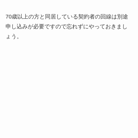
70歳以上の方と同居している契約者の回線は別途
申し込みが必要ですので忘れずにやっておきまし
ょう。