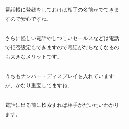
電話帳に登録をしておけば相手の名前がでてきま
すので安心ですね。
さらに怪しい電話やしつこいセールスなどは電話
で拒否設定もできますので電話がならなくなるの
も大きなメリットです。
うちもナンバー・ディスプレイを入れています
が、かなり重宝してますね。
電話に出る前に検索すれば相手がだいたいわかり
ます。