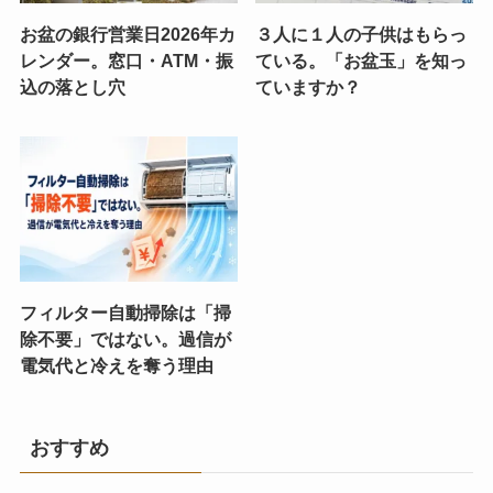
お盆の銀行営業日2026年カ
３人に１人の子供はもらっ
レンダー。窓口・ATM・振
ている。「お盆玉」を知っ
込の落とし穴
ていますか？
フィルター自動掃除は「掃
除不要」ではない。過信が
電気代と冷えを奪う理由
おすすめ