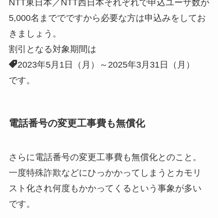
NTT東日本／NTT西日本それぞれで申込ユーザ数が
5,000名まででですから必要な方は申込みをしてお
きましょう。
割引となる対象期間は
2023年5月1日（月）～2025年3月31日（月）
です。
電話番号の変更工事費も無償化
さらに電話番号の変更工事費も無償化とのこと。
一度特殊詐欺などにひっかかってしまうとカモリ
スト化され何度もかかってくるという事象が多い
です。