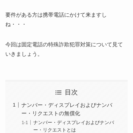
要件がある方は携帯電話にかけて来ますし
ね・・・
今回は固定電話の特殊詐欺犯罪対策について見て
いきましょう。
目次
ナンバー・ディスプレイおよびナンバ
ー・リクエストの無償化
ナンバー・ディスプレイおよびナンバ
ー・リクエストとは