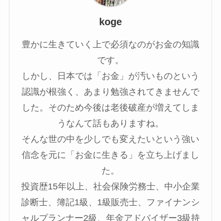
koge
豊かに生きていく上で必須なのがお金の知識
です。
しかし、日本では「お金」が汚いものという
認識が根強く、あまり勉強されてきませんで
した。そのため今後は老後破産が増えてしま
うなんて話もありますね。
そんな世の中を少しでも変えたいという強い
信念を元に「お金に生きる」を立ち上げまし
た。
投資歴15年以上、社会保険労務士、中小企業
診断士、簿記1級、1級販売士、ファイナンシ
ャルプランナー2級、年金アドバイザー3級持