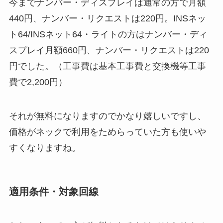
今までナンバー・ディスプレイは通常の方で月額
440円、ナンバー・リクエストは220円。INSネッ
ト64/INSネット64・ライトの方はナンバー・ディ
スプレイ月額660円、ナンバー・リクエストは220
円でした。（工事費は基本工事費と交換機等工事
費で2,200円）
それが無料になりますのでかなり嬉しいですし、
価格がネックで利用をためらっていた方も使いや
すくなりますね。
適用条件・対象回線