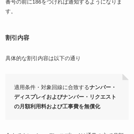
番号の前に186をつければ通知するようになりま
す。
割引内容
具体的な割引内容は以下の通り
適用条件・対象回線に合致する
ナンバー・
ディスプレイおよびナンバー・リクエスト
の月額利用料および工事費を無償化