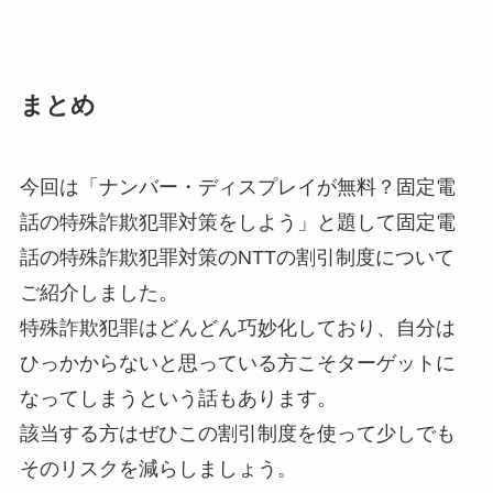
まとめ
今回は「ナンバー・ディスプレイが無料？固定電
話の特殊詐欺犯罪対策をしよう」と題して固定電
話の特殊詐欺犯罪対策のNTTの割引制度について
ご紹介しました。
特殊詐欺犯罪はどんどん巧妙化しており、自分は
ひっかからないと思っている方こそターゲットに
なってしまうという話もあります。
該当する方はぜひこの割引制度を使って少しでも
そのリスクを減らしましょう。