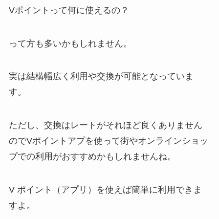
Vポイントって何に使えるの？
って方も多いかもしれません。
実は結構幅広く利用や交換が可能となっていま
す。
ただし、交換はレートがそれほど良くありません
のでVポイントアプを使って街やオンラインショッ
プでの利用がおすすめかもしれませんね。
V ポイント（アプリ）を使えば簡単に利用できま
すよ。