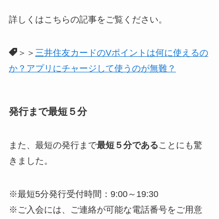
詳しくはこちらの記事をご覧ください。
＞＞
三井住友カードのVポイントは何に使えるの
か？アプリにチャージして使うのが無難？
発行まで最短５分
また、最短の発行まで
最短５分である
ことにも驚
きました。
※最短5分発行受付時間：9:00～19:30
※ご入会には、ご連絡が可能な電話番号をご用意