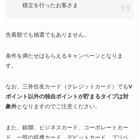
積立を行ったお客さま
先着順でも抽選でもありません。
条件を満たせばもらえるキャンペーンとなりま
す。
なお、三井住友カード（クレジットカード）でも
V
ポイント以外の独自ポイントが貯まるタイプは対
象外
となりますのでご注意ください。
また、銀聯、ビジネスカード、コーポレートカー
ド、一部の提携カード、デビットカード、プリペ