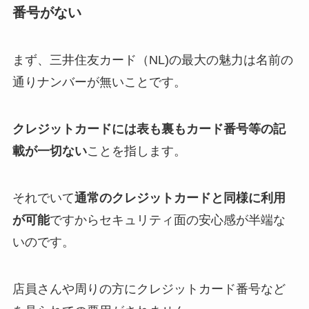
番号がない
まず、三井住友カード（NL)の最大の魅力は名前の
通りナンバーが無いことです。
クレジットカードには表も裏もカード番号等の記
載が一切ない
ことを指します。
それでいて
通常のクレジットカードと同様に利用
が可能
ですからセキュリティ面の安心感が半端な
いのです。
店員さんや周りの方にクレジットカード番号など