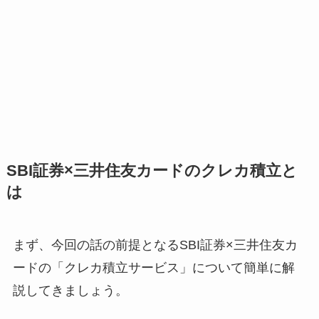
SBI証券×三井住友カードのクレカ積立と
は
まず、今回の話の前提となるSBI証券×三井住友カ
ードの「クレカ積立サービス」について簡単に解
説してきましょう。