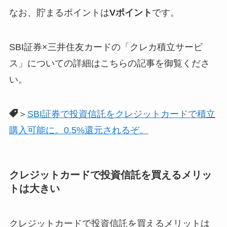
なお、貯まるポイントは
Vポイント
です。
SBI証券×三井住友カードの「クレカ積立サービ
ス」についての詳細はこちらの記事を御覧くださ
い。
＞
SBI証券で投資信託をクレジットカードで積立
購入可能に。0.5%還元されるぞ。
クレジットカードで投資信託を買えるメリッ
トは大きい
クレジットカードで投資信託を買えるメリットは