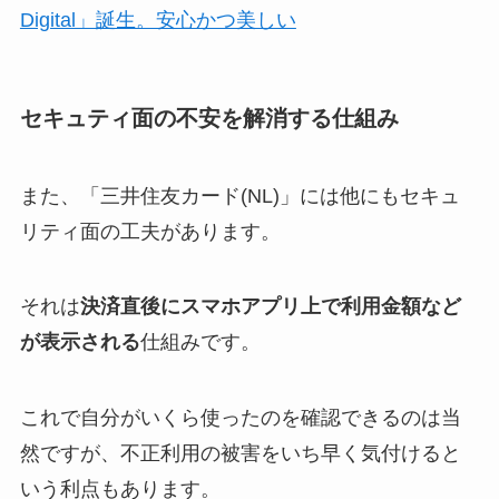
Digital」誕生。安心かつ美しい
セキュティ面の不安を解消する仕組み
また、「三井住友カード(NL)」には他にもセキュ
リティ面の工夫があります。
それは
決済直後にスマホアプリ上で利用金額など
が表示される
仕組みです。
これで自分がいくら使ったのを確認できるのは当
然ですが、不正利用の被害をいち早く気付けると
いう利点もあります。