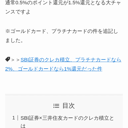
通常0.5%のポイント還元が1.5%還元となる大チャ
ンスですよ
※ゴールドカード、プラチナカードの件を追記し
ました。
＞＞
SBI証券のクレカ積立、プラチナカードなら
2%、ゴールドカードなら1%還元だった件
目次
SBI証券×三井住友カードのクレカ積立と
は