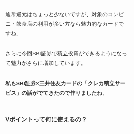
通常還元はちょっと少ないですが、対象のコンビ
ニ・飲食店の利用が多い方なら魅力的なカードで
すね。
さらに今回SBI証券で積立投資ができるようになっ
て魅力がさらに増加しています。
私もSBI証券×三井住友カードの「クレカ積立サー
ビス」の話がでてきたので作りました
ね。
Vポイントって何に使えるの？