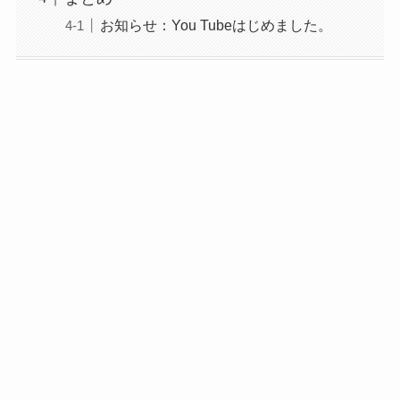
お知らせ：You Tubeはじめました。