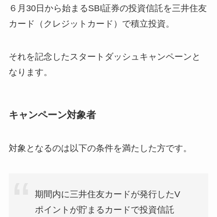
６月30日から始まるSBI証券の投資信託を三井住友
カード（クレジットカード）で積立投資。
それを記念したスタートダッシュキャンペーンと
なります。
キャンペーン対象者
対象となるのは以下の条件を満たした方です。
期間内に三井住友カードが発行したV
ポイントが貯まるカードで投資信託