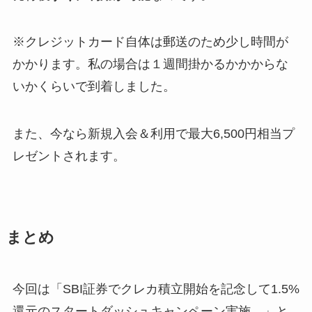
※クレジットカード自体は郵送のため少し時間が
かかります。私の場合は１週間掛かるかかからな
いかくらいで到着しました。
また、今なら新規入会＆利用で最大6,500円相当プ
レゼントされます。
まとめ
今回は「SBI証券でクレカ積立開始を記念して1.5%
還元のスタートダッシュキャンペーン実施。」と