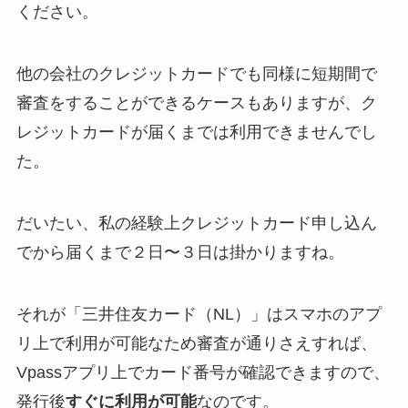
ください。
他の会社のクレジットカードでも同様に短期間で
審査をすることができるケースもありますが、ク
レジットカードが届くまでは利用できませんでし
た。
だいたい、私の経験上クレジットカード申し込ん
でから届くまで２日〜３日は掛かりますね。
それが「三井住友カード（NL）」はスマホのアプ
リ上で利用が可能なため審査が通りさえすれば、
Vpassアプリ上でカード番号が確認できますので、
発行後
すぐに利用が可能
なのです。