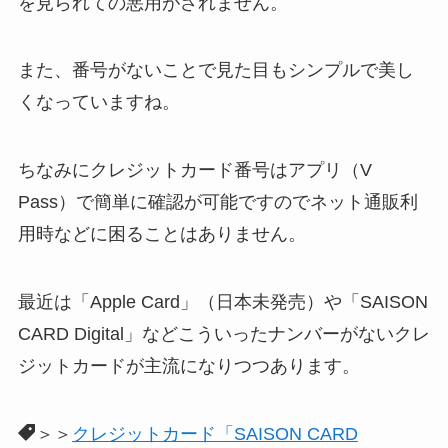
を見られての悪用がされません。
また、番号がないことで見た目もシンプルで美し
くなっていますね。
ちなみにクレジットカード番号はアプリ（V
Pass）で簡単に確認が可能ですのでネット通販利
用時などに困ることはありません。
最近は「Apple Card」（日本未発売）や「SAISON
CARD Digital」などこういったナンバーがないクレ
ジットカードが主流になりつつあります。
＞＞
クレジットカード「SAISON CARD