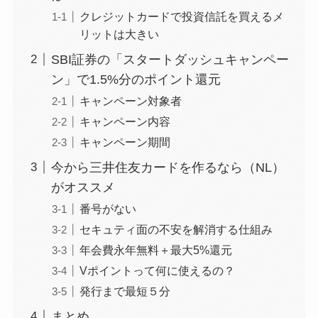
クレジットカードで投資信託を買えるメ
リットは大きい
SBI証券の「スタートダッシュキャンペー
ン」で1.5%分のポイント還元
キャンペーン対象者
キャンペーン内容
キャンペーン期間
今から三井住友カードを作るなら（NL）
がオススメ
番号がない
セキュティ面の不安を解消する仕組み
年会費永年無料＋最大5%還元
Vポイントって何に使えるの？
発行まで最短５分
まとめ