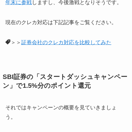
年末に参戦
しますし、今後激戦となりそうです。
現在のクレカ対応は下記記事をご覧ください。
＞＞
証券会社のクレカ対応を比較してみた
SBI証券の「スタートダッシュキャンペー
ン」で1.5%分のポイント還元
それではキャンペーンの概要を見ていきましょ
う。