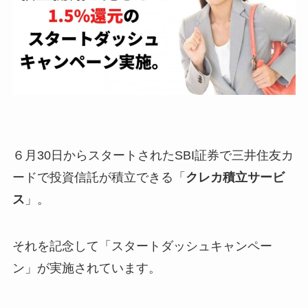
６月30日からスタートされたSBI証券で三井住友カ
ードで投資信託が積立できる「
クレカ積立サービ
ス
」。
それを記念して「スタートダッシュキャンペー
ン」が実施されています。