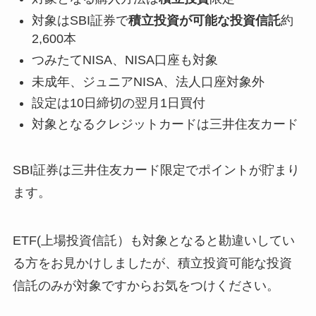
対象はSBI証券で
積立投資が可能な投資信託
約
2,600本
つみたてNISA、NISA口座も対象
未成年、ジュニアNISA、法人口座対象外
設定は10日締切の翌月1日買付
対象となるクレジットカードは三井住友カード
SBI証券は三井住友カード限定でポイントが貯まり
ます。
ETF(上場投資信託）も対象となると勘違いしてい
る方をお見かけしましたが、積立投資可能な投資
信託のみが対象ですからお気をつけください。