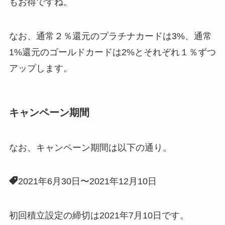
もお得ですね。
なお、通常２％還元のプラチナカードは3%、通常
1%還元のゴールドカードは2%とそれぞれ１％ずつ
アップします。
キャンペーン期間
なお、キャンペーン期間は以下の通り。
2021年6月30日〜2021年12月10日
初回積立設定の締切は2021年7月10日です。