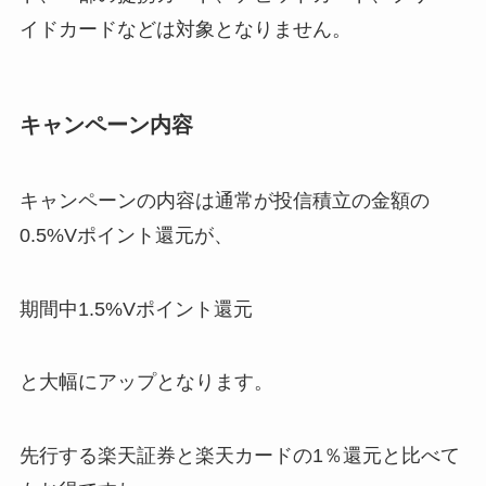
イドカードなどは対象となりません。
キャンペーン内容
キャンペーンの内容は通常が投信積立の金額の
0.5%Vポイント還元が、
期間中1.5%Vポイント還元
と大幅にアップとなります。
先行する楽天証券と楽天カードの1％還元と比べて