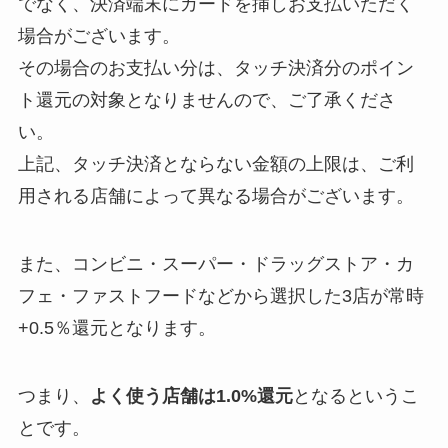
でなく、決済端末にカードを挿しお支払いただく
場合がございます。
その場合のお支払い分は、タッチ決済分のポイン
ト還元の対象となりませんので、ご了承くださ
い。
上記、タッチ決済とならない金額の上限は、ご利
用される店舗によって異なる場合がございます。
また、コンビニ・スーパー・ドラッグストア・カ
フェ・ファストフードなどから選択した3店が常時
+0.5％還元となります。
つまり、
よく使う店舗は1.0%還元
となるというこ
とです。