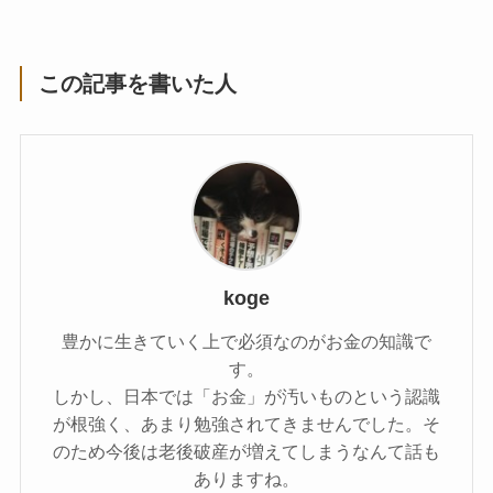
この記事を書いた人
koge
豊かに生きていく上で必須なのがお金の知識で
す。
しかし、日本では「お金」が汚いものという認識
が根強く、あまり勉強されてきませんでした。そ
のため今後は老後破産が増えてしまうなんて話も
ありますね。