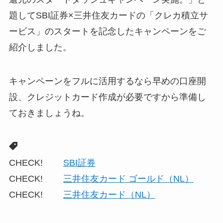
題してSBI証券×三井住友カードの「クレカ積立サ
ービス」のスタートを記念したキャンペーンをご
紹介しました。
キャンペーンをフルに活用するなら早めの口座開
設、クレジットカード作成が必要ですから準備し
ておきましょうね。
CHECK!
SBI証券
CHECK!
三井住友カード ゴールド（NL）
CHECK!
三井住友カード（NL）