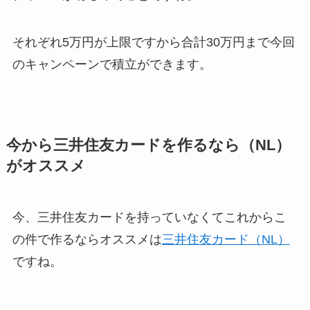
それぞれ5万円が上限ですから合計30万円まで今回
のキャンペーンで積立ができます。
今から三井住友カードを作るなら（NL）
がオススメ
今、三井住友カードを持っていなくてこれからこ
の件で作るならオススメは
三井住友カード（NL）
ですね。