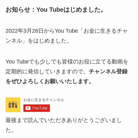
お知らせ：You Tubeはじめました。
2022年3月26日からYou Tube「お金に生きるチャ
ンネル」をはじめました。
You Tubeでも少しでも皆様のお役に立てる動画を
定期的に発信していきますので、
チャンネル登録
をぜひよろしくお願いいたします。
最後まで読んでいただきありがとうございまし
た。