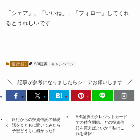
「シェア」、「いいね」、「フォロー」してくれ
るとうれしい
です
投資信託
SBI証券
キャンペーン
記事が参考になりましたらシェアお願いします
SBI証券のクレジットカード
銀行からの投資信託の勧誘
での積立開始。どの投資信
話をまともに聞いてみたら
託を買えばよいか？私はこ
予想どうりに醜かった件
れを選択！