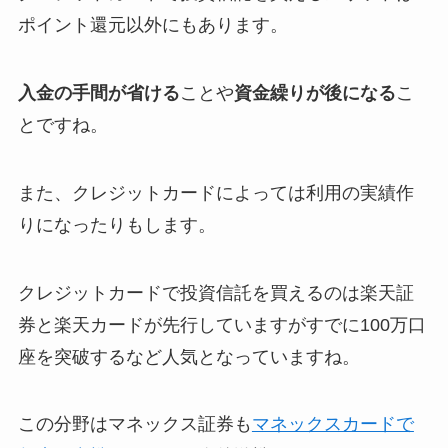
ポイント還元以外にもあります。
入金の手間が省ける
ことや
資金繰りが後になる
こ
とですね。
また、クレジットカードによっては利用の実績作
りになったりもします。
クレジットカードで投資信託を買えるのは楽天証
券と楽天カードが先行していますがすでに100万口
座を突破するなど人気となっていますね。
この分野はマネックス証券も
マネックスカードで