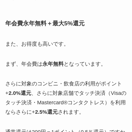
年会費永年無料＋最大5%還元
また、お得度も高いです。
まず、年会費は
永年無料
となっています。
さらに対象のコンビニ・飲食店の利用がポイント
+
2.0%還元
、さらに対象店舗でタッチ決済（Visaの
タッチ決済・Mastercard®コンタクトレス）を利用
ならさらに+
2.5%還元
されます。