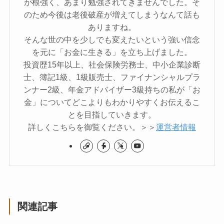
が根強く、あまり勉強されてきませんでした。そ
のため今後は老後破産が増えてしまうなんて話も
ありますね。
そんな世の中を少しでも変えたいという強い信念
を元に「お金に生きる」を立ち上げました。
投資歴15年以上、社会保険労務士、中小企業診断
士、簿記1級、1級販売士、ファイナンシャルプラ
ンナー2級、年金アドバイザー3級持ちの私が「お
金」についてどこよりもわかりやすくお伝えるこ
とを目指していきます。
詳しくこちらを御覧ください。＞＞
運営者情報
関連記事