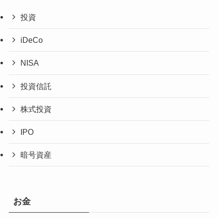
投資
iDeCo
NISA
投資信託
株式投資
IPO
暗号資産
お金