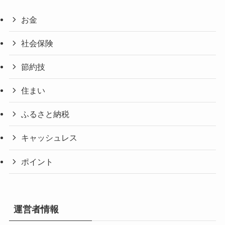
お金
社会保険
節約技
住まい
ふるさと納税
キャッシュレス
ポイント
運営者情報