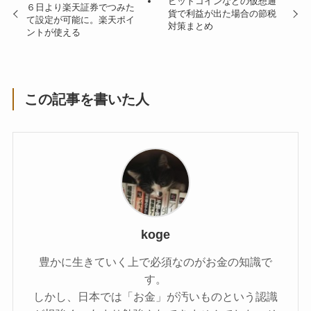
ビットコインなどの仮想通
６日より楽天証券でつみた
貨で利益が出た場合の節税
て設定が可能に。楽天ポイ
対策まとめ
ントが使える
この記事を書いた人
koge
豊かに生きていく上で必須なのがお金の知識で
す。
しかし、日本では「お金」が汚いものという認識