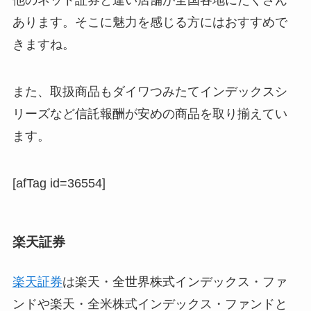
他のネット証券と違い店舗が全国各地にたくさん
あります。そこに魅力を感じる方にはおすすめで
きますね。
また、取扱商品も
ダイワつみたてインデックスシ
リーズなど信託報酬が安めの商品を取り揃えてい
ます。
[afTag id=36554]
楽天証券
楽天証券
は楽天・全世界株式インデックス・ファ
ンドや楽天・全米株式インデックス・ファンドと