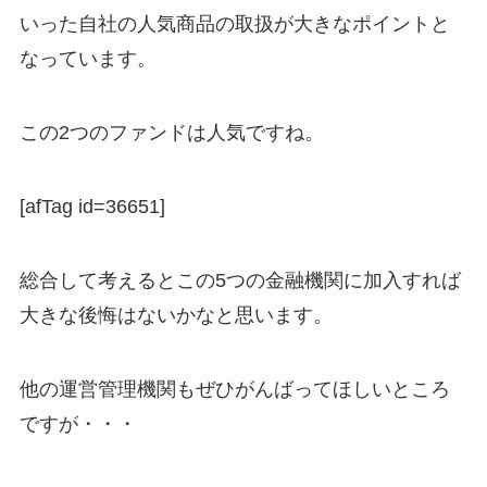
いった自社の人気商品の取扱が大きなポイントと
なっています。
この2つのファンドは人気ですね。
[afTag id=36651]
総合して考えるとこの5つの金融機関に加入すれば
大きな後悔はないかなと思います。
他の運営管理機関もぜひがんばってほしいところ
ですが・・・