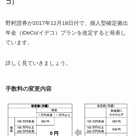
コ）
野村證券が2017年12月18日付で、個人型確定拠出
年金（iDeCo/イデコ）プランを改定すると発表し
ています。
詳しく見ていきましょう。
手数料の変更内容