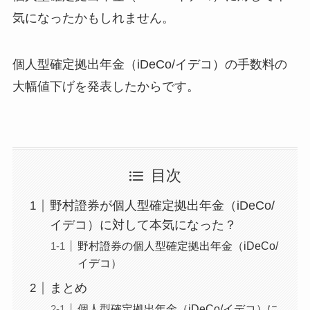
気になったかもしれません。
個人型確定拠出年金（iDeCo/イデコ）の手数料の
大幅値下げを発表したからです。
目次
野村證券が個人型確定拠出年金（iDeCo/
イデコ）に対して本気になった？
野村證券の個人型確定拠出年金（iDeCo/
イデコ）
まとめ
個人型確定拠出年金（iDeCo/イデコ）に