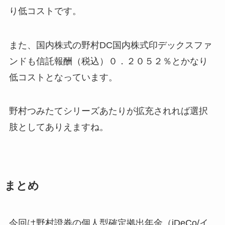
り低コストです。
また、国内株式の野村DC国内株式印デックスファ
ンドも信託報酬（税込）０．２０５２％とかなり
低コストとなっています。
野村つみたてシリーズあたりが拡充されれば選択
肢としてありえますね。
まとめ
今回は野村證券の個人型確定拠出年金（iDeCo/イ