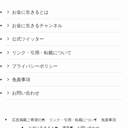
お金に生きるとは
お金に生きるチャンネル
公式ツイッター
リンク・引用・転載について
プライバシーポリシー
免責事項
お問い合わせ
広告掲載ご希望の方
リンク・引用・転載について
免責事項
お金に生きるとは
運営者
お問い合わせ