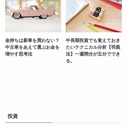
金持ちは新車を買わない？
中長期投資でも覚えておき
中古車をあえて選ぶお金を
たいテクニカル分析【羽黒
増やす思考法
法】一週間分が五分ででき
る。
投資