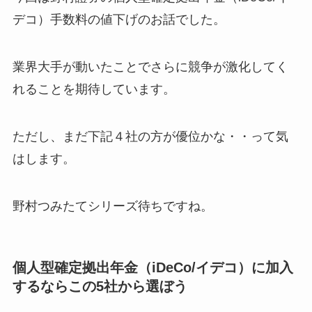
デコ）手数料の値下げのお話でした。
業界大手が動いたことでさらに競争が激化してく
れることを期待しています。
ただし、まだ下記４社の方が優位かな・・って気
はします。
野村つみたてシリーズ待ちですね。
個人型確定拠出年金（iDeCo/イデコ）に加入
するならこの5社から選ぼう