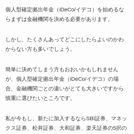
個人型確定拠出年金（iDeCo/イデコ）を始めるな
らまずは金融機関を決める必要があります。
しかし、たくさんあってどこにしたらよいのかわ
からない方も多いでしょう。
簡単に決めてしまう方もおおいかもしれません
が、個人型確定拠出年金（iDeCo/イデコ）の場
合、金融機関ごとの違いがとても大きいですから
慎重に選びたいところです。
私が今もし、新たに加入するならSBI証券、マネッ
クス証券、松井証券、大和証券、楽天証券の5択の