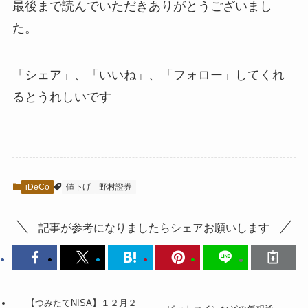
最後まで読んでいただきありがとうございまし
た。
「シェア」、「いいね」、「フォロー」してくれ
るとうれしい
です
iDeCo
値下げ
野村證券
記事が参考になりましたらシェアお願いします
【つみたてNISA】１２月２