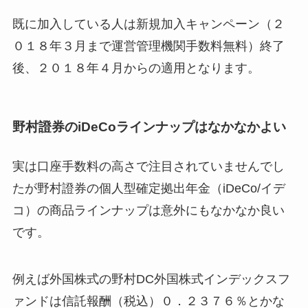
既に加入している人は新規加入キャンペーン（２
０１８年３月まで運営管理機関手数料無料）終了
後、２０１８年４月からの適用となります。
野村證券のiDeCoラインナップはなかなかよい
実は口座手数料の高さで注目されていませんでし
たが野村證券の個人型確定拠出年金（iDeCo/イデ
コ）の商品ラインナップは意外にもなかなか良い
です。
例えば外国株式の野村DC外国株式インデックスフ
ァンドは信託報酬（税込）０．２３７６％とかな