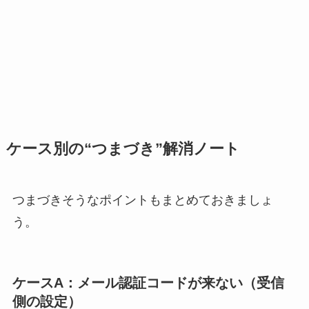
ケース別の“つまづき”解消ノート
つまづきそうなポイントもまとめておきましょ
う。
ケースA：メール認証コードが来ない（受信
側の設定）