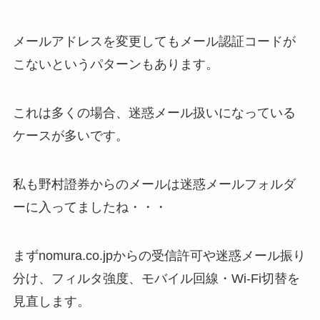
メールアドレスを変更してもメール認証コードが
こないというパターンもあります。
これは多くの場合、迷惑メール扱いになっている
ケースが多いです。
私も野村證券からのメールは迷惑メールフォルダ
ーに入ってましたね・・・
まずnomura.co.jpからの受信許可や迷惑メール振り
分け、フィルタ強度、モバイル回線・Wi-Fi切替を
見直します。