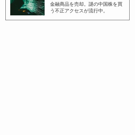
金融商品を売却。謎の中国株を買
う不正アクセスが流行中。