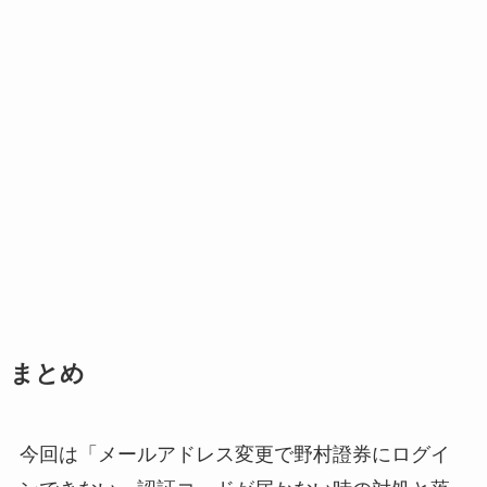
まとめ
今回は「メールアドレス変更で野村證券にログイ