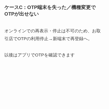
ケースC：OTP端末を失った／機種変更で
OTPが出せない
オンラインでの再表示・停止は不可のため、お取
引店でOTPの利用停止→新端末で再登録へ。
以後はアプリでOTPを確認できます