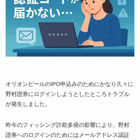
オリオンビールのIPO申込みのためにかなり久々に
野村證券にログインしようとしたところトラブル
が発生しました。
昨今のフィッシング詐欺多発の影響により、野村
證券へのログインのためにはメールアドレス認証