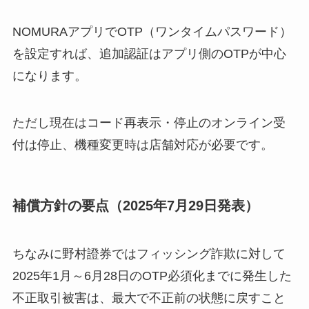
NOMURAアプリでOTP（ワンタイムパスワード）
を設定すれば、追加認証はアプリ側のOTPが中心
になります。
ただし現在はコード再表示・停止のオンライン受
付は停止、機種変更時は店舗対応が必要です。
補償方針の要点（2025年7月29日発表）
ちなみに野村證券ではフィッシング詐欺に対して
2025年1月～6月28日のOTP必須化までに発生した
不正取引被害は、最大で不正前の状態に戻すこと