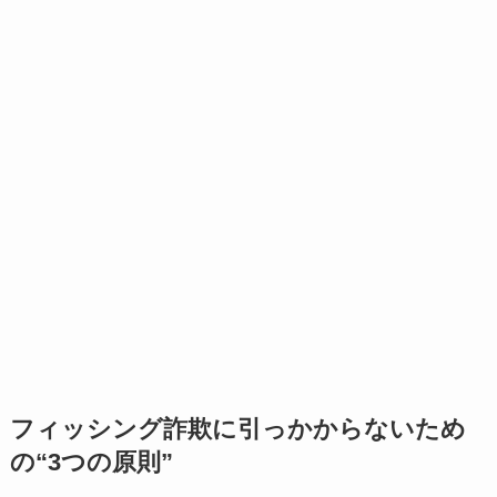
フィッシング詐欺に引っかからないため
の“3つの原則”