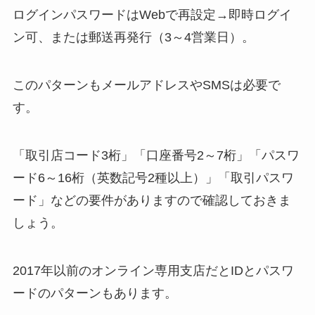
ログインパスワードはWebで再設定→即時ログイ
ン可、または郵送再発行（3～4営業日）。
このパターンもメールアドレスやSMSは必要で
す。
「取引店コード3桁」「口座番号2～7桁」「パスワ
ード6～16桁（英数記号2種以上）」「取引パスワ
ード」などの要件がありますので確認しておきま
しょう。
2017年以前のオンライン専用支店だとIDとパスワ
ードのパターンもあります。