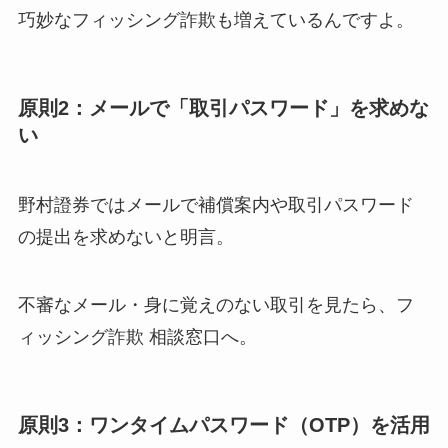
巧妙なフィッシング詐欺も増えているんですよ。
原則2：メールで「取引パスワード」を求めな
い
野村證券ではメールで補償案内や取引パスワード
の提出を求めないと明言。
不審なメール・身に覚えのない取引を見たら、フ
ィッシング詐欺 相談窓口へ。
原則3：ワンタイムパスワード（OTP）を活用