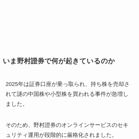
いま野村證券で何が起きているのか
2025年は証券口座が乗っ取られ、持ち株を売却さ
れて謎の中国株や小型株を買われる事件が急増し
ました。
そのため、野村證券のオンラインサービスのセキ
ュリティ運用が段階的に厳格化されました。