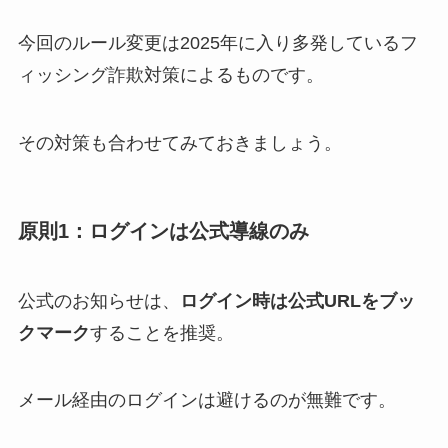
今回のルール変更は2025年に入り多発しているフ
ィッシング詐欺対策によるものです。
その対策も合わせてみておきましょう。
原則1：ログインは公式導線のみ
公式のお知らせは、
ログイン時は公式URLをブッ
クマーク
することを推奨。
メール経由のログインは避けるのが無難です。