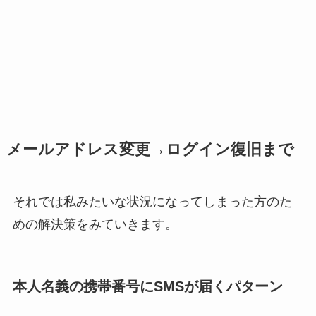
メールアドレス変更→ログイン復旧まで
それでは私みたいな状況になってしまった方のた
めの解決策をみていきます。
本人名義の携帯番号にSMSが届くパターン