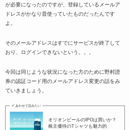
が必要になったのですが、登録しているメールア
ドレスがかなり昔使っていたものだったんです
よ。
そのメールアドレスはすでにサービスが終了して
おり、ログインできないという。。。
今回は同じような状況になった方のために野村證
券の認証コード用のメールアドレス変更の話をみ
ていきましょう。
あわせて読みたい
オリオンビールのIPOは買いか？
株主優待のTシャツも魅力的