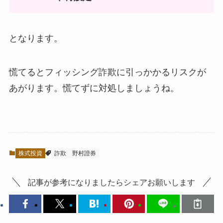
となります。
慌てるとフィッシング詐欺に引っかかるリスクが
あがります。慌てずに対処しましょうね。
株式投資
詐欺
野村證券
記事が参考になりましたらシェアお願いします