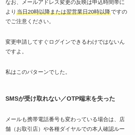
なお、メールアドレス変更の反映は申込時間帯に
より
当日20時以降または翌営業日20時以降
ですの
でご注意ください。
変更申請してすぐログインできるわけではないん
ですよ。
私はこのパターンでした。
SMSが受け取れない／OTP端末を失った
メールも携帯電話番号も変わっている場合は、店
舗（お取引店）や各種ダイヤルでの本人確認ルー