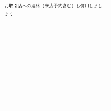
お取引店への連絡（来店予約含む）も併用しまし
ょう