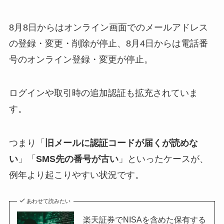
8月8日からはオンライン画面でのメールアドレス
の登録・変更・削除が停止、8月4日からは電話番
号のオンライン登録・変更が停止。
ログインや取引時の追加認証も拡充されていま
す。
つまり「
旧メールに認証コードが届くが読めな
い
」「
SMS先の番号が古い
」といったケースが、
例年より起こりやすい状況です。
あわせて読みたい
楽天証券でNISAを含めた保有する