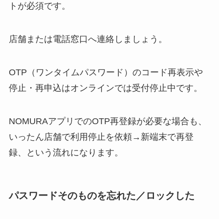
トが必須です。
店舗または電話窓口へ連絡しましょう。
OTP（ワンタイムパスワード）のコード再表示や
停止・再申込はオンラインでは受付停止中です。
NOMURAアプリでのOTP再登録が必要な場合も、
いったん店舗で利用停止を依頼→新端末で再登
録、という流れになります。
パスワードそのものを忘れた／ロックした