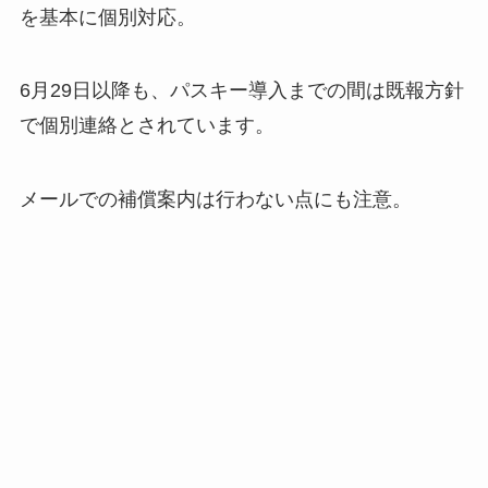
を基本に個別対応。
6月29日以降も、パスキー導入までの間は既報方針
で個別連絡とされています。
メールでの補償案内は行わない点にも注意。