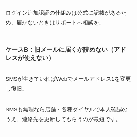
ログイン追加認証の仕組みは公式に記載があるた
め、届かないときはサポートへ相談を。
ケースB：旧メールに届くが読めない（アド
レスが使えない）
SMSが生きていればWebでメールアドレス1を変更
し復旧。
SMSも無理なら店舗・各種ダイヤルで本人確認の
うえ、連絡先を更新してもらうのが最短です。