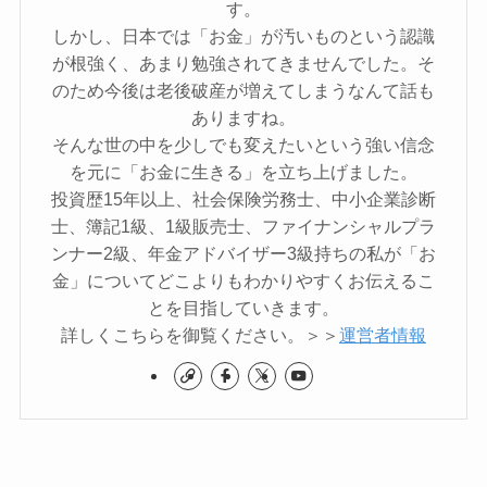
す。
しかし、日本では「お金」が汚いものという認識
が根強く、あまり勉強されてきませんでした。そ
のため今後は老後破産が増えてしまうなんて話も
ありますね。
そんな世の中を少しでも変えたいという強い信念
を元に「お金に生きる」を立ち上げました。
投資歴15年以上、社会保険労務士、中小企業診断
士、簿記1級、1級販売士、ファイナンシャルプラ
ンナー2級、年金アドバイザー3級持ちの私が「お
金」についてどこよりもわかりやすくお伝えるこ
とを目指していきます。
詳しくこちらを御覧ください。＞＞
運営者情報