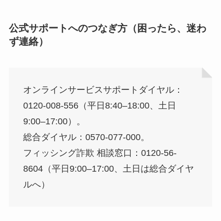
公式サポートへのつなぎ方（困ったら、迷わ
ず連絡）
オンラインサービスサポートダイヤル：
0120-008-556（平日8:40–18:00、土日
9:00–17:00）。
総合ダイヤル：0570-077-000。
フィッシング詐欺 相談窓口：0120-56-
8604（平日9:00–17:00、土日は総合ダイヤ
ルへ）