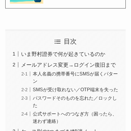
目次
いま野村證券で何が起きているのか
メールアドレス変更→ログイン復旧まで
本人名義の携帯番号にSMSが届くパター
ン
SMSが受け取れない／OTP端末を失った
パスワードそのものを忘れた／ロックし
た
公式サポートへのつなぎ方（困ったら、
迷わず連絡）