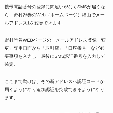
携帯電話番号の登録に間違いがなくSMSが届くな
ら、野村證券のWeb（ホームページ）経由でメー
ルアドレス1を変更できます。
野村證券WEBページの「メールアドレス登録・変
更」専用画面から「取引店」「口座番号」など必
要事項を入力し、最後にSMS認証番号を入力して
確定。
ここまで動けば、その新アドレスへ認証コードが
届くようになり追加認証を突破できるようになり
ます。