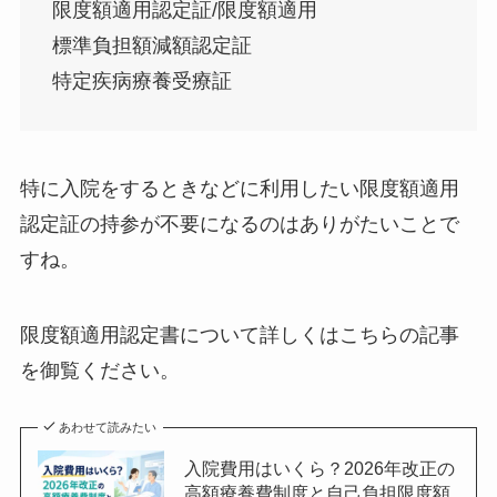
限度額適用認定証/限度額適用
標準負担額減額認定証
特定疾病療養受療証
特に入院をするときなどに利用したい限度額適用
認定証の持参が不要になるのはありがたいことで
すね。
限度額適用認定書について詳しくはこちらの記事
を御覧ください。
あわせて読みたい
入院費用はいくら？2026年改正の
高額療養費制度と自己負担限度額