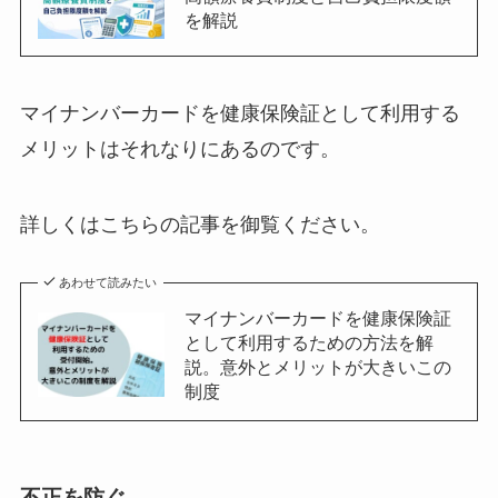
を解説
マイナンバーカードを健康保険証として利用する
メリットはそれなりにあるのです。
詳しくはこちらの記事を御覧ください。
あわせて読みたい
マイナンバーカードを健康保険証
として利用するための方法を解
説。意外とメリットが大きいこの
制度
不正を防ぐ