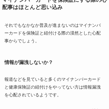
配事はほとんど思い込み
それでもなかなか普及が進まないのはマイナンバ
ーカードを保険証と紐付ける際の漠然とした心配
事からでしょう。
情報が漏洩しないか？
報道などを見ていると多くのマイナンバーカード
と健康保険証の紐付けをやってない方は情報漏洩
を心配されているようです。