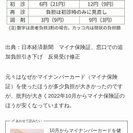
出典：日本経済新聞 マイナ保険証、窓口での追
加負担引き下げ 反発受け修正
元々はなぜかマイナンバーカード（マイナ保険
証）を使ったほうが多少負担が大きかったのです
が、批判が大きく2022年10月からマイナ保険証の
ほうが安くなっていますね。
あわせて読みたい
10月からマイナンバーカードを健