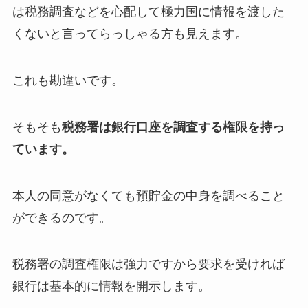
は税務調査などを心配して極力国に情報を渡した
くないと言ってらっしゃる方も見えます。
これも勘違いです。
そもそも
税務署は銀行口座を調査する権限を持っ
ています。
本人の同意がなくても預貯金の中身を調べること
ができるのです。
税務署の調査権限は強力ですから要求を受ければ
銀行は基本的に情報を開示します。