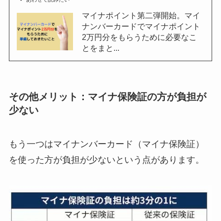
マイナポイント第二弾開始。マイ
ナンバーカードでマイナポイント
2万円分をもらうために必要なこ
とをまと...
その他メリット：マイナ保険証の方が負担が
少ない
もう一つはマイナンバーカード（マイナ保険証）
を使った方が負担が少ないという点があります。