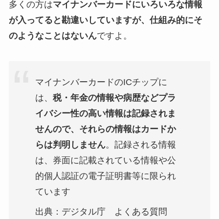
多くの方は
マイナンバーカードにいろいろな情報
が入ってると勘違いしていますが、仕組み的にそ
のようなことはないん
ですよ。
マイナンバーカードのICチップに
は、
税・年金の情報や病歴などプラ
イバシー性の高い情報は記録されま
せんので、それらの情報はカードか
らは判明しません
。記録される情報
は、券面に記載されている情報や公
的個人認証の電子証明書等に限られ
ています
出典：デジタル庁 よくある質問