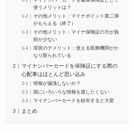
使うメリットは？
その他メリット：マイナポイント第二弾
がもらえる（終了）
その他メリット：マイナ保険証の方が負
担が少ない
現状のデメリット：使える医療機関がか
なり限られている
マイナンバーカードを保険証にする際の
心配事はほとんど思い込み
情報が漏洩しないか？
国にいろいろな情報を渡したくない
マイナンバーカードを紛失すると大変
まとめ