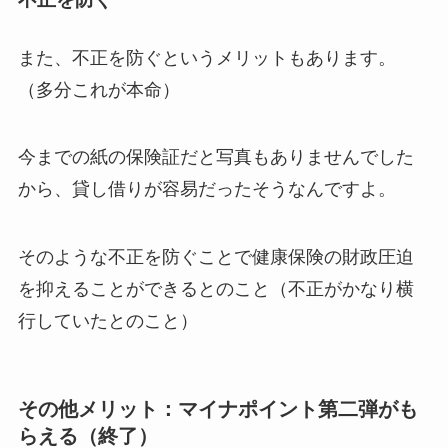
また、不正を防ぐというメリットもあります。
（多分これが本命）
今までの紙の保険証だと写真もありませんでした
から、貸し借りが容易だったそうなんですよ。
そのような不正を防ぐことで健康保険の財政圧迫
を抑えることができるとのこと（不正がかなり横
行していたとのこと）
その他メリット：マイナポイント第二弾がも
らえる（終了）