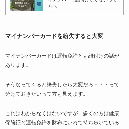
方へ
マイナンバーカードを紛失すると大変
マイナンバーカードは運転免許とも紐付けの話が
あります。
そうなってくると紛失したら大変だろ・・・って
分けておきたいって方も見えます。
これはわからなくはないですが、多くの方は健康
保険証と運転免許を財布にいれて持ち歩いている