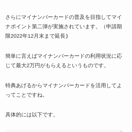
さらにマイナンバーカードの普及を目指してマイ
ナポイント第二弾が実施されています。（申請期
限2022年12月末まで延長
）
簡単に言えばマイナンバーカードの利用状況に応
じて最大2万円がもらえるというものです。
特典あげるからマイナンバーカードを活用してよ
ってことですね。
具体的には以下です。