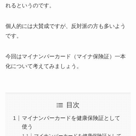
れるというのです。
個人的には大賛成ですが、反対派の方も多いよう
です。
今回はマイナンバーカード（マイナ保険証）一本
化について考えてみましょう。
目次
マイナンバーカードを健康保険証として
使う
マイナンバーカードを健康保険証として