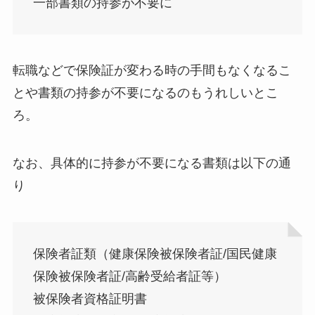
一部書類の持参が不要に
転職などで保険証が変わる時の手間もなくなるこ
とや書類の持参が不要になるのもうれしいとこ
ろ。
なお、具体的に持参が不要になる書類は以下の通
り
保険者証類（健康保険被保険者証/国民健康
保険被保険者証/高齢受給者証等）
被保険者資格証明書