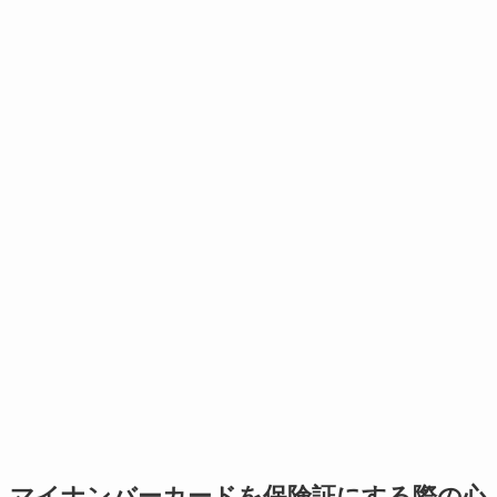
マイナンバーカードを保険証にする際の心