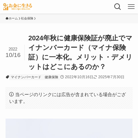
ホーム
社会保険
2024年秋に健康保険証が廃止でマ
イナンバーカード（マイナ保険
2022
10/16
証）に一本化。メリット・デメリ
ットはどこにあるのか？
2022年10月16日
2025年7月30日
マイナンバーカード
健康保険
当ページのリンクには広告が含まれている場合がござ
います。