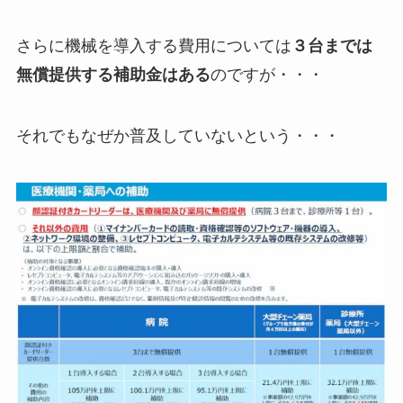
さらに機械を導入する費用については
３台までは
無償提供する補助金はある
のですが・・・
それでもなぜか普及していないという・・・