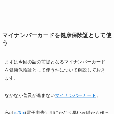
マイナンバーカードを健康保険証として使
う
まずは今回の話の前提となるマイナンバーカード
を健康保険証として使う件について解説しておき
ます。
なかなか普及が進まない
マイナンバーカード
。
私は
e-Tax
(電子申告）用にかなり早い段階から作っ