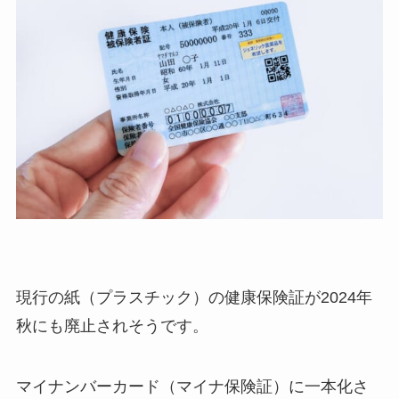
現行の紙（プラスチック）の健康保険証が2024年
秋にも廃止されそうです。
マイナンバーカード（マイナ保険証）に一本化さ