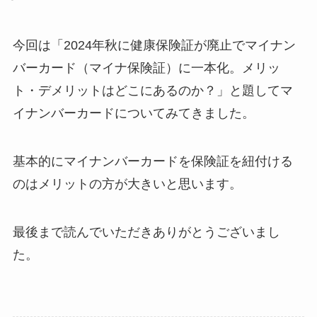
今回は「2024年秋に健康保険証が廃止でマイナン
バーカード（マイナ保険証）に一本化。メリッ
ト・デメリットはどこにあるのか？」と題してマ
イナンバーカードについてみてきました。
基本的にマイナンバーカードを保険証を紐付ける
のはメリットの方が大きいと思います。
最後まで読んでいただきありがとうございまし
た。