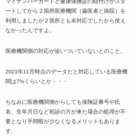
マイナンバーカードと健康保険証の紐付けがスタ
ートしてから２箇所医療機関（歯医者と病院）を
利用しましたが２箇所とも未対応でしたから使え
なかったんですよ。
医療機関側の対応が追いついていないとのこと。
2021年11月時点のデータだと対応している医療機
関は7%くらいとか・・・
ちなみに医療機関側からしても保険証番号や氏
名、生年月日など初診の方が来た場合の処理が不
要となり手間暇が少なくなるメリットもありま
す。