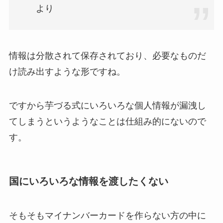
より
情報は分散されて保存されており、必要なものだ
け読み出すような形ですね。
ですから芋づる式にいろいろな個人情報が漏洩し
てしまうというようなことは仕組み的にないので
す。
国にいろいろな情報を渡したくない
そもそもマイナンバーカードを作らない方の中に