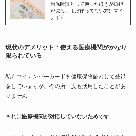
康保険証として使ったほうが負担
が減る。まだ作ってない方はマイ
ナポイ...
現状のデメリット：使える医療機関がかなり
限られている
私もマイナンバーカードを健康保険証として登録
をしていますが、今の所一度も活用したことがあ
りません。
それは
医療機関が対応していないため
です。