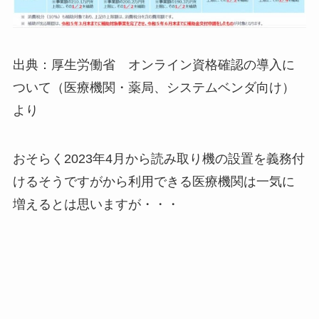
出典：厚生労働省 オンライン資格確認の導入に
ついて（医療機関・薬局、システムベンダ向け）
より
おそらく2023年4月から読み取り機の設置を義務付
けるそうですがから利用できる医療機関は一気に
増えるとは思いますが・・・