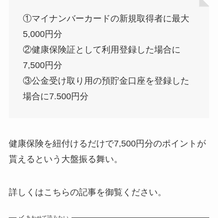
①マイナンバーカードの新規取得者に最大
5,000円分
②健康保険証として利用登録した場合に
7,500円分
③公金受け取り用の預貯金口座を登録した
場合に7.500円分
健康保険を紐付けるだけで7,500円分のポイントが
貰えるという大盤振る舞い。
詳しくはこちらの記事を御覧ください。
あわせて読みたい