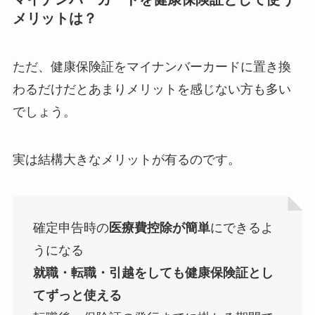
メリットは？
ただ、健康保険証をマイナンバーカードに置き換
わるだけだとあまりメリットを感じない方も多い
でしょう。
実は結構大きなメリットが有るのです。
確定申告時の
医療費控除が簡単
にできるよ
うになる
就職・転職・引越をしても健康保険証とし
てずっと使える