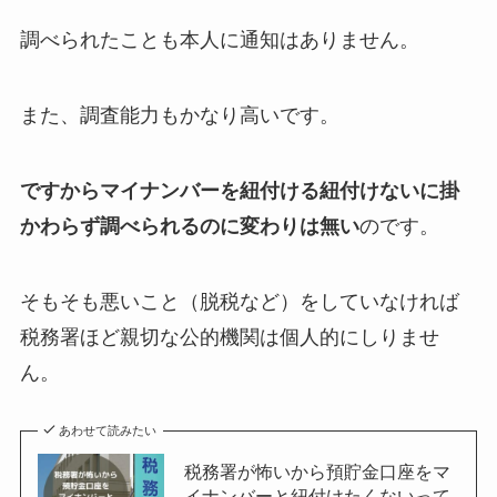
調べられたことも本人に通知はありません。
また、調査能力もかなり高いです。
ですからマイナンバーを紐付ける紐付けないに掛
かわらず調べられるのに変わりは無い
のです。
そもそも悪いこと（脱税など）をしていなければ
税務署ほど親切な公的機関は個人的にしりませ
ん。
あわせて読みたい
税務署が怖いから預貯金口座をマ
イナンバーと紐付けたくないって