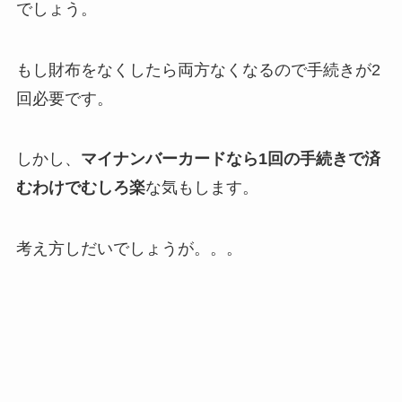
でしょう。
もし財布をなくしたら両方なくなるので手続きが2
回必要です。
しかし、
マイナンバーカードなら1回の手続きで済
むわけでむしろ楽
な気もします。
考え方しだいでしょうが。。。