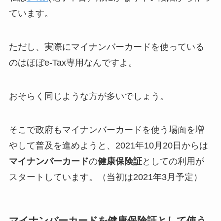
ています。
ただし、実際にマイナンバーカードを使っている
のはほぼe-Tax専用なんですよ。
おそらく同じような方が多いでしょう。
そこで政府もマイナンバーカードを使う場面を増
やして普及を進めようと、2021年10月20日からは
マイナンバーカード
の
健康保険証
としての利用が
スタートしています。（当初は2021年3月予定）
マイナンバーカードを健康保険証として使う