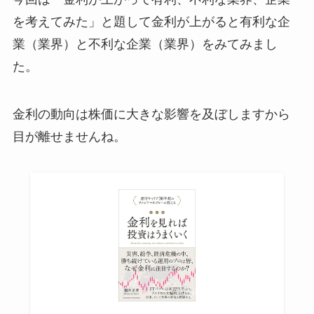
を考えてみた」と題して金利が上がると有利な企
業（業界）と不利な企業（業界）をみてみまし
た。
金利の動向は株価に大きな影響を及ぼしますから
目が離せませんね。