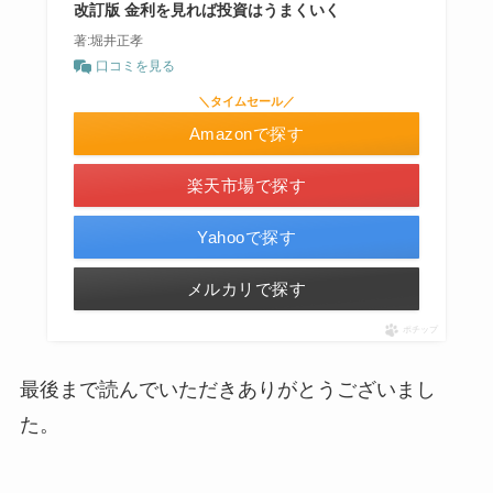
改訂版 金利を見れば投資はうまくいく
著:堀井正孝
口コミを見る
＼タイムセール／
Amazonで探す
楽天市場で探す
Yahooで探す
メルカリで探す
ポチップ
最後まで読んでいただきありがとうございまし
た。