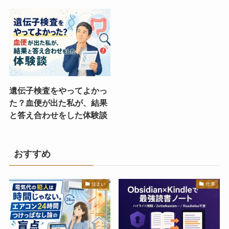
遺伝子検査をやってよかっ
た？血便が出た私が、結果
と答え合わせをした体験談
おすすめ
住まい
仕事