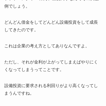
例でしょう。
どんどん借金をしてどんどん設備投資をして成長
してきたのです。
これは企業の考え方としてありなんですよ。
ただし、それが金利が上がってしまえばやりにく
くなってしまうってことです。
設備投資に要求される利回りがより高くなってし
まうんですね。