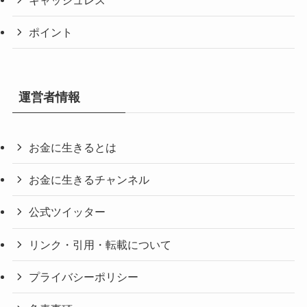
ポイント
運営者情報
お金に生きるとは
お金に生きるチャンネル
公式ツイッター
リンク・引用・転載について
プライバシーポリシー