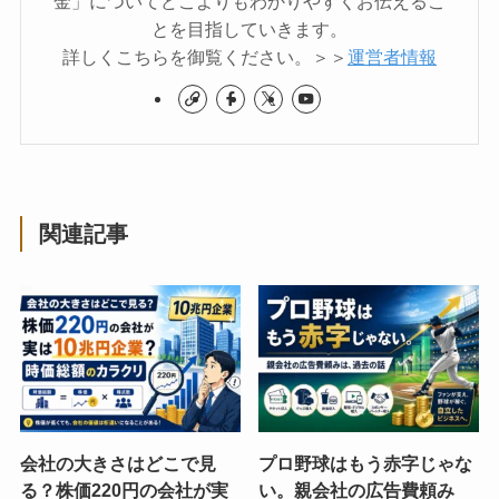
金」についてどこよりもわかりやすくお伝えるこ
とを目指していきます。
詳しくこちらを御覧ください。＞＞
運営者情報
関連記事
会社の大きさはどこで見
プロ野球はもう赤字じゃな
る？株価220円の会社が実
い。親会社の広告費頼み