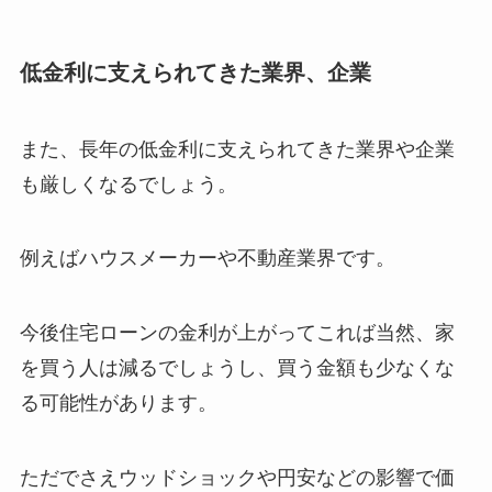
低金利に支えられてきた業界、企業
また、長年の低金利に支えられてきた業界や企業
も厳しくなるでしょう。
例えばハウスメーカーや不動産業界です。
今後住宅ローンの金利が上がってこれば当然、家
を買う人は減るでしょうし、買う金額も少なくな
る可能性があります。
ただでさえウッドショックや円安などの影響で価