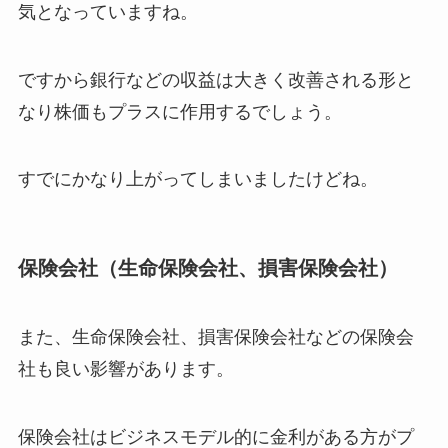
気となっていますね。
ですから銀行などの収益は大きく改善される形と
なり株価もプラスに作用するでしょう。
すでにかなり上がってしまいましたけどね。
保険会社（生命保険会社、損害保険会社）
また、生命保険会社、損害保険会社などの保険会
社も良い影響があります。
保険会社はビジネスモデル的に金利がある方がプ