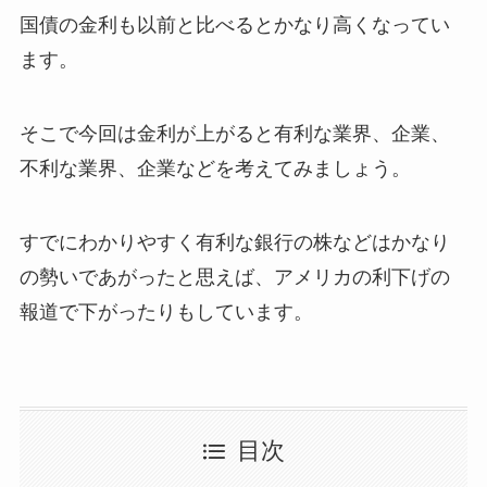
国債の金利も以前と比べるとかなり高くなってい
ます。
そこで今回は金利が上がると有利な業界、企業、
不利な業界、企業などを考えてみましょう。
すでにわかりやすく有利な銀行の株などはかなり
の勢いであがったと思えば、アメリカの利下げの
報道で下がったりもしています。
目次