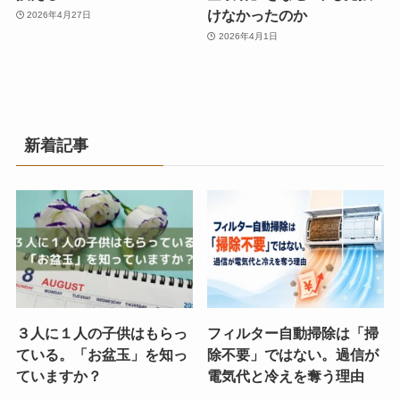
けなかったのか
2026年4月27日
2026年4月1日
新着記事
３人に１人の子供はもらっ
フィルター自動掃除は「掃
ている。「お盆玉」を知っ
除不要」ではない。過信が
ていますか？
電気代と冷えを奪う理由