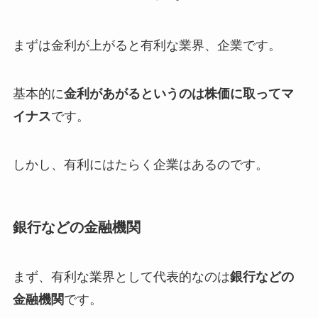
まずは金利が上がると有利な業界、企業です。
基本的に
金利があがるというのは株価に取ってマ
イナス
です。
しかし、有利にはたらく企業はあるのです。
銀行などの金融機関
まず、有利な業界として代表的なのは
銀行などの
金融機関
です。