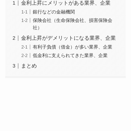
金利上昇にメリットがある業界、企業
銀行などの金融機関
保険会社（生命保険会社、損害保険会
社）
金利上昇がデメリットになる業界、企業
有利子負債（借金）が多い業界、企業
低金利に支えられてきた業界、企業
まとめ