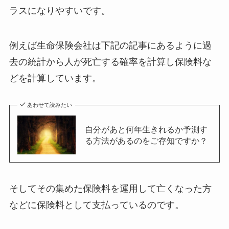
ラスになりやすいです。
例えば生命保険会社は下記の記事にあるように過
去の統計から人が死亡する確率を計算し保険料な
どを計算しています。
あわせて読みたい
自分があと何年生きれるか予測す
る方法があるのをご存知ですか？
そしてその集めた保険料を運用して亡くなった方
などに保険料として支払っているのです。