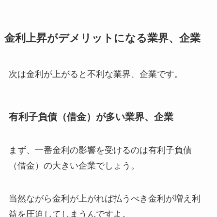
金利上昇がデメリットになる業界、企業
次は金利が上がると不利な業界、企業です。
有利子負債（借金）が多い業界、企業
まず、一番金利の影響を受けるのは有利子負債
（借金）の大きい企業でしょう。
当然ながら金利が上がれば払うべき金利が増え利
益を圧迫してしまうんですよ。