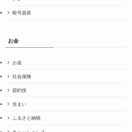
暗号資産
お金
お金
社会保険
節約技
住まい
ふるさと納税
キャッシュレス