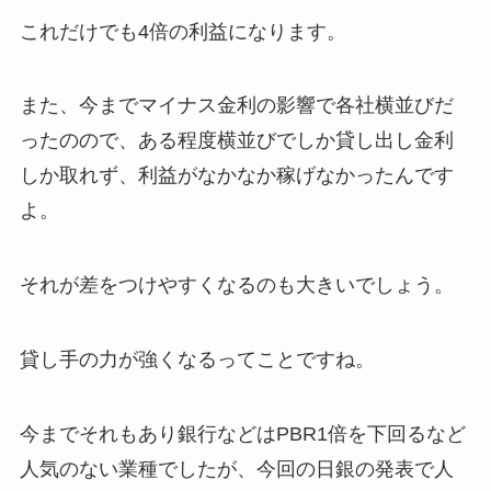
これだけでも4倍の利益になります。
また、今までマイナス金利の影響で各社横並びだ
ったのので、ある程度横並びでしか貸し出し金利
しか取れず、利益がなかなか稼げなかったんです
よ。
それが差をつけやすくなるのも大きいでしょう。
貸し手の力が強くなるってことですね。
今までそれもあり銀行などはPBR1倍を下回るなど
人気のない業種でしたが、今回の日銀の発表で人