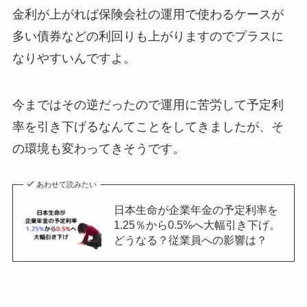
金利が上がれば保険会社の運用で使わるケースが
多い債券などの利回りも上がりますのでプラスに
なりやすいんですよ。
今まではその逆だったので運用に苦労して予定利
率を引き下げるなんてことをしてきましたが、そ
の環境も変わってきそうです。
あわせて読みたい
日本生命が企業年金の予定利率を
1.25％から0.5%へ大幅引き下げ。
どうなる？従業員への影響は？