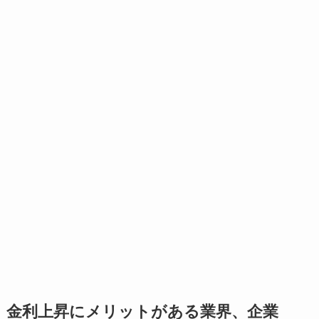
金利上昇にメリットがある業界、企業