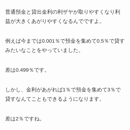
普通預金と貸出金利の利ザヤが取りやすくなり利
益が大きくあがりやすくなるんでですよ。
例えば今までは0.001％で預金を集めて0.5％で貸す
みたいなことをやっていました。
差は0.499％です。
しかし、金利があがれば1％で預金を集めて3％で
貸すなんてこともできるようになります。
差は2％ですね。