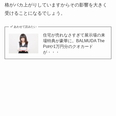
格がバカ上がりしていますからその影響を大きく
受けることになるでしょう。
あわせて読みたい
住宅が売れなさすぎて展示場の来
場特典が豪華に。BALMUDA The
Potや1万円分のクオカード
が・・・