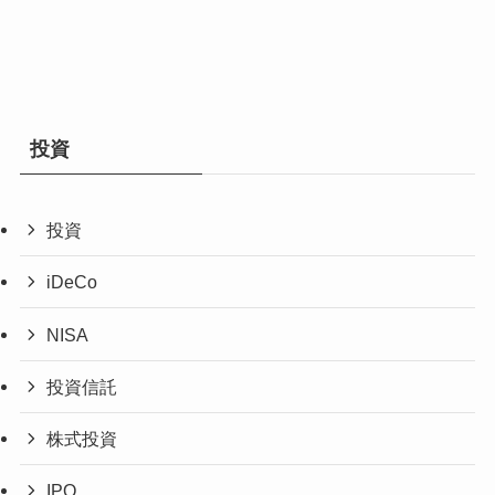
投資
投資
iDeCo
NISA
投資信託
株式投資
IPO