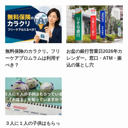
無料保険のカラクリ。フリ
お盆の銀行営業日2026年カ
ーケアプロムラムは利用す
レンダー。窓口・ATM・振
べき？
込の落とし穴
３人に１人の子供はもらっ