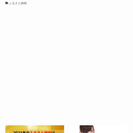
ふるさと納税