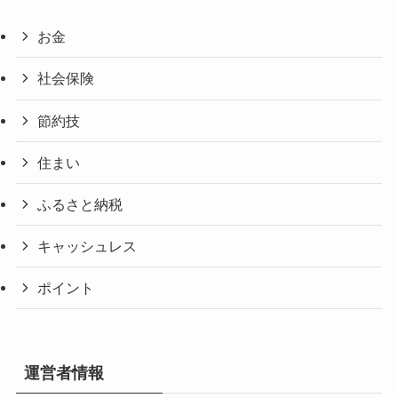
お金
社会保険
節約技
住まい
ふるさと納税
キャッシュレス
ポイント
運営者情報