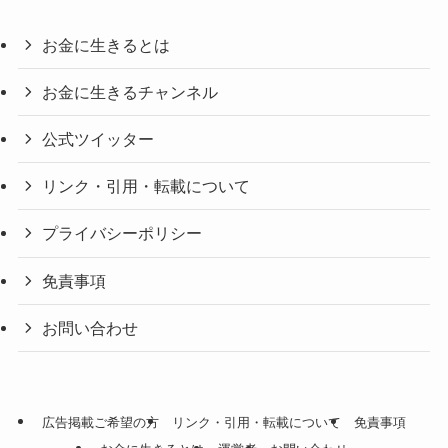
お金に生きるとは
お金に生きるチャンネル
公式ツイッター
リンク・引用・転載について
プライバシーポリシー
免責事項
お問い合わせ
広告掲載ご希望の方
リンク・引用・転載について
免責事項