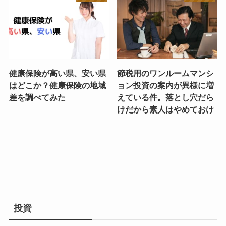
健康保険が高い県、安い県
節税用のワンルームマンシ
はどこか？健康保険の地域
ョン投資の案内が異様に増
差を調べてみた
えている件。落とし穴だら
けだから素人はやめておけ
投資