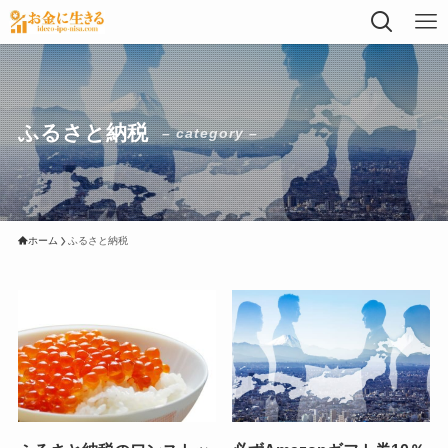
ふるさと納税
– category –
ホーム
ふるさと納税