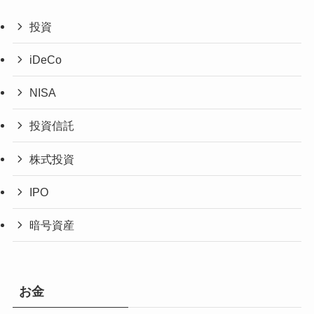
投資
iDeCo
NISA
投資信託
株式投資
IPO
暗号資産
お金