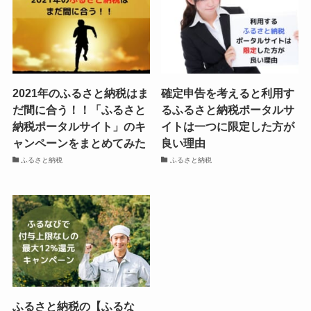
2021年のふるさと納税はま
確定申告を考えると利用す
だ間に合う！！「ふるさと
るふるさと納税ポータルサ
納税ポータルサイト」のキ
イトは一つに限定した方が
ャンペーンをまとめてみた
良い理由
ふるさと納税
ふるさと納税
ふるさと納税の【ふるな