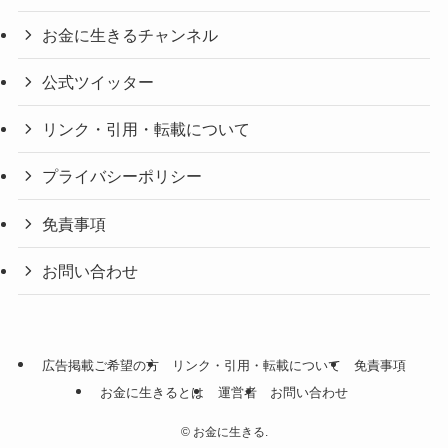
お金に生きるチャンネル
公式ツイッター
リンク・引用・転載について
プライバシーポリシー
免責事項
お問い合わせ
広告掲載ご希望の方
リンク・引用・転載について
免責事項
お金に生きるとは
運営者
お問い合わせ
©
お金に生きる.