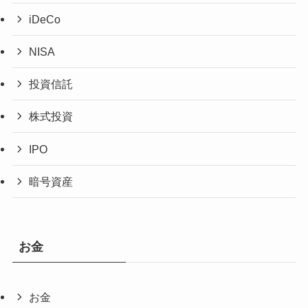
iDeCo
NISA
投資信託
株式投資
IPO
暗号資産
お金
お金