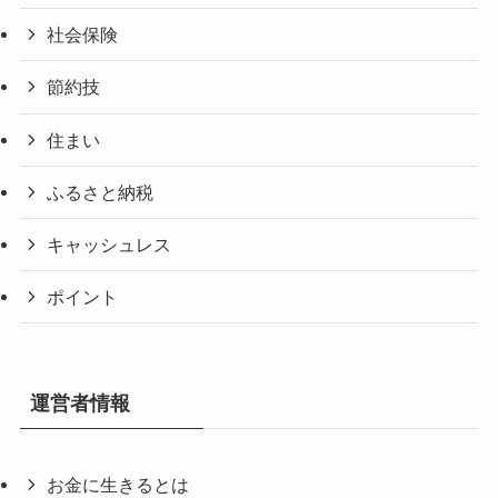
社会保険
節約技
住まい
ふるさと納税
キャッシュレス
ポイント
運営者情報
お金に生きるとは