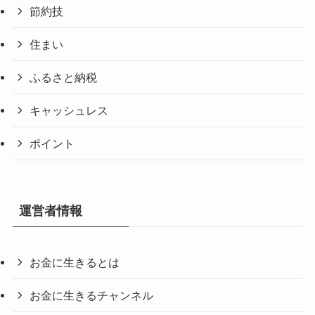
節約技
住まい
ふるさと納税
キャッシュレス
ポイント
運営者情報
お金に生きるとは
お金に生きるチャンネル