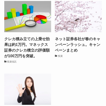
クレカ積み立ての上乗せ効
ネット証券各社が春のキャ
果は約1万円。マネックス
ンペーンラッシュ。キャン
証券のクレカ積立の評価額
ペーンまとめ
が100万円を突破。
投資
投資信託