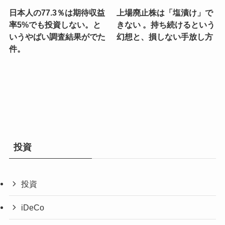
日本人の77.3％は期待収益
上場廃止株は「塩漬け」で
率5%でも投資しない。と
きない 。持ち続けるという
いうやばい調査結果がでた
幻想と、損しない手放し方
件。
投資
投資
iDeCo