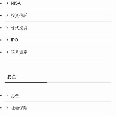
NISA
投資信託
株式投資
IPO
暗号資産
お金
お金
社会保険