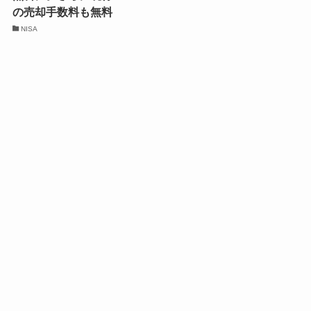
の売却手数料も無料
NISA