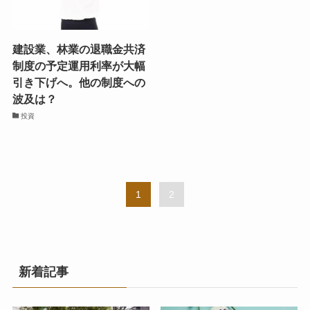
建設業、林業の退職金共済
制度の予定運用利率が大幅
引き下げへ。他の制度への
波及は？
投資
1
2
新着記事