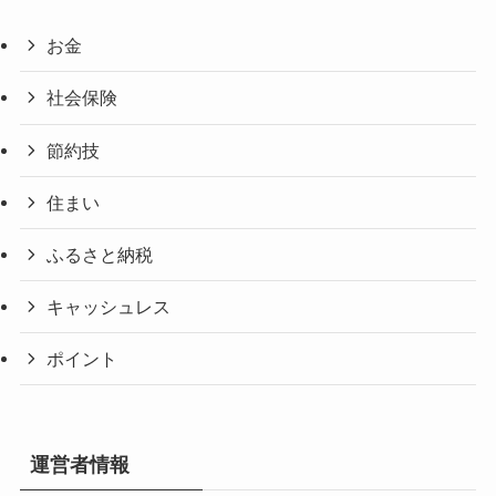
お金
社会保険
節約技
住まい
ふるさと納税
キャッシュレス
ポイント
運営者情報