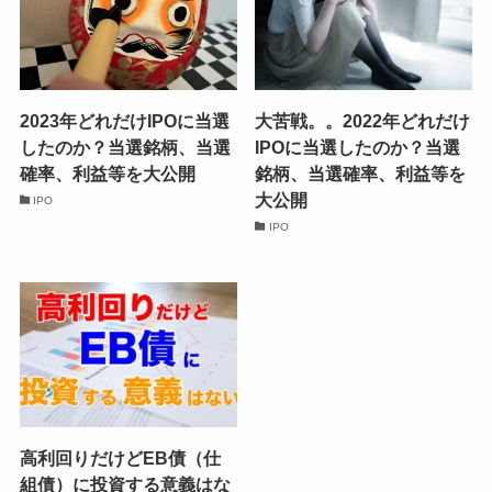
2023年どれだけIPOに当選
大苦戦。。2022年どれだけ
したのか？当選銘柄、当選
IPOに当選したのか？当選
確率、利益等を大公開
銘柄、当選確率、利益等を
大公開
IPO
IPO
高利回りだけどEB債（仕
組債）に投資する意義はな