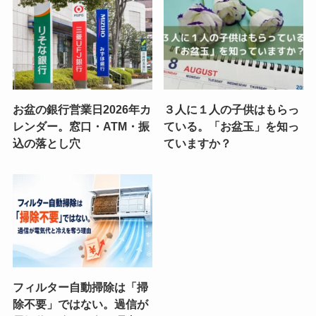
お盆の銀行営業日2026年カ
３人に１人の子供はもらっ
レンダー。窓口・ATM・振
ている。「お盆玉」を知っ
込の落とし穴
ていますか？
フィルター自動掃除は「掃
除不要」ではない。過信が