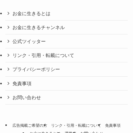
お金に生きるとは
お金に生きるチャンネル
公式ツイッター
リンク・引用・転載について
プライバシーポリシー
免責事項
お問い合わせ
広告掲載ご希望の方
リンク・引用・転載について
免責事項