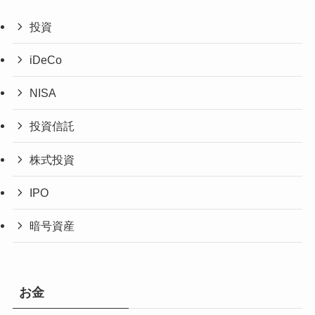
投資
iDeCo
NISA
投資信託
株式投資
IPO
暗号資産
お金