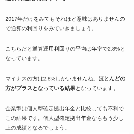
2017年だけをみてもそれほど意味はありませんの
で通算の利回りをみていきましょう。
こちらだと通算運用利回りの平均は
年率で2.8%
と
なっています。
マイナスの方は2.6%しかいませんね。
ほとんどの
方がプラスとなっている結果
となっています。
企業型は個人型確定拠出年金と比較しても不利で
この結果です。個人型確定拠出年金ならもう少し
上の成績となるでしょう。