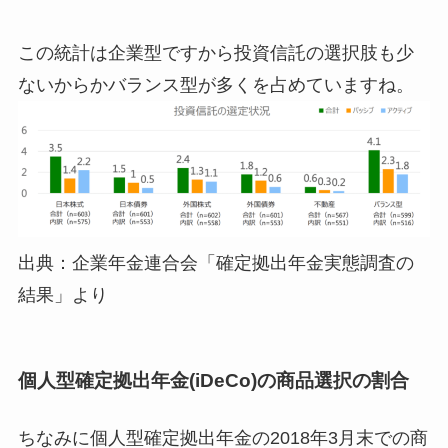
この統計は企業型ですから投資信託の選択肢も少
ないからかバランス型が多くを占めていますね。
出典：企業年金連合会「確定拠出年金実態調査の
結果」より
個人型確定拠出年金(iDeCo)の商品選択の割合
ちなみに個人型確定拠出年金の2018年3月末での商