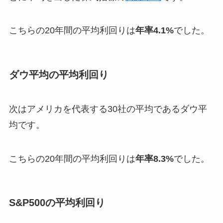
こちらの20年間の平均利回りは
年率4.1%
でした。
ダウ平均の平均利回り
次はアメリカを代表する30社の平均であるダウ平
均です。
こちらの20年間の平均利回りは
年率8.3%
でした。
S&P500の平均利回り