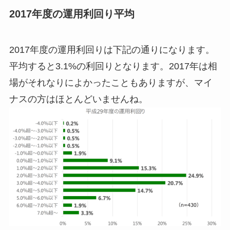
2017年度の運用利回り平均
2017年度の運用利回りは下記の通りになります。
平均すると
3.1%の利回り
となります。2017年は相
場がそれなりによかったこともありますが、マイ
ナスの方はほとんどいませんね。