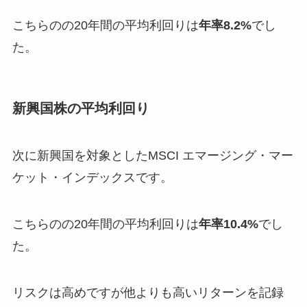
こちらのの20年間の平均利回りは
年率8.2
%
でし
た。
新興国株の平均利回り
次に新興国を対象としたMSCI エマージング・マー
ケット・インデックスです。
こちらのの20年間の平均利回りは
年率10
.4%
でし
た。
リスクは高めですが他よりも高いリターンを記録