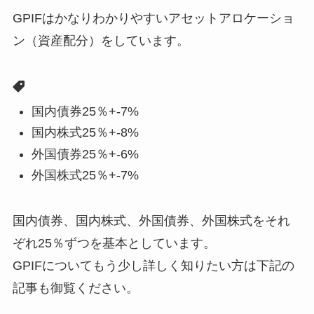
GPIFはかなりわかりやすいアセットアロケーショ
ン（資産配分）をしています。
国内債券25％+-7%
国内株式25％+-8%
外国債券25％+-6%
外国株式25％+-7%
国内債券、国内株式、外国債券、外国株式をそれ
ぞれ25％ずつを基本としています。
GPIFについてもう少し詳しく知りたい方は下記の
記事も御覧ください。