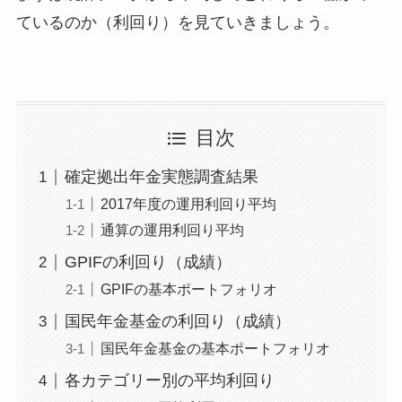
ているのか（利回り）を見ていきましょう。
目次
確定拠出年金実態調査結果
2017年度の運用利回り平均
通算の運用利回り平均
GPIFの利回り（成績）
GPIFの基本ポートフォリオ
国民年金基金の利回り（成績）
国民年金基金の基本ポートフォリオ
各カテゴリー別の平均利回り