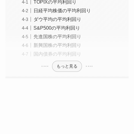
TOPIXの平均利回り
日経平均株価の平均利回り
ダウ平均の平均利回り
S&P500の平均利回り
先進国株の平均利回り
新興国株の平均利回り
国内債券の平均利回り
もっと見る