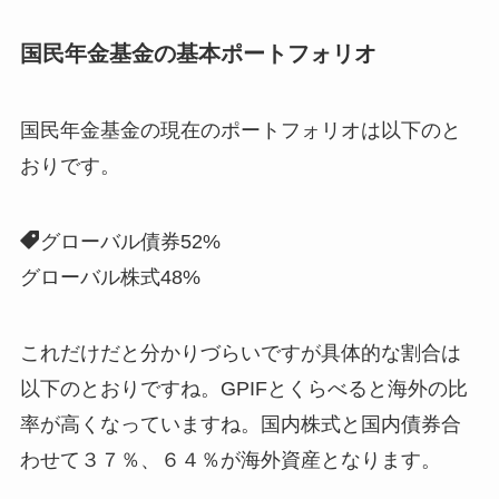
国民年金基金の基本ポートフォリオ
国民年金基金の現在のポートフォリオは以下のと
おりです。
グローバル債券52%
グローバル株式48%
これだけだと分かりづらいですが具体的な割合は
以下のとおりですね。GPIFとくらべると海外の比
率が高くなっていますね。国内株式と国内債券合
わせて３７％、６４％が海外資産となります。