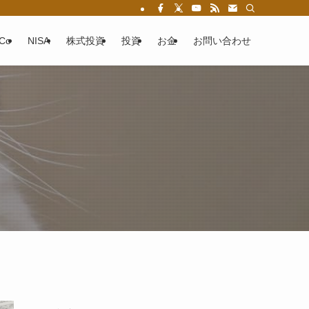
eCo
NISA
株式投資
投資
お金
お問い合わせ