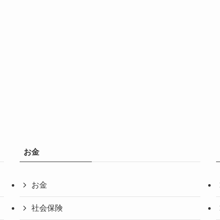
お金
お金
社会保険