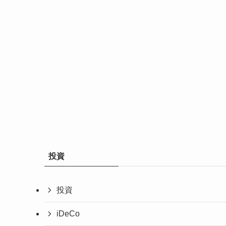
投資
投資
iDeCo