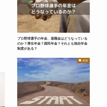
プロ野球選手の年金、退職金はどうなっている
のか？厚生年金？国民年金？それとも独自年金
制度がある？
投資