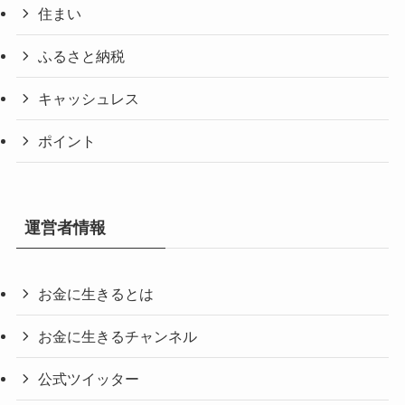
住まい
ふるさと納税
キャッシュレス
ポイント
運営者情報
お金に生きるとは
お金に生きるチャンネル
公式ツイッター