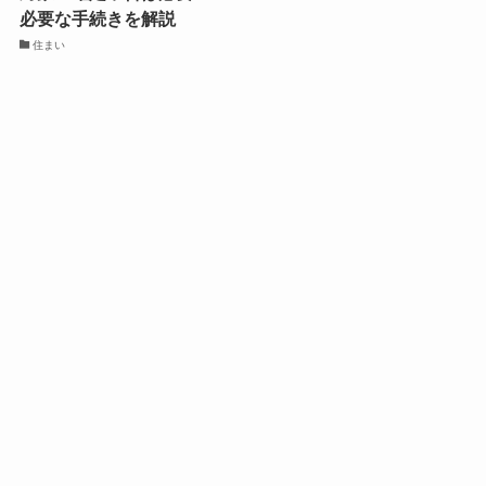
必要な手続きを解説
住まい