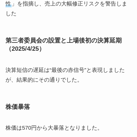
性
」を指摘し、売上の大幅修正リスクを警告しま
した
第三者委員会の設置と上場後初の決算延期
（2025/4/25）
決算短信の遅延は“最後の赤信号”と表現しました
が、結果的にその通りでした。
株価暴落
株価は570円から大暴落となりました。