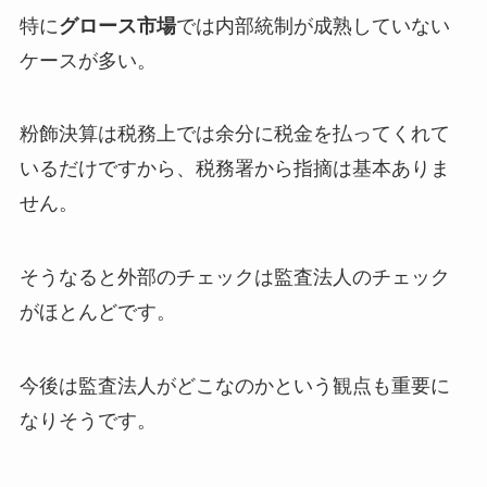
特に
グロース市場
では内部統制が成熟していない
ケースが多い。
粉飾決算は税務上では余分に税金を払ってくれて
いるだけですから、税務署から指摘は基本ありま
せん。
そうなると外部のチェックは監査法人のチェック
がほとんどです。
今後は監査法人がどこなのかという観点も重要に
なりそうです。