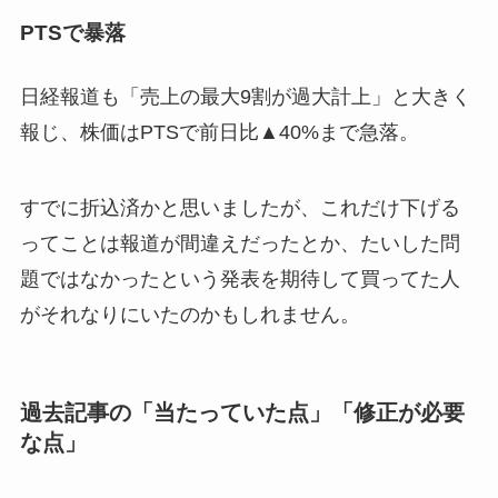
PTSで暴落
日経報道も「売上の最大9割が過大計上」と大きく
報じ、株価はPTSで前日比▲40%まで急落。
すでに折込済かと思いましたが、これだけ下げる
ってことは報道が間違えだったとか、たいした問
題ではなかったという発表を期待して買ってた人
がそれなりにいたのかもしれません。
過去記事の「当たっていた点」「修正が必要
な点」