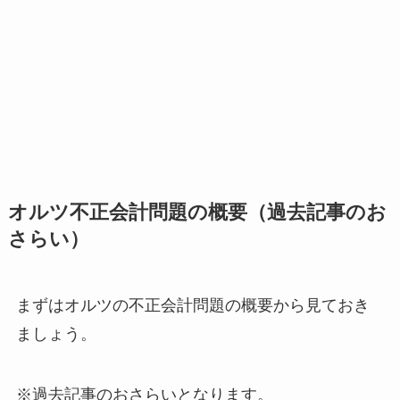
オルツ不正会計問題の概要（過去記事のお
さらい）
まずはオルツの不正会計問題の概要から見ておき
ましょう。
※過去記事のおさらいとなります。