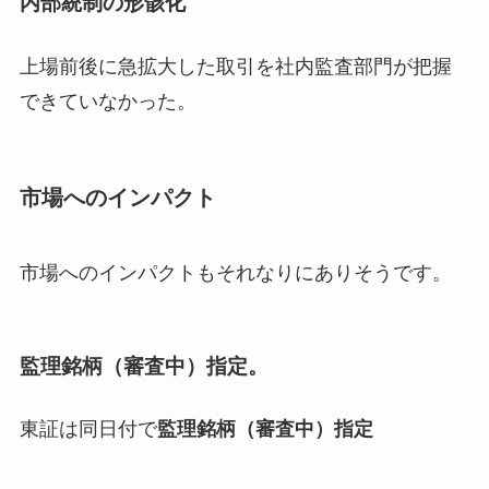
内部統制の形骸化
上場前後に急拡大した取引を社内監査部門が把握
できていなかった。
市場へのインパクト
市場へのインパクトもそれなりにありそうです。
監理銘柄（審査中）指定。
東証は同日付で
監理銘柄（審査中）指定