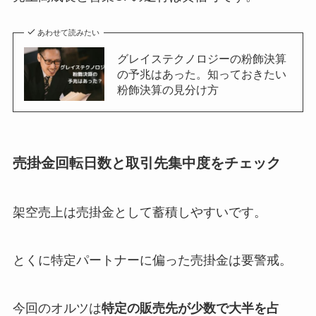
あわせて読みたい
グレイステクノロジーの粉飾決算
の予兆はあった。知っておきたい
粉飾決算の見分け方
売掛金回転日数と取引先集中度をチェック
架空売上は売掛金として蓄積しやすいです。
とくに特定パートナーに偏った売掛金は要警戒。
今回のオルツは
特定の販売先が少数で大半を占