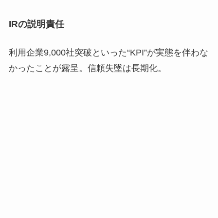
IRの説明責任
利用企業9,000社突破といった“KPI”が実態を伴わな
かったことが露呈。信頼失墜は長期化。