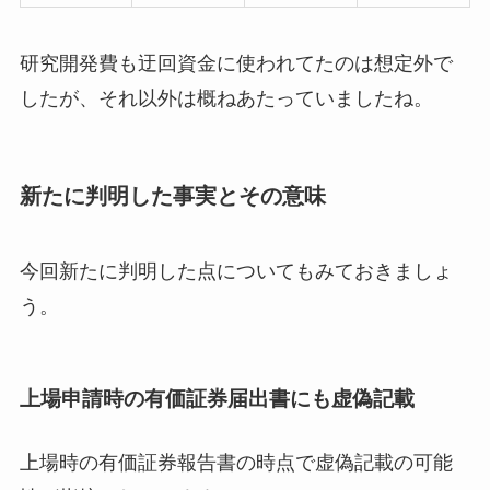
研究開発費も迂回資金に使われてたのは想定外で
したが、それ以外は概ねあたっていましたね。
新たに判明した事実とその意味
今回新たに判明した点についてもみておきましょ
う。
上場申請時の有価証券届出書にも虚偽記載
上場時の有価証券報告書の時点で虚偽記載の可能