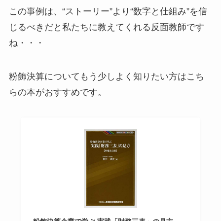
この事例は、“ストーリー”より“数字と仕組み”を信
じるべきだと私たちに教えてくれる反面教師です
ね・・・
粉飾決算についてもう少しよく知りたい方はこち
らの本がおすすめです。