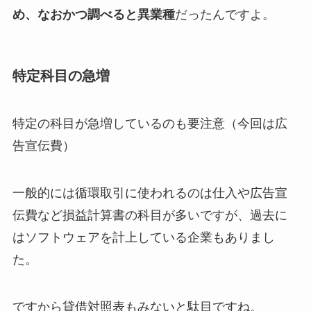
め、なおかつ調べると異業種
だったんですよ。
特定科目の急増
特定の科目が急増しているのも要注意（今回は広
告宣伝費）
一般的には循環取引に使われるのは仕入や広告宣
伝費など損益計算書の科目が多いですが、過去に
はソフトウェアを計上している企業もありまし
た。
ですから貸借対照表もみないと駄目ですね。