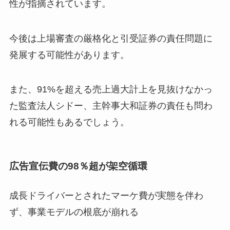
性が指摘されています。
今後は上場審査の厳格化と引受証券の責任問題に
発展する可能性があります。
また、91%を超える売上過大計上を見抜けなかっ
た監査法人シドー、主幹事大和証券の責任も問わ
れる可能性もあるでしょう。
広告宣伝費の98％超が架空循環
成長ドライバーとされたマーケ費が実態を伴わ
ず、事業モデルの根底が崩れる