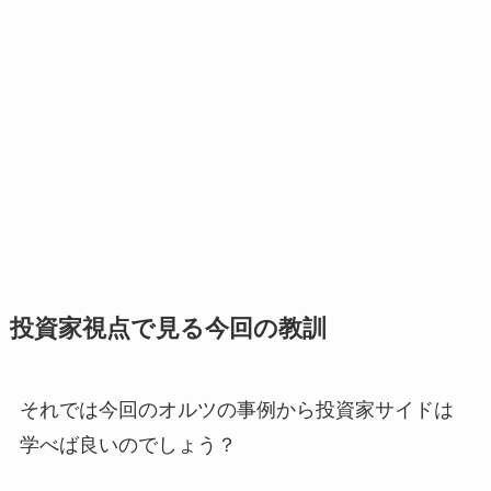
投資家視点で見る今回の教訓
それでは今回のオルツの事例から投資家サイドは
学べば良いのでしょう？