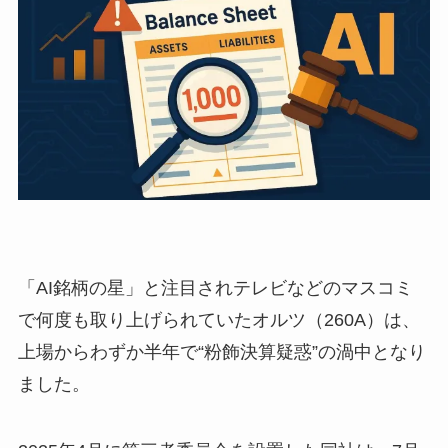
「AI銘柄の星」と注目されテレビなどのマスコミ
で何度も取り上げられていたオルツ（260A）は、
上場からわずか半年で“粉飾決算疑惑”の渦中となり
ました。