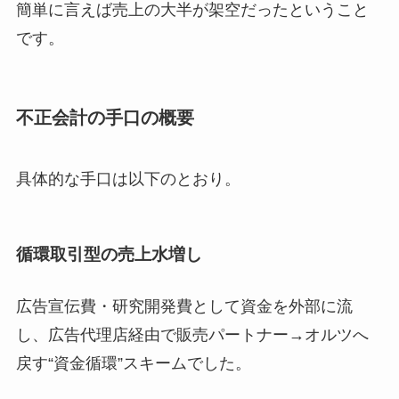
簡単に言えば売上の大半が架空だったということ
です。
不正会計の手口の概要
具体的な手口は以下のとおり。
循環取引型の売上水増し
広告宣伝費・研究開発費として資金を外部に流
し、広告代理店経由で販売パートナー→オルツへ
戻す“資金循環”スキームでした。