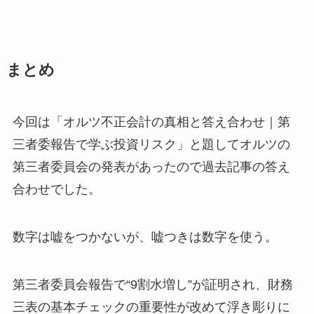
まとめ
今回は「オルツ不正会計の真相と答え合わせ｜第
三者委報告で学ぶ投資リスク」と題してオルツの
第三者委員会の発表があったので過去記事の答え
合わせでした。
数字は嘘をつかないが、嘘つきは数字を使う。
第三者委員会報告で“9割水増し”が証明され、財務
三表の基本チェックの重要性が改めて浮き彫りに