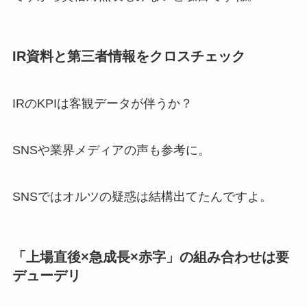
IR資料と第三者情報をクロスチェック
IRのKPIは客観データが伴うか？
SNSや業界メディアの声も参考に。
SNSではオルツの疑惑は結構出てたんですよ。
「上場直後×急成長×赤字」の組み合わせは要
デューデリ