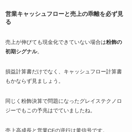
営業キャッシュフローと売上の乖離を必ず見
る
売上が伸びても現金化できていない場合は
粉飾の
初期シグナル
。
損益計算書だけでなく、キャッシュフロー計算書
もかならず見ましょう。
同じく粉飾決算で問題になったグレイステクノロ
ジーでもこの予兆はでていましたね。
売上高成長と営業CFの逆行は黄信号です。