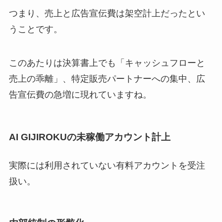
つまり、売上と広告宣伝費は架空計上だったとい
うことです。
このあたりは決算書上でも「キャッシュフローと
売上の乖離」、特定販売パートナーへの集中、広
告宣伝費の急増に現れていますね。
AI GIJIROKUの未稼働アカウント計上
実際には利用されていない有料アカウントを受注
扱い。