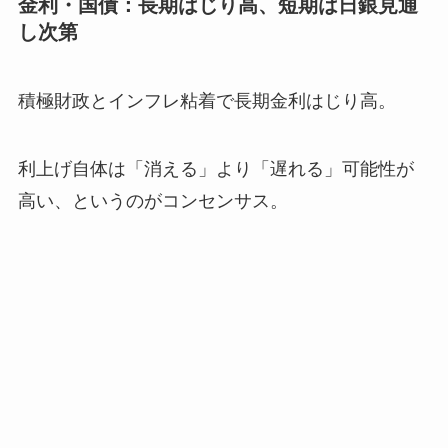
金利・国債：長期はじり高、短期は日銀見通
し次第
積極財政とインフレ粘着で長期金利はじり高。
利上げ自体は「消える」より「遅れる」可能性が
高い、というのがコンセンサス。