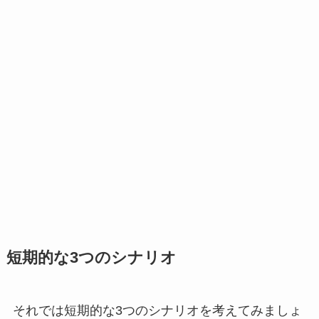
短期的な3つのシナリオ
それでは短期的な3つのシナリオを考えてみましょ