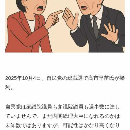
2025年10月4日、自民党の総裁選で高市早苗氏が勝
利。
自民党は衆議院議員も参議院議員も過半数に達し
ていませんで、まだ内閣総理大臣になれるのかは
未知数ではありますが、可能性はかなり高くなり