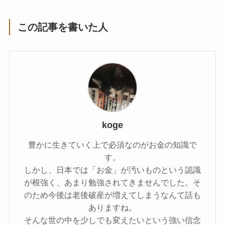
この記事を書いた人
koge
豊かに生きていく上で必須なのがお金の知識で
す。
しかし、日本では「お金」が汚いものという認識
が根強く、あまり勉強されてきませんでした。そ
のため今後は老後破産が増えてしまうなんて話も
ありますね。
そんな世の中を少しでも変えたいという強い信念