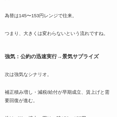
為替は145〜153円レンジで往来。
つまり、大きくは変わらないという流れですね。
強気：公約の迅速実行→景気サプライズ
次は強気なシナリオ。
補正積み増し・減税/給付が早期成立、賃上げと需
要回復が進む。