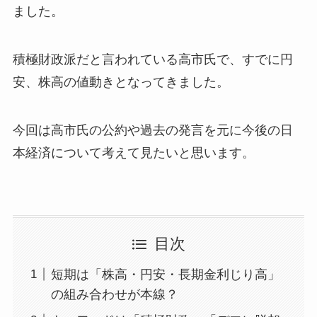
ました。
積極財政派だと言われている高市氏で、すでに円
安、株高の値動きとなってきました。
今回は高市氏の公約や過去の発言を元に今後の日
本経済について考えて見たいと思います。
目次
短期は「株高・円安・長期金利じり高」
の組み合わせが本線？