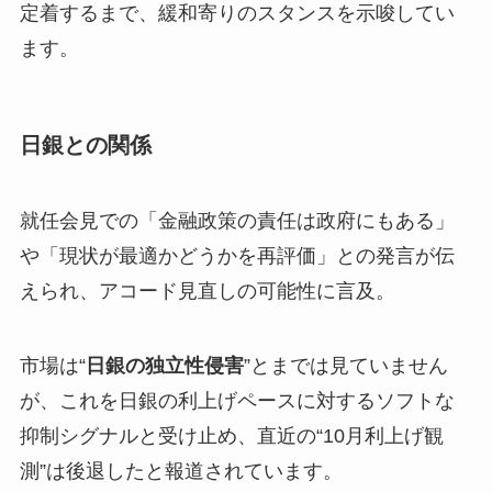
定着するまで、緩和寄りのスタンスを示唆してい
ます。
日銀との関係
就任会見での「金融政策の責任は政府にもある」
や「現状が最適かどうかを再評価」との発言が伝
えられ、アコード見直しの可能性に言及。
市場は“
日銀の独立性侵害
”とまでは見ていません
が、これを日銀の利上げペースに対するソフトな
抑制シグナルと受け止め、直近の“10月利上げ観
測”は後退したと報道されています。