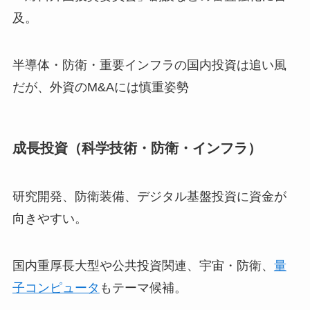
及。
半導体・防衛・重要インフラの国内投資は追い風
だが、外資のM&Aには慎重姿勢
成長投資（科学技術・防衛・インフラ）
研究開発、防衛装備、デジタル基盤投資に資金が
向きやすい。
国内重厚長大型や公共投資関連、宇宙・防衛、
量
子コンピュータ
もテーマ候補。