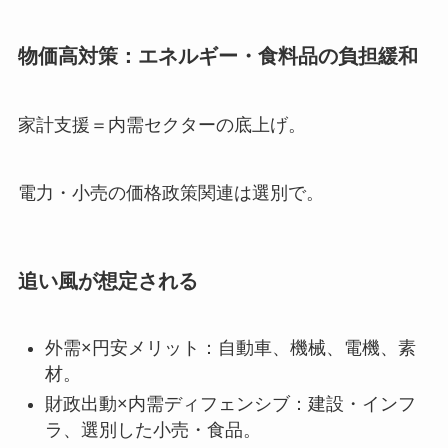
物価高対策：エネルギー・食料品の負担緩和
家計支援＝内需セクターの底上げ。
電力・小売の価格政策関連は選別で。
追い風が想定される
外需×円安メリット：自動車、機械、電機、素
材。
財政出動×内需ディフェンシブ：建設・インフ
ラ、選別した小売・食品。