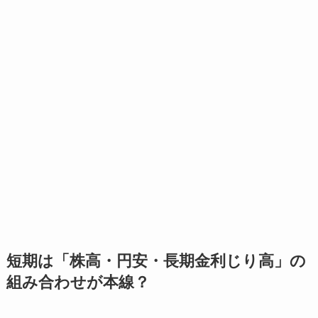
短期は「株高・円安・長期金利じり高」の
組み合わせが本線？