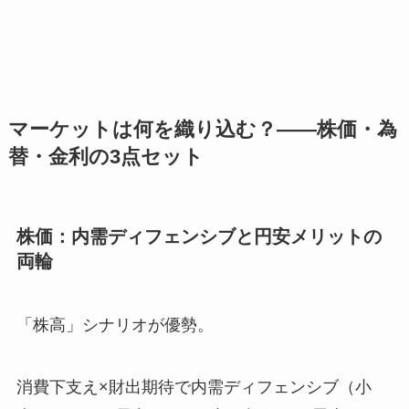
マーケットは何を織り込む？——株価・為
替・金利の3点セット
株価：内需ディフェンシブと円安メリットの
両輪
「株高」シナリオが優勢。
消費下支え×財出期待で内需ディフェンシブ（小