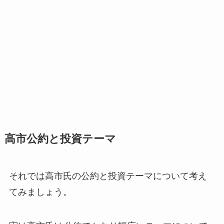
高市公約と投資テーマ
それでは高市氏の公約と投資テーマについて考え
てみましょう。