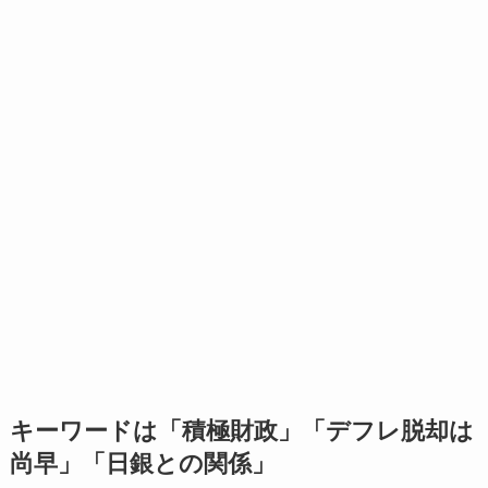
キーワードは「積極財政」「デフレ脱却は
尚早」「日銀との関係」