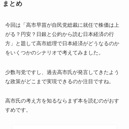
まとめ
今回は「高市早苗が自民党総裁に就任で株価は上
がる？円安？日銀と公約から読む日本経済の行
方」と題して高市総理で日本経済がどうなるのか
をいくつかのシナリオで考えてみました。
少数与党ですし、過去高市氏が発言してきたよう
な政策がどこまで実現できるのか注目ですね。
高市氏の考え方を知るならまず本を読むのがおす
すめです。