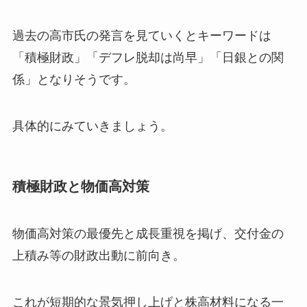
過去の高市氏の発言を見ていくとキーワードは
「積極財政」「デフレ脱却は尚早」「日銀との関
係」となりそうです。
具体的にみていきましょう。
積極財政と物価高対策
物価高対策の最優先と成長重視を掲げ、交付金の
上積み等の財政出動に前向き。
これが短期的な景気押し上げと株高材料になる一