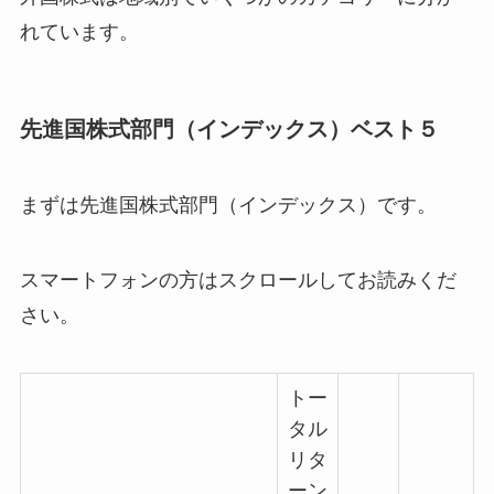
れています。
先進国株式部門（インデックス）ベスト５
まずは先進国株式部門（インデックス）です。
スマートフォンの方はスクロールしてお読みくだ
さい。
トー
タル
リタ
ーン