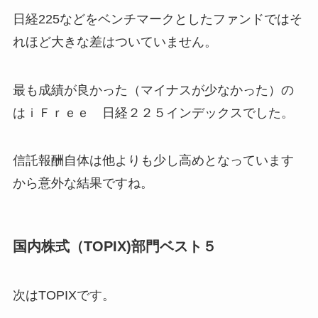
日経225などをベンチマークとしたファンドではそ
れほど大きな差はついていません。
最も成績が良かった（マイナスが少なかった）の
はｉＦｒｅｅ 日経２２５インデックスでした。
信託報酬自体は他よりも少し高めとなっています
から意外な結果ですね。
国内株式（TOPIX)部門ベスト５
次はTOPIXです。