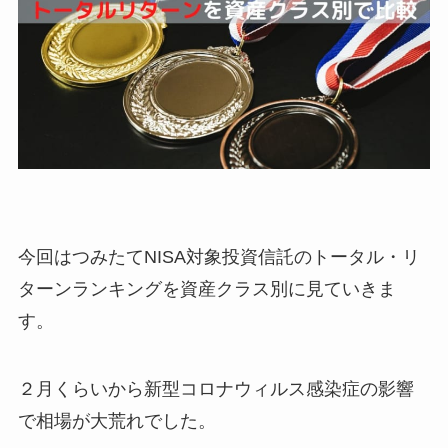
今回はつみたてNISA対象投資信託のトータル・リ
ターンランキングを資産クラス別に見ていきま
す。
２月くらいから新型コロナウィルス感染症の影響
で相場が大荒れでした。