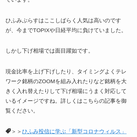
ひふみぷらすはここしばらく人気は高いのです
が、今までTOPIXや日経平均に負けていました。
しかし下げ相場では面目躍如です。
現金比率を上げ下げしたり、タイミングよくテレ
ワーク銘柄のZOOMを組み入れたりなど銘柄を大
きく入れ替えたりして下げ相場にうまく対応して
いるイメージですね。詳しくはこちらの記事を御
覧ください。
＞＞
ひふみ投信に学ぶ「新型コロナウィルス」