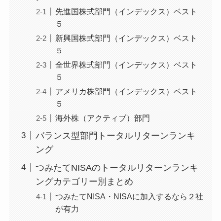
先進国株式部門（インデックス）ベスト
５
新興国株式部門（インデックス）ベスト
５
全世界株式部門（インデックス）ベスト
５
アメリカ株部門（インデックス）ベスト
５
海外株（アクティブ）部門
バランス型部門トータルリターンランキ
ング
つみたてNISAのトータルリターンランキ
ングカテゴリー別まとめ
つみたてNISA・NISAに加入するなら２社
が有力