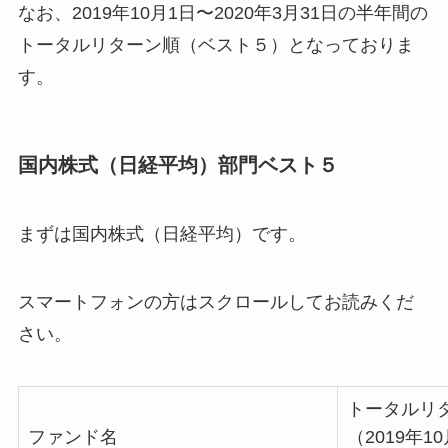
なお、2019年10月1日〜2020年3月31日の半年間の
トータルリターン順（ベスト５）となっておりま
す。
国内株式（日経平均）部門ベスト５
まずは国内株式（日経平均）です。
スマートフォンの方はスクロールしてお読みくだ
さい。
トータルリ
ファンド名
（2019年1