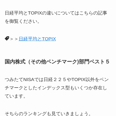
日経平均とTOPIXの違いについてはこちらの記事
を御覧ください。
＞＞
日経平均とTOPIX
国内株式（その他ベンチマーク)部門ベスト５
つみたてNISAでは日経２２５やTOPIX以外をベン
チマークとしたインデックス型もいくつか存在し
ています。
そちらのランキングも見ていきましょう。