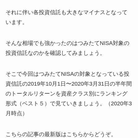
それに伴い各投資信託も大きなマイナスとなって
います。
そんな相場でも強かったのはつみたてNISA対象の
投資信託なのかを確認してみましょう。
そこで今回はつみたてNISAの対象となっている投
資信託の2019年10月1日〜2020年3月31日の半年間
のトータルリターンを資産クラス別にランキング
形式（ベスト５）で見ていきましょう。（2020年3
月時点）
こちらの記事の最新版はこちらからどうぞ。