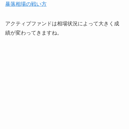
暴落相場の戦い方
アクティブファンドは相場状況によって大きく成
績が変わってきますね。