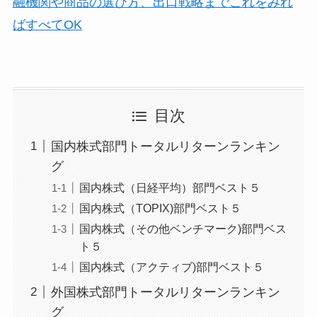
融機関や商品の選び方、出口戦略までこれをみれ
ばすべてOK
目次
国内株式部門トータルリターンランキン
グ
国内株式（日経平均）部門ベスト５
国内株式（TOPIX)部門ベスト５
国内株式（その他ベンチマーク)部門ベス
ト５
国内株式（アクティブ)部門ベスト５
外国株式部門トータルリターンランキン
グ