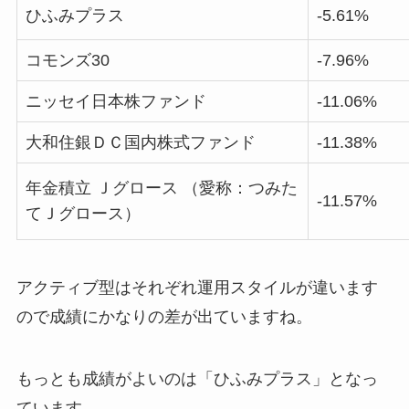
ひふみプラス
-5.61%
コモンズ30
-7.96%
ニッセイ日本株ファンド
-11.06%
大和住銀ＤＣ国内株式ファンド
-11.38%
年金積立 Ｊグロース （愛称：つみた
-11.57%
てＪグロース）
アクティブ型はそれぞれ運用スタイルが違います
ので成績にかなりの差が出ていますね。
もっとも成績がよいのは「ひふみプラス」となっ
ています。