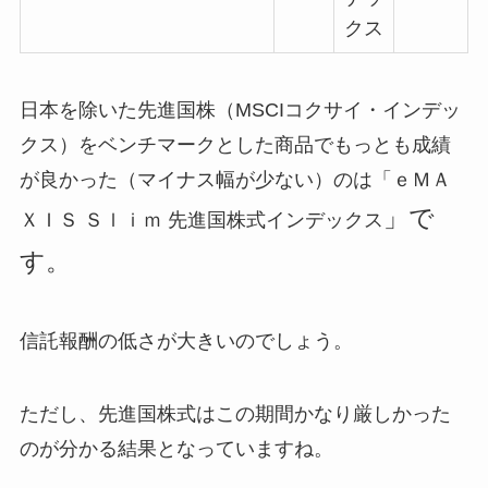
クス
日本を除いた先進国株（MSCIコクサイ・インデッ
クス）をベンチマークとした商品でもっとも成績
が良かった（マイナス幅が少ない）のは「ｅＭＡ
」で
ＸＩＳ Ｓｌｉｍ 先進国株式インデックス
す。
信託報酬の低さが大きいのでしょう。
ただし、先進国株式はこの期間かなり厳しかった
のが分かる結果となっていますね。