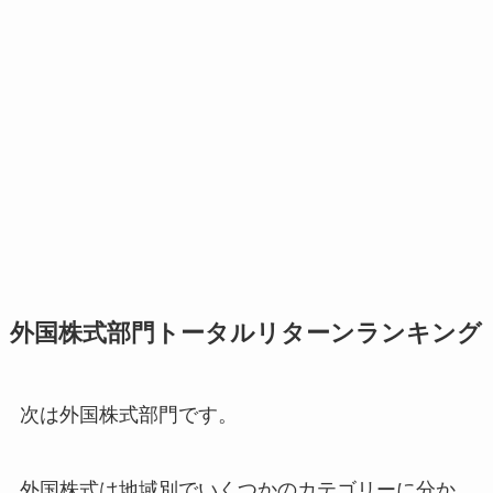
外国株式部門トータルリターンランキング
次は外国株式部門です。
外国株式は地域別でいくつかのカテゴリーに分か