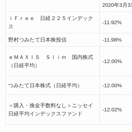
2020年3月
ｉＦｒｅｅ 日経２２５インデック
-11.92%
ス
野村つみたて日本株投信
-11.98%
ｅＭＡＸＩＳ Ｓｌｉｍ 国内株式
-12.00%
（日経平均）
つみたて日本株式（日経平均）
-12.00%
＜購入・換金手数料なし＞ニッセイ
-12.02%
日経平均インデックスファンド