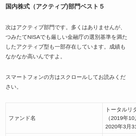
国内株式（アクティブ)部門ベスト５
次はアクティブ部門です。多くはありませんが、
つみたてNISAでも厳しい金融庁の選別基準を満た
したアクティブ型も一部存在しています。成績も
なかなか高いんですよ。
スマートフォンの方はスクロールしてお読みくだ
さい。
トータルリ
ファンド名
（2019年1
2020年3月