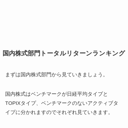
国内株式部門トータルリターンランキング
まずは国内株式部門から見ていきましょう。
国内株式はベンチマークが日経平均タイプと
TOPIXタイプ、ベンチマークのないアクティブタ
イプに分かれますのでそれぞれ見ていきます。