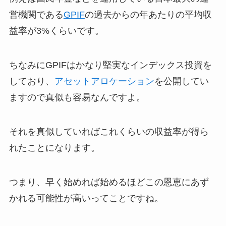
営機関である
GPIF
の過去からの年あたりの平均収
益率が3%くらいです。
ちなみにGPIFはかなり堅実なインデックス投資を
しており、
アセットアロケーション
を公開してい
ますので真似も容易なんですよ。
それを真似していればこれくらいの収益率が得ら
れたことになります。
つまり、早く始めれば始めるほどこの恩恵にあず
かれる可能性が高いってことですね。