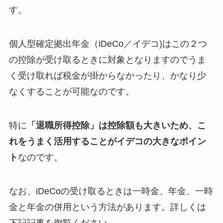
す。
個人型確定拠出年金（iDeCo／イデコ)はこの２つ
の控除が受け取るときに対象となりますのでうま
く受け取れば税金が掛からなかったり、かなり少
なくすることが可能なのです。
特に
「退職所得控除」は控除額も大きいため、こ
れをうまく活用することがイデコの大きなポイン
ト
なのです。
なお、iDeCoの受け取るときは一時金、年金、一時
金と年金の併用という方法があります。詳しくは
下記記事を御覧ください。