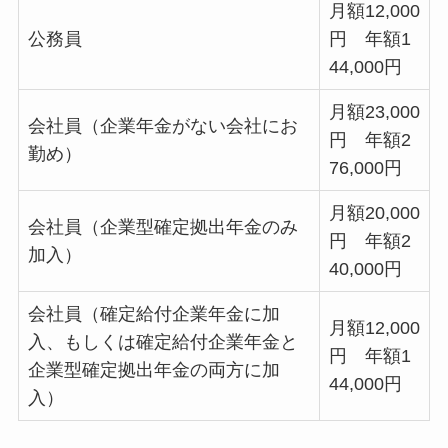
月額12,000
公務員
円 年額1
44,000円
月額23,000
会社員（企業年金がない会社にお
円 年額2
勤め）
76,000円
月額20,000
会社員（企業型確定拠出年金のみ
円 年額2
加入）
40,000円
会社員（確定給付企業年金に加
月額12,000
入、もしくは確定給付企業年金と
円 年額1
企業型確定拠出年金の両方に加
44,000円
入）