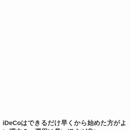
iDeCoはできるだけ早くから始めた方がよ