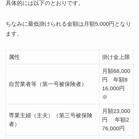
具体的には以下のとおりです。
ちなみに最低掛けられる金額は月額5,000円となり
ます。
属性
掛け金上限
月額68,000
円 年額8
自営業者等（第一号被保険者）
16,000円
※
月額23,000
専業主婦（主夫）（第三号被保険
円 年額2
者）
76,000円