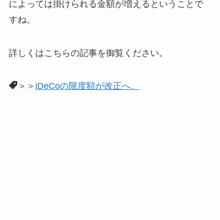
によっては掛けられる金額が増えるということで
すね。
詳しくはこちらの記事を御覧ください。
＞＞
iDeCoの限度額が改正へ。