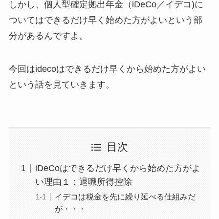
しかし、個人型確定拠出年金（iDeCo／イデコ)に
ついてはできるだけ早く始めた方がよいという部
分があるんですよ。
今回はidecoはできるだけ早くから始めた方がよい
という話を見ていきます。
目次
iDeCoはできるだけ早くから始めた方がよ
い理由１：退職所得控除
イデコは税金を先に繰り延べる仕組みだ
が・・・