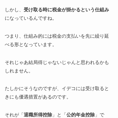
しかし、
受け取る時に税金が掛かるという仕組み
になっているんですね。
つまり、仕組み的には税金の支払いを先に繰り延
べる形となっています。
それじゃあ結局得じゃないじゃんと思われるかも
しれません。
たしかにそうなのですが、イデコには受け取ると
きにも優遇措置があるのです。
それが「
退職所得控除
」と「
公的年金控除
」で