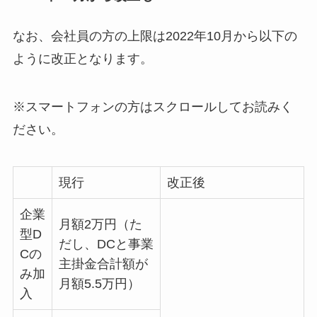
なお、会社員の方の上限は2022年10月から以下の
ように改正となります。
※スマートフォンの方はスクロールしてお読みく
ださい。
現行
改正後
企業
月額2万円（た
型D
だし、DCと事業
Cの
主掛金合計額が
み加
月額5.5万円）
入