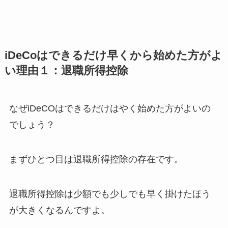
iDeCoはできるだけ早くから始めた方がよ
い理由１：退職所得控除
なぜiDeCOはできるだけはやく始めた方がよいの
でしょう？
まずひとつ目は退職所得控除の存在です。
退職所得控除は少額でも少しでも早く掛けたほう
が大きくなるんですよ。