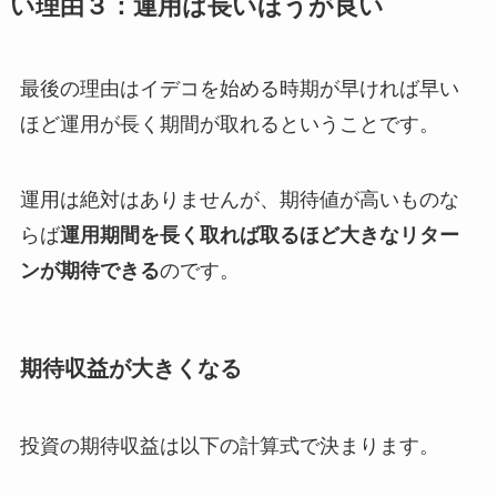
い理由３：運用は長いほうが良い
最後の理由はイデコを始める時期が早ければ早い
ほど運用が長く期間が取れるということです。
運用は絶対はありませんが、期待値が高いものな
らば
運用期間を長く取れば取るほど大きなリター
ンが期待できる
のです。
期待収益が大きくなる
投資の期待収益は以下の計算式で決まります。