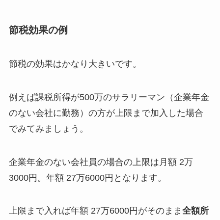
節税効果の例
節税の効果はかなり大きいです。
例えば課税所得が500万のサラリーマン（企業年金
のない会社に勤務）の方が上限まで加入した場合
でみてみましょう。
企業年金のない会社員の場合の上限は月額 2万
3000円。年額 27万6000円となります。
上限まで入れば年額 27万6000円がそのまま
全額所