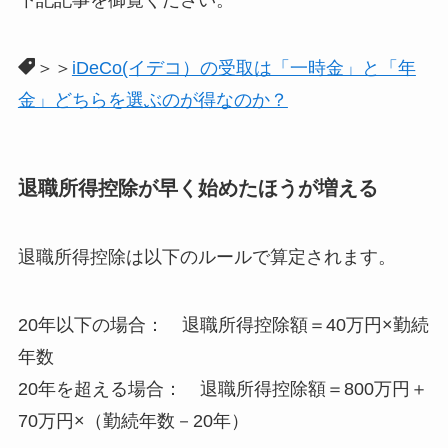
＞＞
iDeCo(イデコ）の受取は「一時金」と「年
金」どちらを選ぶのが得なのか？
退職所得控除が早く始めたほうが増える
退職所得控除は以下のルールで算定されます。
20年以下の場合： 退職所得控除額＝40万円×勤続
年数
20年を超える場合： 退職所得控除額＝800万円＋
70万円×（勤続年数－20年）