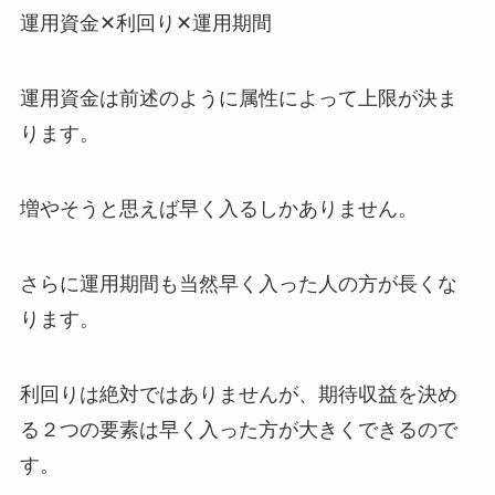
運用資金✕利回り✕運用期間
運用資金は前述のように属性によって上限が決ま
ります。
増やそうと思えば早く入るしかありません。
さらに運用期間も当然早く入った人の方が長くな
ります。
利回りは絶対ではありませんが、期待収益を決め
る２つの要素は早く入った方が大きくできるので
す。