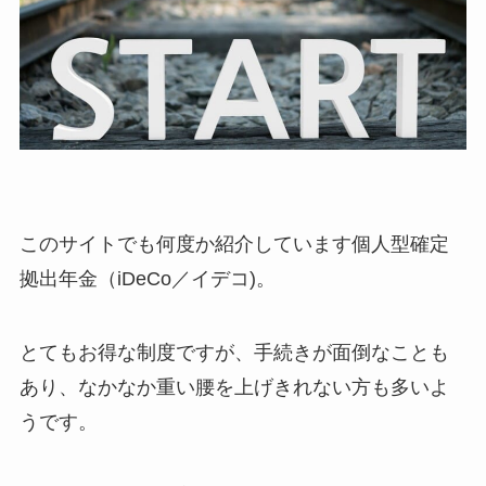
このサイトでも何度か紹介しています個人型確定
拠出年金（iDeCo／イデコ)。
とてもお得な制度ですが、手続きが面倒なことも
あり、なかなか重い腰を上げきれない方も多いよ
うです。