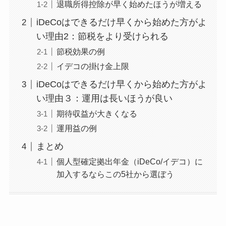
退職所得控除が早く始めたほうが増える
iDeCoはできるだけ早くから始めた方がよ
い理由2：節税をより受けられる
節税効果の例
イデコの掛け金上限
iDeCoはできるだけ早くから始めた方がよ
い理由３：運用は長いほうが良い
期待収益が大きくなる
運用益の例
まとめ
個人型確定拠出年金（iDeCo/イデコ）に
加入するならこの5社から選ぼう