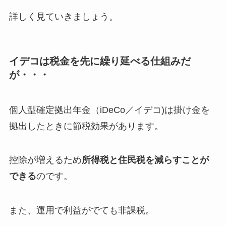
詳しく見ていきましょう。
イデコは税金を先に繰り延べる仕組みだ
が・・・
個人型確定拠出年金（iDeCo／イデコ)は掛け金を
拠出したときに節税効果があります。
控除が増えるため
所得税と住民税を減らすことが
できる
のです。
また、運用で利益がでても非課税。