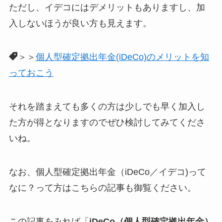
ただし、イデコにはデメリットもありますし、加
入しないほうが良い方も見えます。
＞＞
個人型確定拠出年金(iDeCo)のメリットを知
っておこう
それを踏まえても多くの方は少しでも早く加入し
た方が得となりますのでぜひ検討してみてくださ
いね。
なお、個人型確定拠出年金（iDeCo／イデコ)って
なに？って方はこちらの記事も御覧ください。
この記事をみれば「
iDeCo（個人型確定拠出年金）