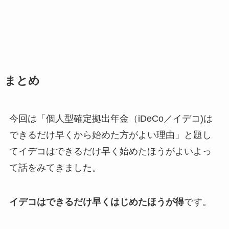
まとめ
今回は「個人型確定拠出年金（iDeCo／イデコ)は
できるだけ早くから始めた方がよい理由」と題し
てイデコはできるだけ早く始めたほうがよいよっ
て話をみてきました。
イデコはできるだけ早くはじめたほうが得
です。