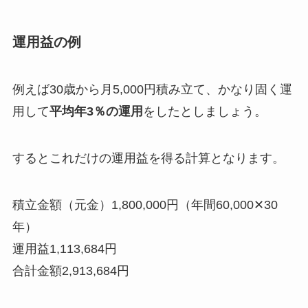
運用益の例
例えば30歳から月5,000円積み立て、かなり固く運
用して
平均年3％の運用
をしたとしましょう。
するとこれだけの運用益を得る計算となります。
積立金額（元金）1,800,000円（年間60,000✕30
年）
運用益1,113,684円
合計金額2,913,684円