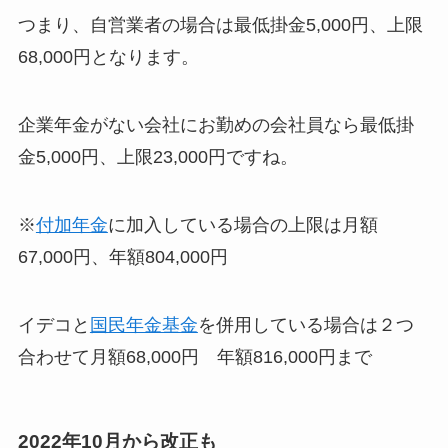
つまり、自営業者の場合は最低掛金5,000円、上限
68,000円となります。
企業年金がない会社にお勤めの会社員なら最低掛
金5,000円、上限23,000円ですね。
※
付加年金
に加入している場合の上限は月額
67,000円、年額804,000円
イデコと
国民年金基金
を併用している場合は２つ
合わせて月額68,000円 年額816,000円まで
2022年10月から改正も