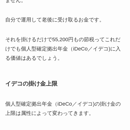
ません。
自分で運用して老後に受け取るお金です。
それを掛けるだけで55,200円もの節税ってこれだ
けでも個人型確定拠出年金（iDeCo／イデコ)に入
る価値はあるでしょう。
イデコの掛け金上限
個人型確定拠出年金（iDeCo／イデコ)の掛け金の
上限は属性によって変わってきます。