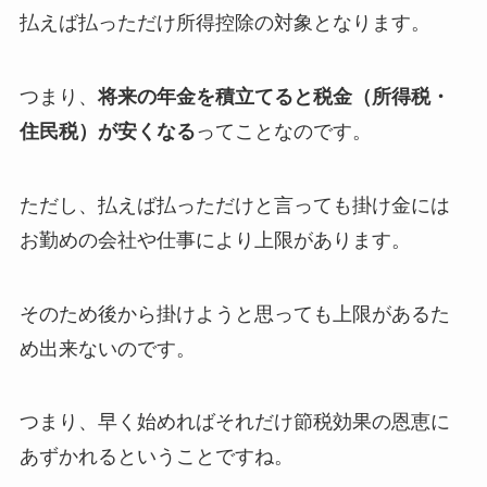
払えば払っただけ所得控除の対象となります。
つまり、
将来の年金を積立てると税金（所得税・
住民税）が安くなる
ってことなのです。
ただし、払えば払っただけと言っても掛け金には
お勤めの会社や仕事により上限があります。
そのため後から掛けようと思っても上限があるた
め出来ないのです。
つまり、
早く始めればそれだけ節税効果の恩恵に
あずかれる
ということですね。